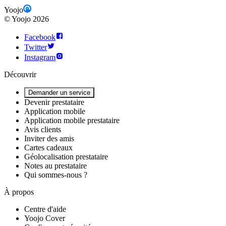
Yoojo
©
Yoojo
2026
Facebook
Twitter
Instagram
Découvrir
Demander un service
Devenir prestataire
Application mobile
Application mobile prestataire
Avis clients
Inviter des amis
Cartes cadeaux
Géolocalisation prestataire
Notes au prestataire
Qui sommes-nous ?
À propos
Centre d'aide
Yoojo Cover