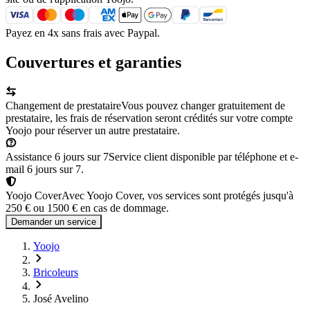
Payez en 4x sans frais avec Paypal.
Couvertures et garanties
Changement de prestataire
Vous pouvez changer gratuitement de
prestataire, les frais de réservation seront crédités sur votre compte
Yoojo pour réserver un autre prestataire.
Assistance 6 jours sur 7
Service client disponible par téléphone et e-
mail 6 jours sur 7.
Yoojo Cover
Avec Yoojo Cover, vos services sont protégés jusqu'à
250 € ou 1500 € en cas de dommage.
Demander un service
Yoojo
Bricoleurs
José Avelino