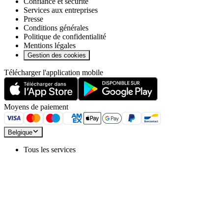
Confiance et sécurité
Services aux entreprises
Presse
Conditions générales
Politique de confidentialité
Mentions légales
Gestion des cookies
Télécharger l'application mobile
Moyens de paiement
Belgique
Tous les services