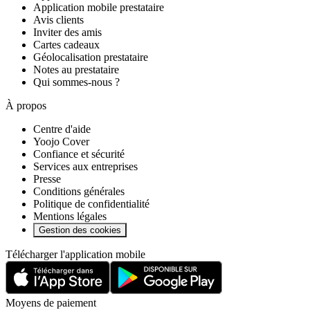
Application mobile prestataire
Avis clients
Inviter des amis
Cartes cadeaux
Géolocalisation prestataire
Notes au prestataire
Qui sommes-nous ?
À propos
Centre d'aide
Yoojo Cover
Confiance et sécurité
Services aux entreprises
Presse
Conditions générales
Politique de confidentialité
Mentions légales
Gestion des cookies
Télécharger l'application mobile
Moyens de paiement