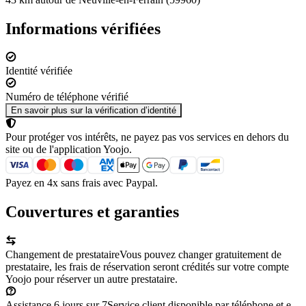
Informations vérifiées
Identité vérifiée
Numéro de téléphone vérifié
En savoir plus sur la vérification d’identité
Pour protéger vos intérêts, ne payez pas vos services en dehors du
site ou de l'application Yoojo.
Payez en 4x sans frais avec Paypal.
Couvertures et garanties
Changement de prestataire
Vous pouvez changer gratuitement de
prestataire, les frais de réservation seront crédités sur votre compte
Yoojo pour réserver un autre prestataire.
Assistance 6 jours sur 7
Service client disponible par téléphone et e-