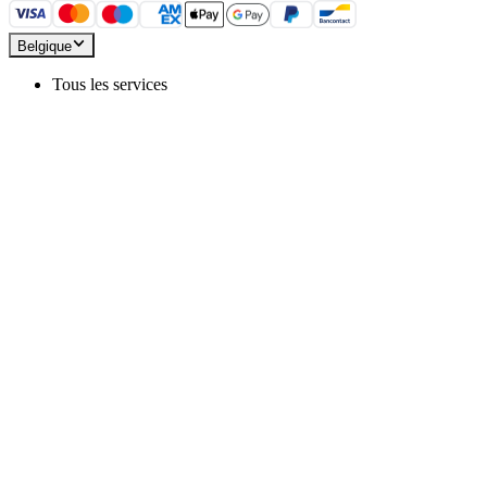
Belgique
Tous les services