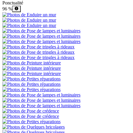
Ponctualité
96 %