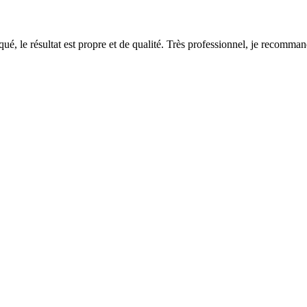
pliqué, le résultat est propre et de qualité. Très professionnel, je rec