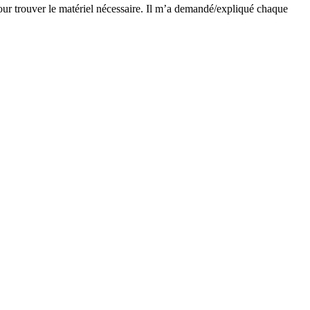
pour trouver le matériel nécessaire. Il m’a demandé/expliqué chaque