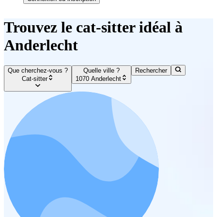
Trouvez le cat-sitter idéal à
Anderlecht
Que cherchez-vous ?
Quelle ville ?
Rechercher
Cat-sitter
1070 Anderlecht