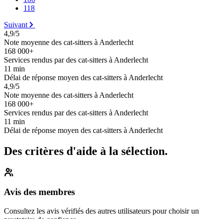
118
Suivant
4,9/5
Note moyenne des cat-sitters à Anderlecht
168 000+
Services rendus par des cat-sitters à Anderlecht
11 min
Délai de réponse moyen des cat-sitters à Anderlecht
4,9/5
Note moyenne des cat-sitters à Anderlecht
168 000+
Services rendus par des cat-sitters à Anderlecht
11 min
Délai de réponse moyen des cat-sitters à Anderlecht
Des critères d'aide à la sélection.
Avis des membres
Consultez les avis vérifiés des autres utilisateurs pour choisir un