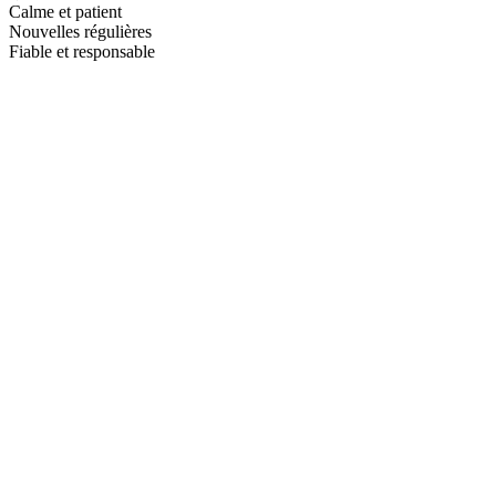
Calme et patient
Nouvelles régulières
Fiable et responsable