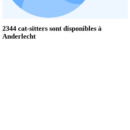
2344 cat-sitters sont disponibles à
Anderlecht