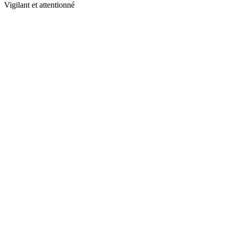
Vigilant et attentionné