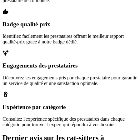
prestataire de confiance.
Badge qualité-prix
Identifiez facilement les prestataires offrant le meilleur rapport
qualité-prix grâce à notre badge dédié.
Engagements des prestataires
Découvrez les engagements pris par chaque prestataire pour garantir
un service de qualité et une satisfaction optimale.
Expérience par catégorie
Consultez l'expérience spécifique des prestataires dans chaque
catégorie pour trouver l'expert qui répondra à vos besoins.
Dernier avis sur les cat-sitters à