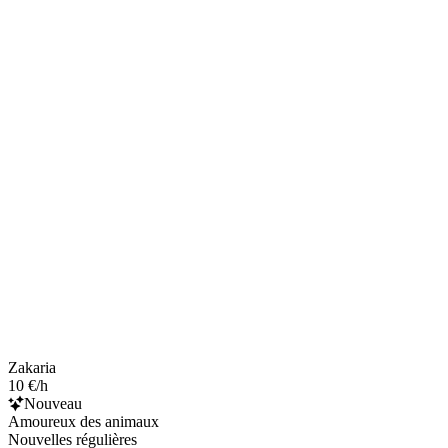
Zakaria
10 €/h
Nouveau
Amoureux des animaux
Nouvelles régulières