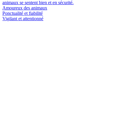
animaux se sentent bien et en sécurité.
Amoureux des animaux
Ponctualité et fiabilité
Vigilant et attentionné