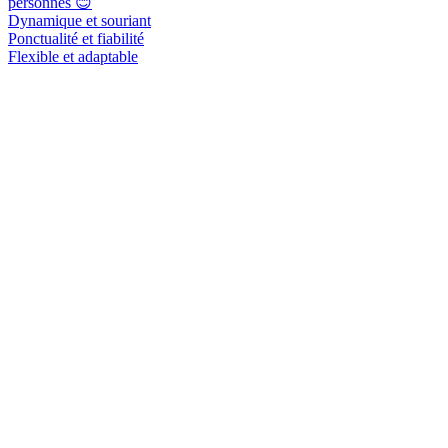
personnes 😊
Dynamique et souriant
Ponctualité et fiabilité
Flexible et adaptable