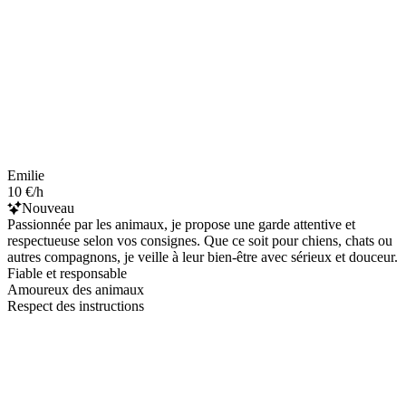
Emilie
10 €/h
Nouveau
Passionnée par les animaux, je propose une garde attentive et
respectueuse selon vos consignes. Que ce soit pour chiens, chats ou
autres compagnons, je veille à leur bien-être avec sérieux et douceur.
Fiable et responsable
Amoureux des animaux
Respect des instructions