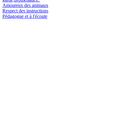
Amoureux des animaux
Respect des instructions
Pédagogue et à l'écoute