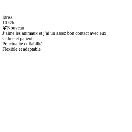
Idriss
10 €/h
Nouveau
J’aime les animaux et j’ai un assez bon contact avec eux.
Calme et patient
Ponctualité et fiabilité
Flexible et adaptable