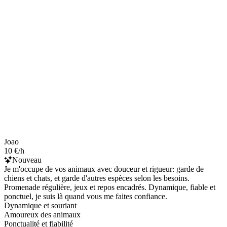
Joao
10 €/h
Nouveau
Je m'occupe de vos animaux avec douceur et rigueur: garde de
chiens et chats, et garde d'autres espèces selon les besoins.
Promenade régulière, jeux et repos encadrés. Dynamique, fiable et
ponctuel, je suis là quand vous me faites confiance.
Dynamique et souriant
Amoureux des animaux
Ponctualité et fiabilité