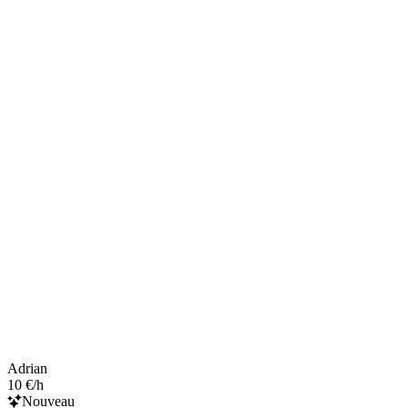
Adrian
10 €/h
Nouveau