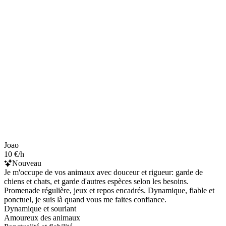
Joao
10 €/h
Nouveau
Je m'occupe de vos animaux avec douceur et rigueur: garde de
chiens et chats, et garde d'autres espèces selon les besoins.
Promenade régulière, jeux et repos encadrés. Dynamique, fiable et
ponctuel, je suis là quand vous me faites confiance.
Dynamique et souriant
Amoureux des animaux