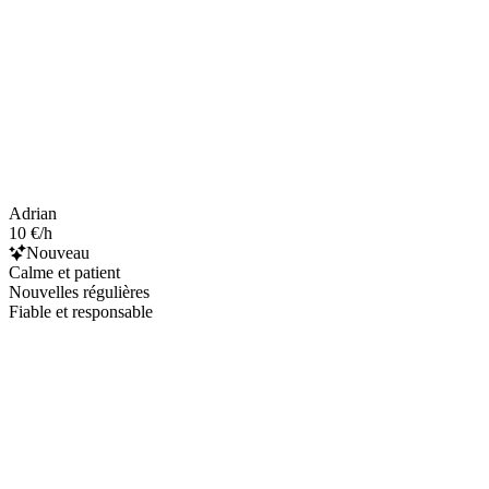
Adrian
10 €/h
Nouveau
Calme et patient
Nouvelles régulières
Fiable et responsable