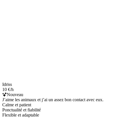
Idriss
10 €/h
Nouveau
J’aime les animaux et j’ai un assez bon contact avec eux.
Calme et patient
Ponctualité et fiabilité
Flexible et adaptable