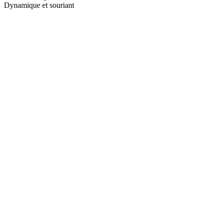
Dynamique et souriant