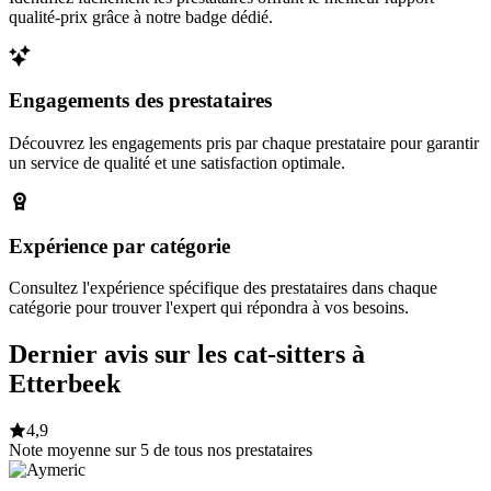
qualité-prix grâce à notre badge dédié.
Engagements des prestataires
Découvrez les engagements pris par chaque prestataire pour garantir
un service de qualité et une satisfaction optimale.
Expérience par catégorie
Consultez l'expérience spécifique des prestataires dans chaque
catégorie pour trouver l'expert qui répondra à vos besoins.
Dernier avis sur les cat-sitters à
Etterbeek
4,9
Note moyenne sur 5 de tous nos prestataires