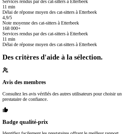
Services rendus par des cat-sitters à Etterbeek
11 min
Délai de réponse moyen des cat-sitters à Etterbeek
4,9/5
Note moyenne des cat-sitters à Etterbeek
168 000+
Services rendus par des cat-sitters à Etterbeek
11 min
Délai de réponse moyen des cat-sitters à Etterbeek
Des critères d'aide à la sélection.
Avis des membres
Consultez les avis vérifiés des autres utilisateurs pour choisir un
prestataire de confiance.
Badge qualité-prix
Identifiez facilement les prestataires offrant le meilleur rapport