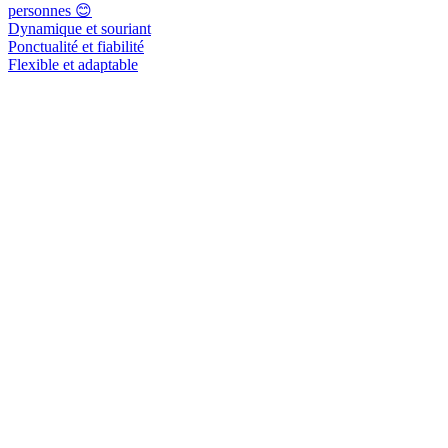
personnes 😊
Dynamique et souriant
Ponctualité et fiabilité
Flexible et adaptable