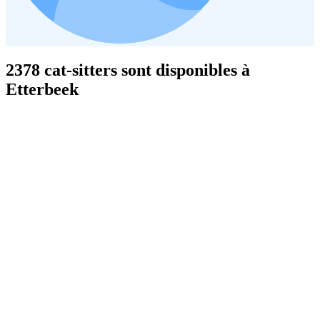
2378 cat-sitters sont disponibles à
Etterbeek