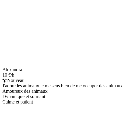
Alexandra
10 €/h
Nouveau
J'adore les animaux je me sens bien de me occuper des animaux
Amoureux des animaux
Dynamique et souriant
Calme et patient