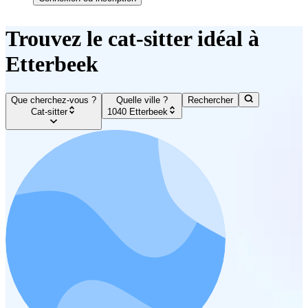
Trouvez le cat-sitter idéal à
Etterbeek
Que cherchez-vous ?
Quelle ville ?
Rechercher
Cat-sitter
1040 Etterbeek