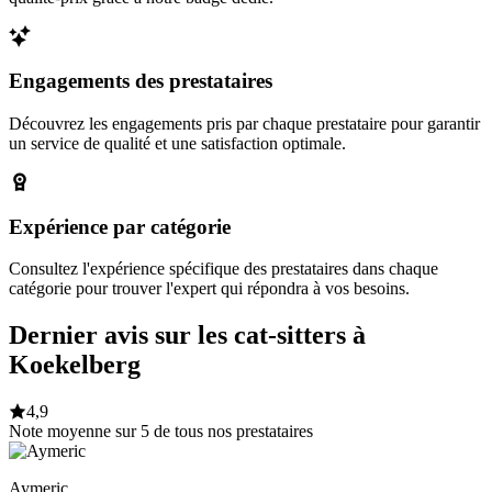
Engagements des prestataires
Découvrez les engagements pris par chaque prestataire pour garantir
un service de qualité et une satisfaction optimale.
Expérience par catégorie
Consultez l'expérience spécifique des prestataires dans chaque
catégorie pour trouver l'expert qui répondra à vos besoins.
Dernier avis sur les cat-sitters à
Koekelberg
4,9
Note moyenne sur 5 de tous nos prestataires
Aymeric