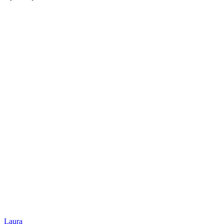
Laura