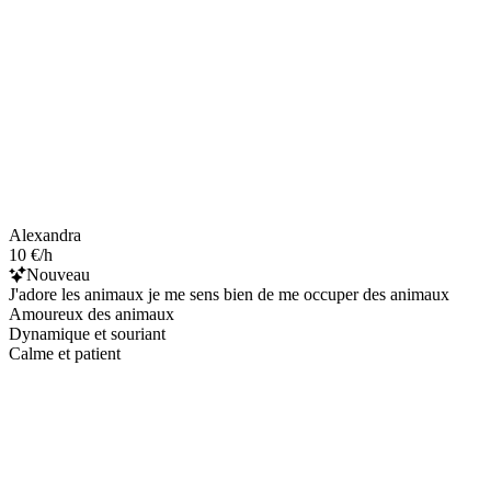
Alexandra
10 €/h
Nouveau
J'adore les animaux je me sens bien de me occuper des animaux
Amoureux des animaux
Dynamique et souriant
Calme et patient