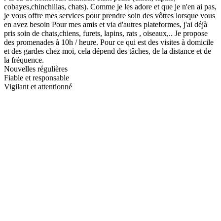
cobayes,chinchillas, chats). Comme je les adore et que je n'en ai pas,
je vous offre mes services pour prendre soin des vôtres lorsque vous
en avez besoin Pour mes amis et via d'autres plateformes, j'ai déjà
pris soin de chats,chiens, furets, lapins, rats , oiseaux,.. Je propose
des promenades à 10h / heure. Pour ce qui est des visites à domicile
et des gardes chez moi, cela dépend des tâches, de la distance et de
la fréquence.
Nouvelles régulières
Fiable et responsable
Vigilant et attentionné