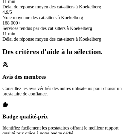
11 min
Délai de réponse moyen des cat-sitters à Koekelberg
4,9/5
Note moyenne des cat-sitters à Koekelberg
168 000+
Services rendus par des cat-sitters à Koekelberg
11 min
Délai de réponse moyen des cat-sitters à Koekelberg
Des critères d'aide à la sélection.
Avis des membres
Consultez les avis vérifiés des autres utilisateurs pour choisir un
prestataire de confiance.
Badge qualité-prix
Identifiez facilement les prestataires offrant le meilleur rapport
qualité-prix grâce à notre badge dédié.