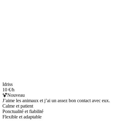
Idriss
10 €/h
Nouveau
J’aime les animaux et j’ai un assez bon contact avec eux.
Calme et patient
Ponctualité et fiabilité
Flexible et adaptable