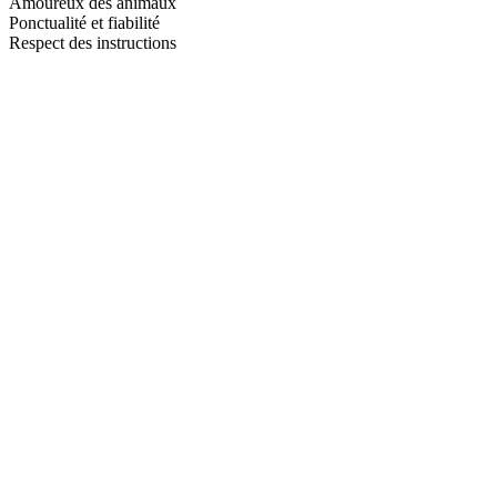
Amoureux des animaux
Ponctualité et fiabilité
Respect des instructions