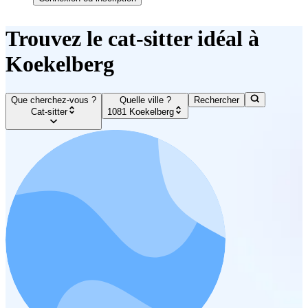
Trouvez le cat-sitter idéal à
Koekelberg
Que cherchez-vous ?
Quelle ville ?
Rechercher
Cat-sitter
1081 Koekelberg