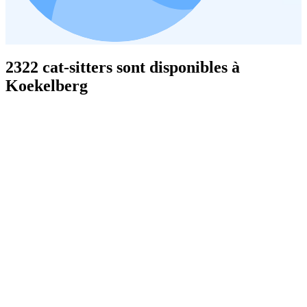
2322 cat-sitters sont disponibles à
Koekelberg