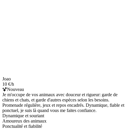
Joao
10 €/h
Nouveau
Je m'occupe de vos animaux avec douceur et rigueur: garde de
chiens et chats, et garde d'autres espèces selon les besoins.
Promenade régulière, jeux et repos encadrés. Dynamique, fiable et
ponctuel, je suis là quand vous me faites confiance.
Dynamique et souriant
Amoureux des animaux
Ponctualité et fiabilité