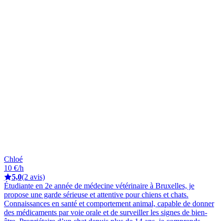
Chloé
10 €/h
5,0
(2 avis)
Étudiante en 2e année de médecine vétérinaire à Bruxelles, je
propose une garde sérieuse et attentive pour chiens et chats.
Connaissances en santé et comportement animal, capable de donner
des médicaments par voie orale et de surveiller les signes de bien-