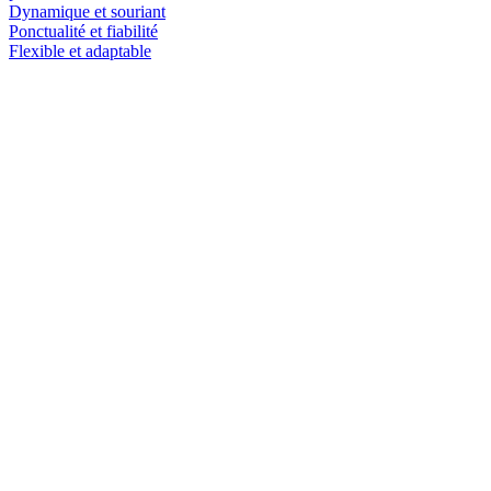
Dynamique et souriant
Ponctualité et fiabilité
Flexible et adaptable