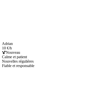
Adrian
10 €/h
Nouveau
Calme et patient
Nouvelles régulières
Fiable et responsable