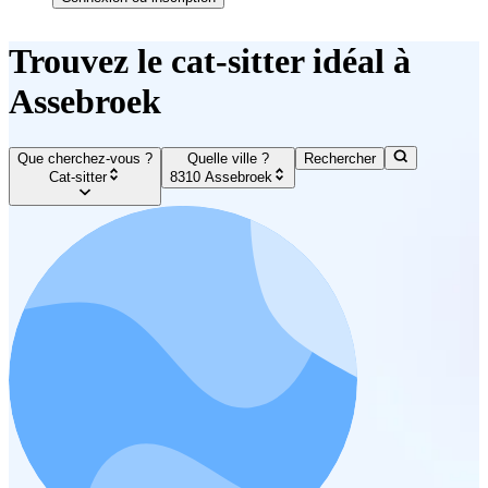
Trouvez le cat-sitter idéal à
Assebroek
Que cherchez-vous ?
Quelle ville ?
Rechercher
Cat-sitter
8310 Assebroek