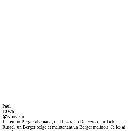
Paul
10 €/h
Nouveau
J’ai eu un Berger allemand, un Husky, un Bauçeron, un Jack
Russel, un Berger belge et maintenant un Berger malinois. Je les ai