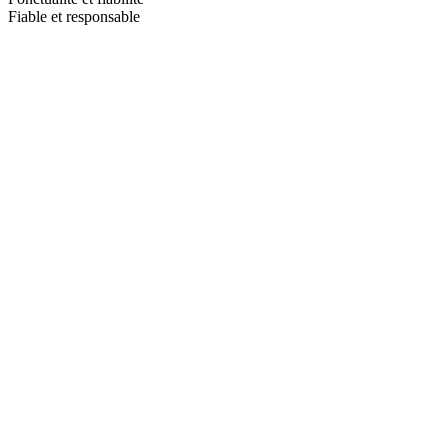
Fiable et responsable