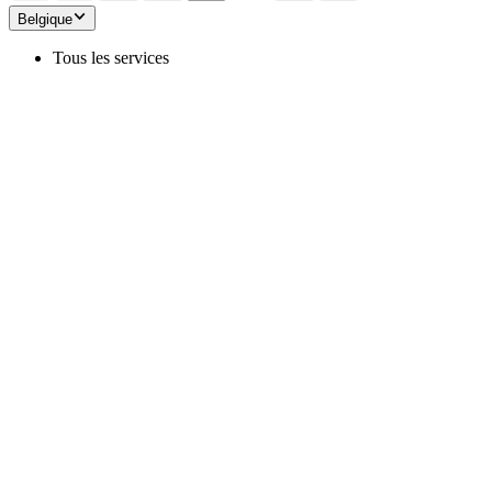
Belgique
Tous les services