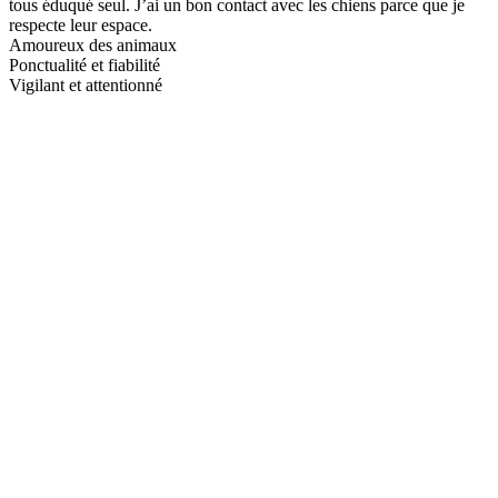
tous éduqué seul. J’ai un bon contact avec les chiens parce que je
respecte leur espace.
Amoureux des animaux
Ponctualité et fiabilité
Vigilant et attentionné