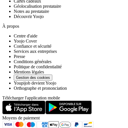
Cartes cadeaux
Géolocalisation prestataire
Notes au prestataire
Découvrir Yoojo
À propos
Centre d'aide
Yoojo Cover
Confiance et sécurité
Services aux entreprises
Presse
Conditions générales
Politique de confidentialité
Mentions légales
Gestion des cookies
Youpijob devient Yoojo
Orthographe et prononciation
Télécharger l'application mobile
Moyens de paiement