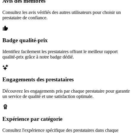
Avis des membres
Consultez les avis vérifiés des autres utilisateurs pour choisir un
prestataire de confiance.
Badge qualité-prix
Identifiez facilement les prestataires offrant le meilleur rapport
qualité-prix grâce à notre badge dédié.
Engagements des prestataires
Découvrez les engagements pris par chaque prestataire pour garantir
un service de qualité et une satisfaction optimale.
Expérience par catégorie
Consultez l'expérience spécifique des prestataires dans chaque