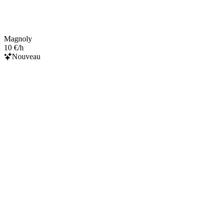
Magnoly
10 €/h
Nouveau