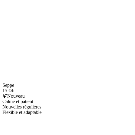
Seppe
15 €/h
Nouveau
Calme et patient
Nouvelles régulières
Flexible et adaptable