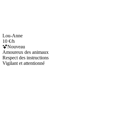
Lou-Anne
10 €/h
Nouveau
Amoureux des animaux
Respect des instructions
Vigilant et attentionné