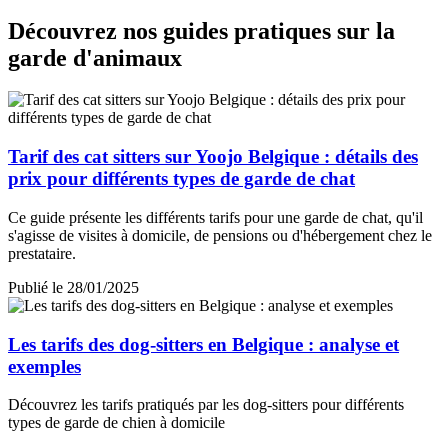
Découvrez nos guides pratiques sur la
garde d'animaux
Tarif des cat sitters sur Yoojo Belgique : détails des
prix pour différents types de garde de chat
Ce guide présente les différents tarifs pour une garde de chat, qu'il
s'agisse de visites à domicile, de pensions ou d'hébergement chez le
prestataire.
Publié le 28/01/2025
Les tarifs des dog-sitters en Belgique : analyse et
exemples
Découvrez les tarifs pratiqués par les dog-sitters pour différents
types de garde de chien à domicile