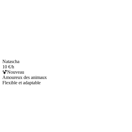
Natascha
10 €/h
Nouveau
Amoureux des animaux
Flexible et adaptable