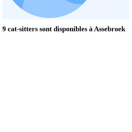
9 cat-sitters sont disponibles à Assebroek