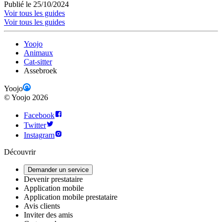
Publié le 25/10/2024
Voir tous les guides
Voir tous les guides
Yoojo
Animaux
Cat-sitter
Assebroek
Yoojo
©
Yoojo
2026
Facebook
Twitter
Instagram
Découvrir
Demander un service
Devenir prestataire
Application mobile
Application mobile prestataire
Avis clients
Inviter des amis