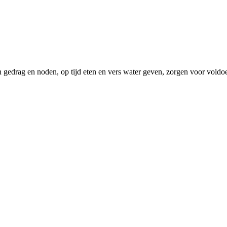
edrag en noden, op tijd eten en vers water geven, zorgen voor voldoe