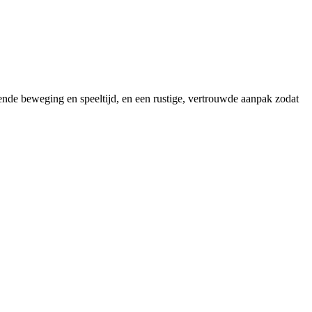
nde beweging en speeltijd, en een rustige, vertrouwde aanpak zodat