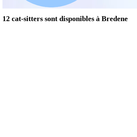
12 cat-sitters sont disponibles à Bredene