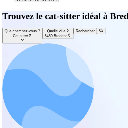
Trouvez le cat-sitter idéal à Bre
Que cherchez-vous ?
Quelle ville ?
Rechercher
Cat-sitter
8450 Bredene