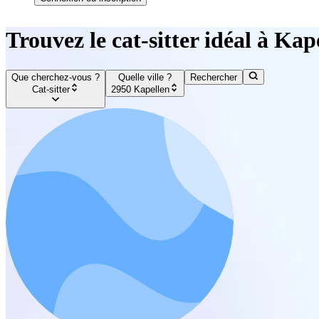
Trouvez le cat-sitter idéal à Kap
Que cherchez-vous ?
Quelle ville ?
Rechercher
Cat-sitter
2950 Kapellen