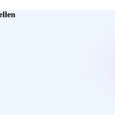
ellen