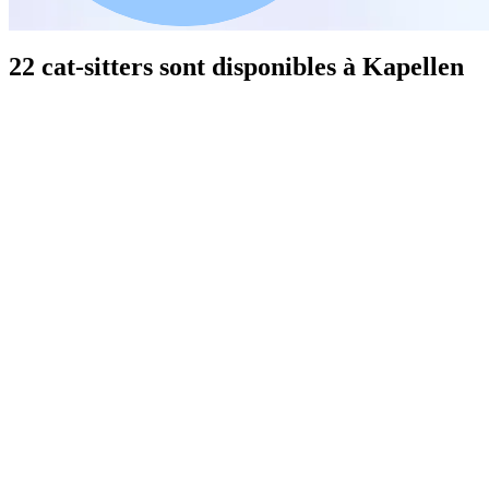
22 cat-sitters sont disponibles à Kapellen