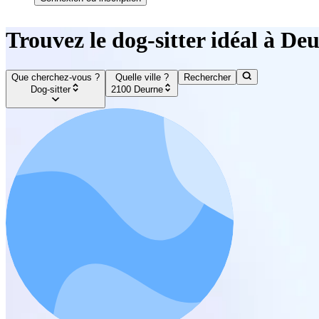
Trouvez le dog-sitter idéal à De
Que cherchez-vous ?
Quelle ville ?
Rechercher
Dog-sitter
2100 Deurne