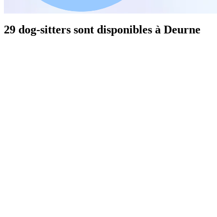
29 dog-sitters sont disponibles à Deurne