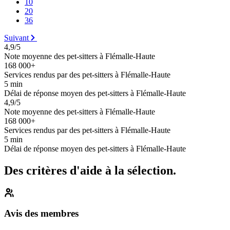
10
20
36
Suivant
4,9/5
Note moyenne des pet-sitters à Flémalle-Haute
168 000+
Services rendus par des pet-sitters à Flémalle-Haute
5 min
Délai de réponse moyen des pet-sitters à Flémalle-Haute
4,9/5
Note moyenne des pet-sitters à Flémalle-Haute
168 000+
Services rendus par des pet-sitters à Flémalle-Haute
5 min
Délai de réponse moyen des pet-sitters à Flémalle-Haute
Des critères d'aide à la sélection.
Avis des membres