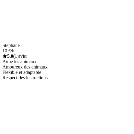
Stephane
10 €/h
5,0
(1 avis)
Aime les animaux
Amoureux des animaux
Flexible et adaptable
Respect des instructions