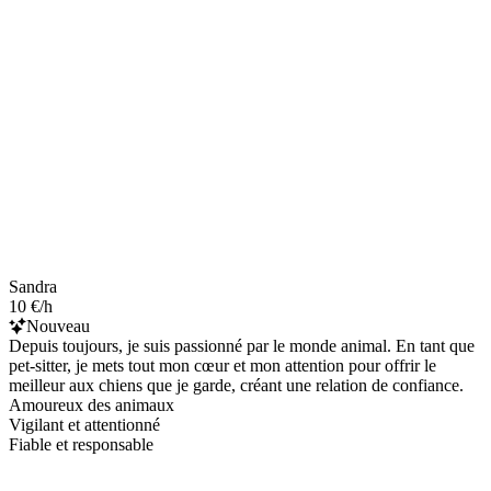
Sandra
10 €/h
Nouveau
Depuis toujours, je suis passionné par le monde animal. En tant que
pet-sitter, je mets tout mon cœur et mon attention pour offrir le
meilleur aux chiens que je garde, créant une relation de confiance.
Amoureux des animaux
Vigilant et attentionné
Fiable et responsable