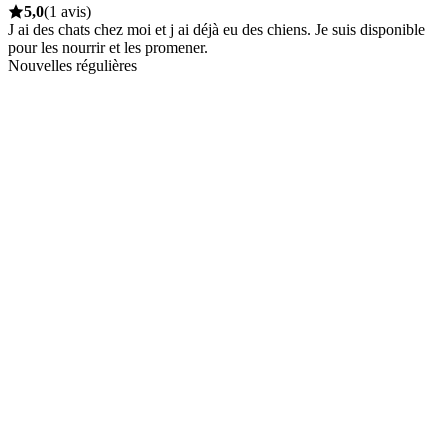
5,0
(1 avis)
J ai des chats chez moi et j ai déjà eu des chiens. Je suis disponible
pour les nourrir et les promener.
Nouvelles régulières