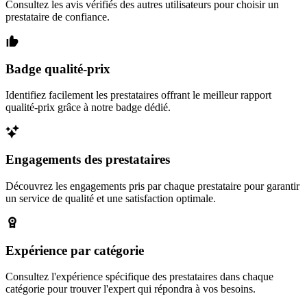
Consultez les avis vérifiés des autres utilisateurs pour choisir un
prestataire de confiance.
Badge qualité-prix
Identifiez facilement les prestataires offrant le meilleur rapport
qualité-prix grâce à notre badge dédié.
Engagements des prestataires
Découvrez les engagements pris par chaque prestataire pour garantir
un service de qualité et une satisfaction optimale.
Expérience par catégorie
Consultez l'expérience spécifique des prestataires dans chaque
catégorie pour trouver l'expert qui répondra à vos besoins.