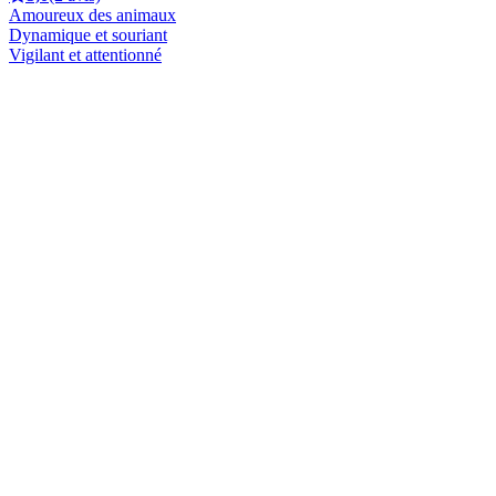
Amoureux des animaux
Dynamique et souriant
Vigilant et attentionné