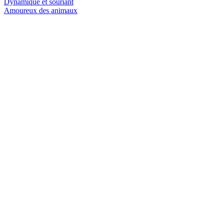
Dynamique et souriant
Amoureux des animaux