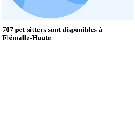
707 pet-sitters sont disponibles à
Flémalle-Haute