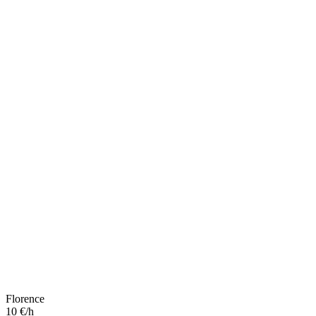
Florence
10 €/h