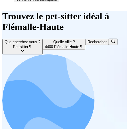
Trouvez le pet-sitter idéal à
Flémalle-Haute
Que cherchez-vous ?
Quelle ville ?
Rechercher
Pet-sitter
4400 Flémalle-Haute