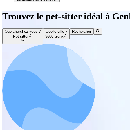
Trouvez le pet-sitter idéal à Ge
Que cherchez-vous ?
Quelle ville ?
Rechercher
Pet-sitter
3600 Genk