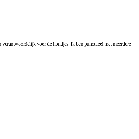
aak verantwoordelijk voor de hondjes. Ik ben punctueel met meerdere