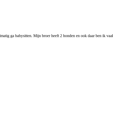
gelmatig ga babysitten. Mijn broer heeft 2 honden en ook daar ben ik v