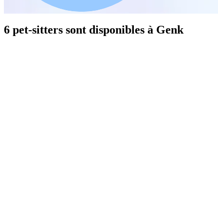
6 pet-sitters sont disponibles à Genk