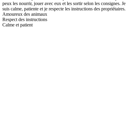
peux les nourrir, jouer avec eux et les sortir selon les consignes. Je
suis calme, patiente et je respecte les instructions des propriétaires.
Amoureux des animaux
Respect des instructions
Calme et patient