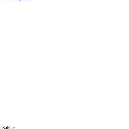
Sabine