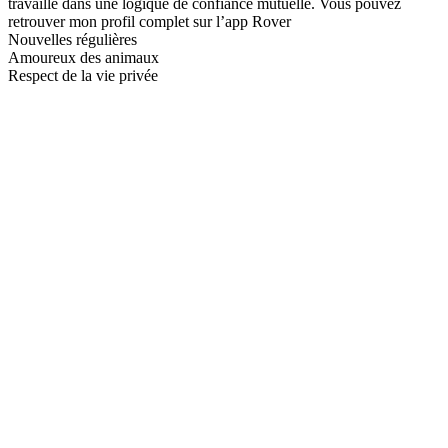
travaille dans une logique de confiance mutuelle. Vous pouvez
retrouver mon profil complet sur l’app Rover
Nouvelles régulières
Amoureux des animaux
Respect de la vie privée