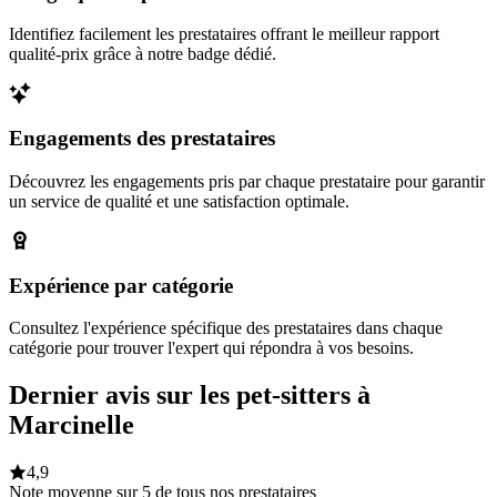
Identifiez facilement les prestataires offrant le meilleur rapport
qualité-prix grâce à notre badge dédié.
Engagements des prestataires
Découvrez les engagements pris par chaque prestataire pour garantir
un service de qualité et une satisfaction optimale.
Expérience par catégorie
Consultez l'expérience spécifique des prestataires dans chaque
catégorie pour trouver l'expert qui répondra à vos besoins.
Dernier avis sur les pet-sitters à
Marcinelle
4,9
Note moyenne sur 5 de tous nos prestataires