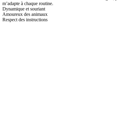
m’adapte à chaque routine.
Dynamique et souriant
Amoureux des animaux
Respect des instructions