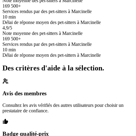
Note moyenne des pet-sitters à Marcinelle
169 500+
Services rendus par des pet-sitters à Marcinelle
10 min
Délai de réponse moyen des pet-sitters à Marcinelle
4,9/5
Note moyenne des pet-sitters à Marcinelle
169 500+
Services rendus par des pet-sitters à Marcinelle
10 min
Délai de réponse moyen des pet-sitters à Marcinelle
Des critères d'aide à la sélection.
Avis des membres
Consultez les avis vérifiés des autres utilisateurs pour choisir un
prestataire de confiance.
Badge qualité-prix