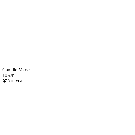
Camille Marie
10 €/h
Nouveau