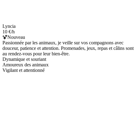
Lyncia
10 €/h
Nouveau
Passionnée par les animaux, je veille sur vos compagnons avec
douceur, patience et attention. Promenades, jeux, repas et câlins sont
au rendez-vous pour leur bien-être.
Dynamique et souriant
Amoureux des animaux
Vigilant et attentionné