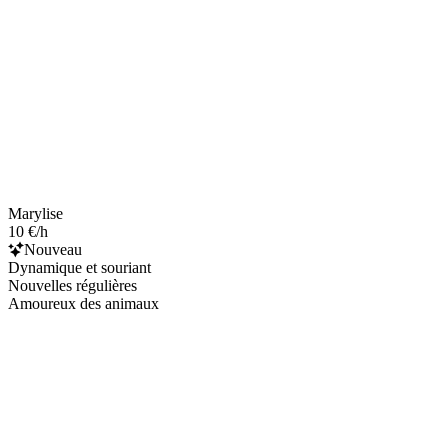
Marylise
10 €/h
Nouveau
Dynamique et souriant
Nouvelles régulières
Amoureux des animaux