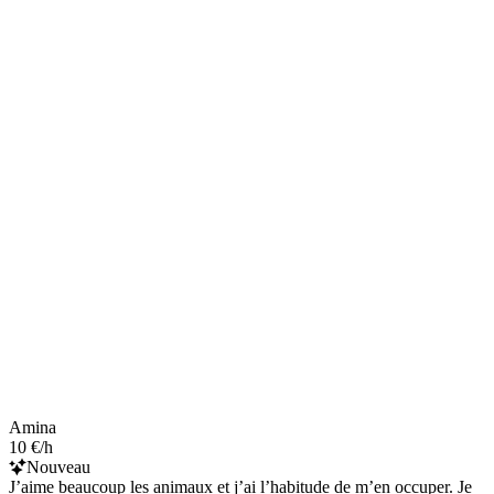
Amina
10 €/h
Nouveau
J’aime beaucoup les animaux et j’ai l’habitude de m’en occuper. Je