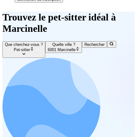
Trouvez le pet-sitter idéal à
Marcinelle
Que cherchez-vous ?
Quelle ville ?
Rechercher
Pet-sitter
6001 Marcinelle