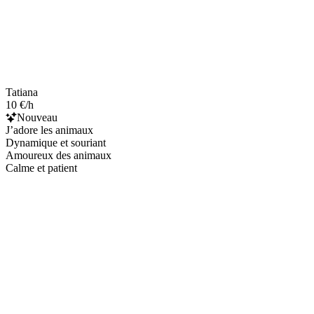
Tatiana
10 €/h
Nouveau
J’adore les animaux
Dynamique et souriant
Amoureux des animaux
Calme et patient