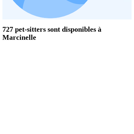
727 pet-sitters sont disponibles à
Marcinelle