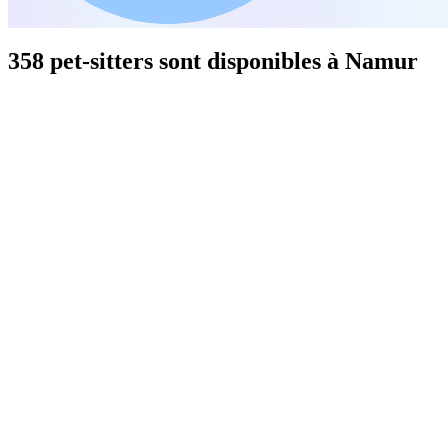
358 pet-sitters sont disponibles à Namur