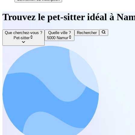
Trouvez le pet-sitter idéal à Na
Que cherchez-vous ?
Quelle ville ?
Rechercher
Pet-sitter
5000 Namur