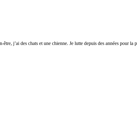
tre, j’ai des chats et une chienne. Je lutte depuis des années pour la p