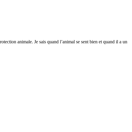
rotection animale. Je sais quand l’animal se sent bien et quand il a un