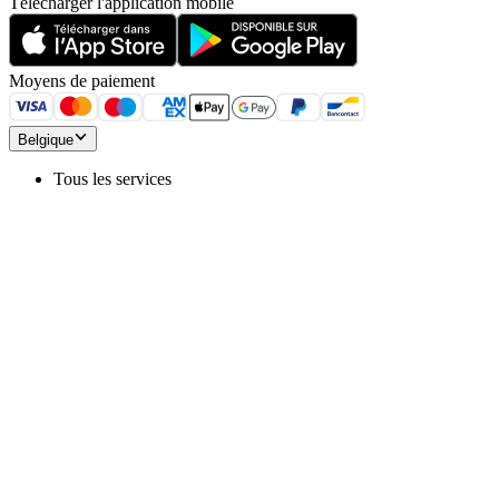
Télécharger l'application mobile
Moyens de paiement
Belgique
Tous les services