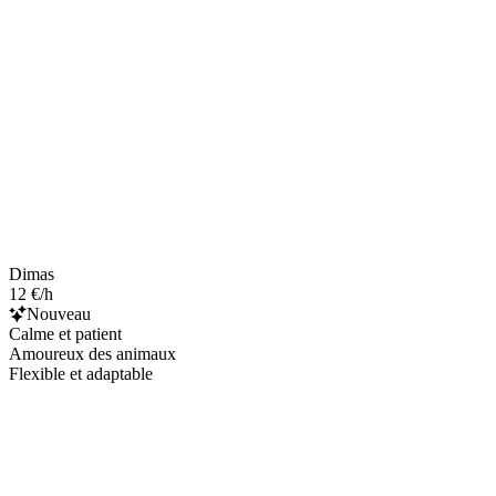
Dimas
12 €/h
Nouveau
Calme et patient
Amoureux des animaux
Flexible et adaptable