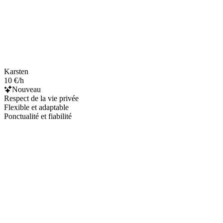
Karsten
10 €/h
Nouveau
Respect de la vie privée
Flexible et adaptable
Ponctualité et fiabilité