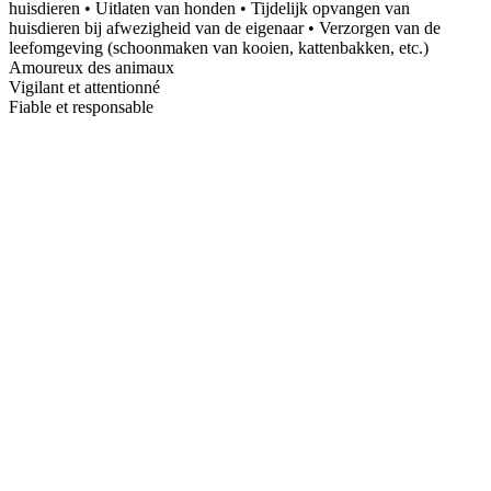
huisdieren • Uitlaten van honden • Tijdelijk opvangen van
huisdieren bij afwezigheid van de eigenaar • Verzorgen van de
leefomgeving (schoonmaken van kooien, kattenbakken, etc.)
Amoureux des animaux
Vigilant et attentionné
Fiable et responsable