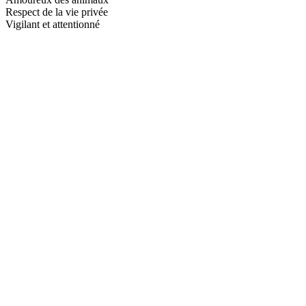
Respect de la vie privée
Vigilant et attentionné