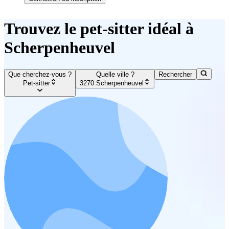
Trouvez le pet-sitter idéal à
Scherpenheuvel
Que cherchez-vous ?
Quelle ville ?
Rechercher
Pet-sitter
3270 Scherpenheuvel