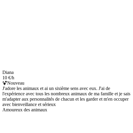
Diana
10 €/h
Nouveau
J'adore les animaux et ai un sixième sens avec eux. J'ai de
l'expérience avec tous les nombreux animaux de ma famille et je sais
m'adapter aux personnalités de chacun et les garder et m'en occuper
avec bienveillance et sérieux
Amoureux des animaux