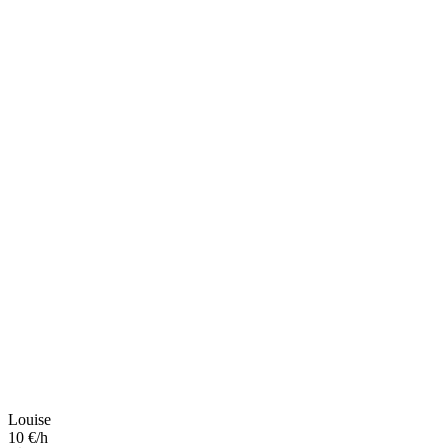
Louise
10 €/h