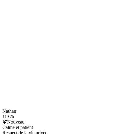
Nathan
11 €/h
Nouveau
Calme et patient
Respect de la vie privée