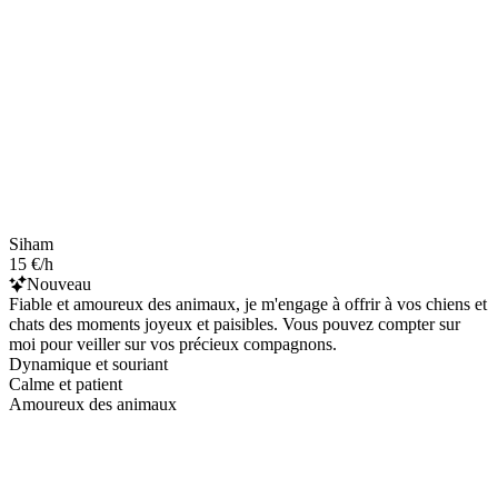
Siham
15 €/h
Nouveau
Fiable et amoureux des animaux, je m'engage à offrir à vos chiens et
chats des moments joyeux et paisibles. Vous pouvez compter sur
moi pour veiller sur vos précieux compagnons.
Dynamique et souriant
Calme et patient
Amoureux des animaux