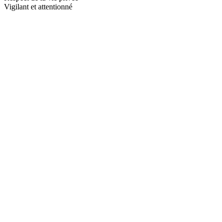
Vigilant et attentionné