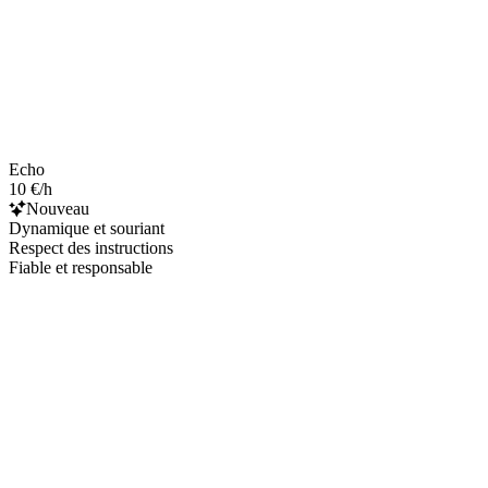
Echo
10 €/h
Nouveau
Dynamique et souriant
Respect des instructions
Fiable et responsable