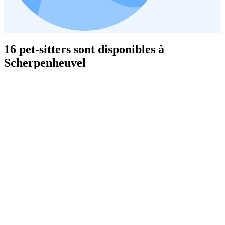
16 pet-sitters sont disponibles à
Scherpenheuvel