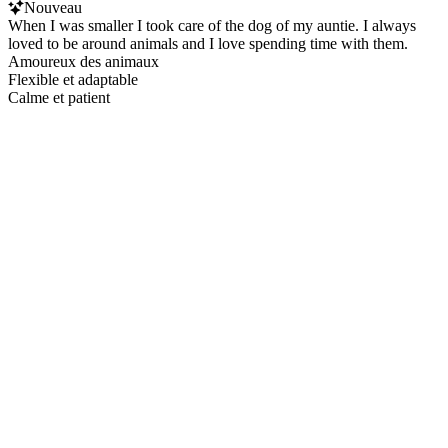
Nouveau
When I was smaller I took care of the dog of my auntie. I always
loved to be around animals and I love spending time with them.
Amoureux des animaux
Flexible et adaptable
Calme et patient