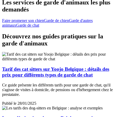
Les services de garde d'animaux les plus
demandés
Faire promener son chien
Garde de chien
Garde d'autres
animaux
Garde de chat
Découvrez nos guides pratiques sur la
garde d'animaux
Tarif des cat sitters sur Yoojo Belgique : détails des
prix pour différents types de garde de chat
Ce guide présente les différents tarifs pour une garde de chat, qu'il
s'agisse de visites à domicile, de pensions ou d'hébergement chez le
prestataire.
Publié le 28/01/2025