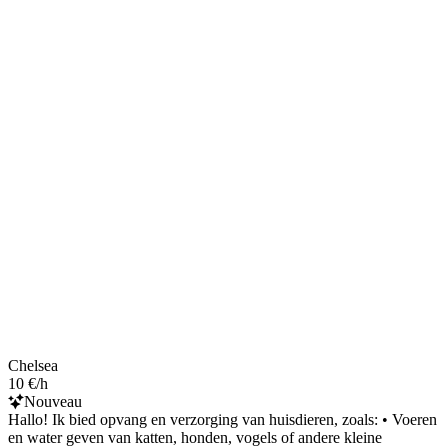
Chelsea
10 €/h
Nouveau
Hallo! Ik bied opvang en verzorging van huisdieren, zoals: • Voeren
en water geven van katten, honden, vogels of andere kleine