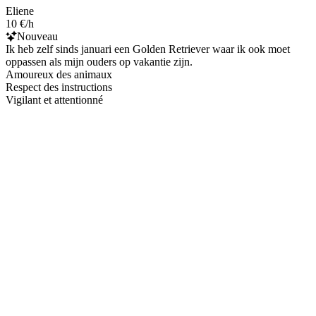
Eliene
10 €/h
Nouveau
Ik heb zelf sinds januari een Golden Retriever waar ik ook moet
oppassen als mijn ouders op vakantie zijn.
Amoureux des animaux
Respect des instructions
Vigilant et attentionné