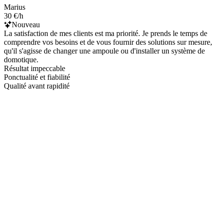
Marius
30 €/h
Nouveau
La satisfaction de mes clients est ma priorité. Je prends le temps de
comprendre vos besoins et de vous fournir des solutions sur mesure,
qu'il s'agisse de changer une ampoule ou d'installer un système de
domotique.
Résultat impeccable
Ponctualité et fiabilité
Qualité avant rapidité