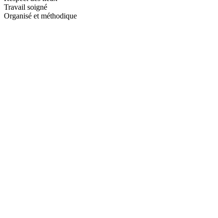
Travail soigné
Organisé et méthodique