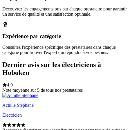
Découvrez les engagements pris par chaque prestataire pour garantir
un service de qualité et une satisfaction optimale.
Expérience par catégorie
Consultez l'expérience spécifique des prestataires dans chaque
catégorie pour trouver l'expert qui répondra à vos besoins.
Dernier avis sur les électriciens à
Hoboken
4,9
Note moyenne sur 5 de tous nos prestataires
Achille Stephane
Électricien