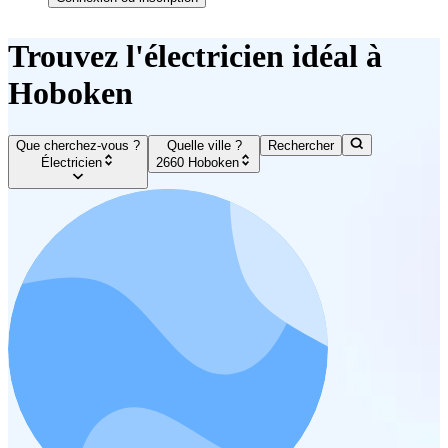
Trouvez l'électricien idéal à
Hoboken
Que cherchez-vous ?
Quelle ville ?
Rechercher
Électricien
2660 Hoboken