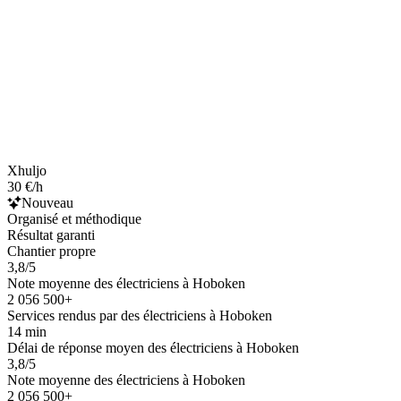
Xhuljo
30 €/h
Nouveau
Organisé et méthodique
Résultat garanti
Chantier propre
3,8/5
Note moyenne des électriciens à Hoboken
2 056 500+
Services rendus par des électriciens à Hoboken
14 min
Délai de réponse moyen des électriciens à Hoboken
3,8/5
Note moyenne des électriciens à Hoboken
2 056 500+