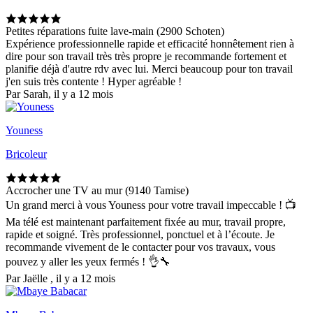
Petites réparations fuite lave-main (2900 Schoten)
Expérience professionnelle rapide et efficacité honnêtement rien à
dire pour son travail très très propre je recommande fortement et
planifie déjà d'autre rdv avec lui. Merci beaucoup pour ton travail
j'en suis très contente ! Hyper agréable !
Par Sarah, il y a 12 mois
Youness
Bricoleur
Accrocher une TV au mur (9140 Tamise)
Un grand merci à vous Youness pour votre travail impeccable ! 📺
Ma télé est maintenant parfaitement fixée au mur, travail propre,
rapide et soigné. Très professionnel, ponctuel et à l’écoute. Je
recommande vivement de le contacter pour vos travaux, vous
pouvez y aller les yeux fermés ! 👌🔧
Par Jaëlle , il y a 12 mois