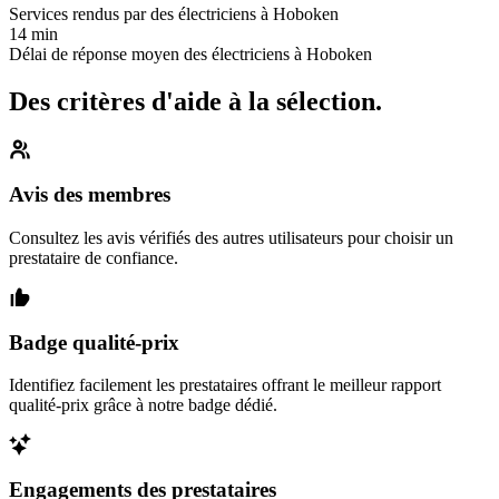
Services rendus par des électriciens à Hoboken
14 min
Délai de réponse moyen des électriciens à Hoboken
Des critères d'aide à la sélection.
Avis des membres
Consultez les avis vérifiés des autres utilisateurs pour choisir un
prestataire de confiance.
Badge qualité-prix
Identifiez facilement les prestataires offrant le meilleur rapport
qualité-prix grâce à notre badge dédié.
Engagements des prestataires