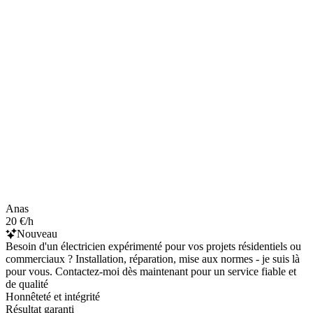
Anas
20 €/h
Nouveau
Besoin d'un électricien expérimenté pour vos projets résidentiels ou
commerciaux ? Installation, réparation, mise aux normes - je suis là
pour vous. Contactez-moi dès maintenant pour un service fiable et
de qualité
Honnêteté et intégrité
Résultat garanti