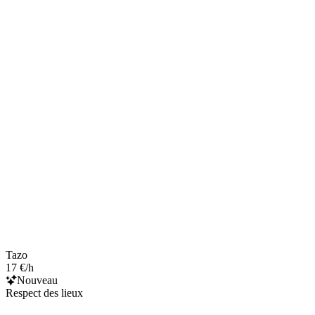
Tazo
17 €/h
Nouveau
Respect des lieux