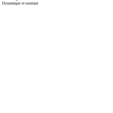
Dynamique et souriant