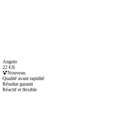
Angelo
22 €/h
Nouveau
Qualité avant rapidité
Résultat garanti
Réactif et flexible