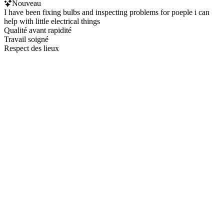
Nouveau
I have been fixing bulbs and inspecting problems for poeple i can
help with little electrical things
Qualité avant rapidité
Travail soigné
Respect des lieux