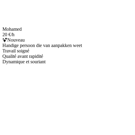
Mohamed
20 €/h
Nouveau
Handige persoon die van aanpakken weet
Travail soigné
Qualité avant rapidité
Dynamique et souriant