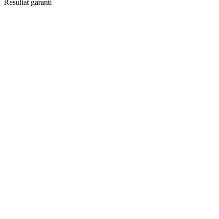
Résultat garanti