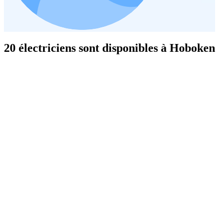
20 électriciens sont disponibles à Hoboken