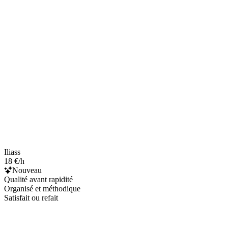
Iliass
18 €/h
Nouveau
Qualité avant rapidité
Organisé et méthodique
Satisfait ou refait