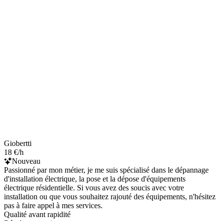
Giobertti
18 €/h
Nouveau
Passionné par mon métier, je me suis spécialisé dans le dépannage
d'installation électrique, la pose et la dépose d'équipements
électrique résidentielle. Si vous avez des soucis avec votre
installation ou que vous souhaitez rajouté des équipements, n'hésitez
pas à faire appel à mes services.
Qualité avant rapidité