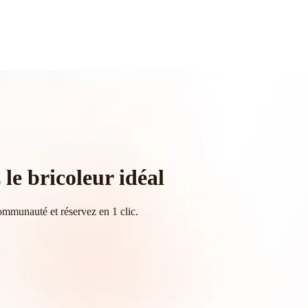
le bricoleur idéal
ommunauté et réservez en 1 clic.