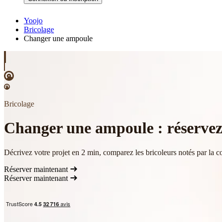
Yoojo
Bricolage
Changer une ampoule
Bricolage
Changer une ampoule : réservez 
Décrivez votre projet en 2 min, comparez les bricoleurs notés par la c
Réserver maintenant
Réserver maintenant