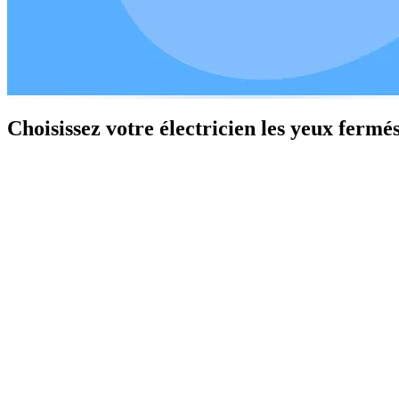
Choisissez votre électricien les yeux fermé