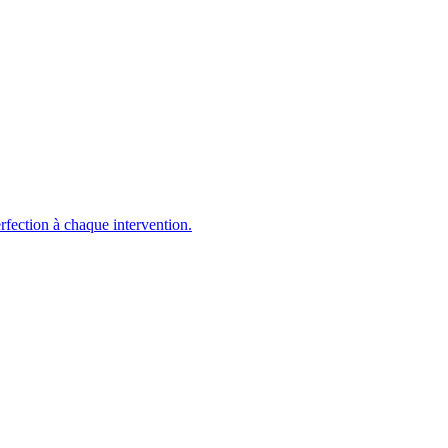
perfection à chaque intervention.