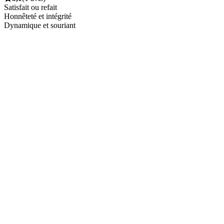
Satisfait ou refait
Honnêteté et intégrité
Dynamique et souriant