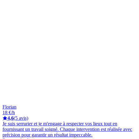
Florian
18 €/h
4,6
(5 avis)
Je suis serrurier et je m'engage à respecter vos lieux tout en
fournissant un travail soigné. Chaque intervention est réalisée avec
précision pour garantir un résultat impeccable.