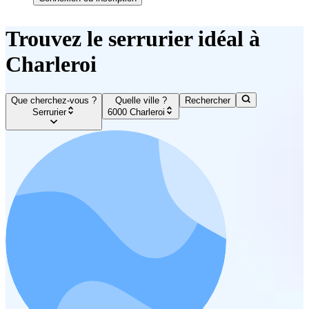
Trouvez le serrurier idéal à
Charleroi
Que cherchez-vous ?
Quelle ville ?
Rechercher
Serrurier
6000 Charleroi