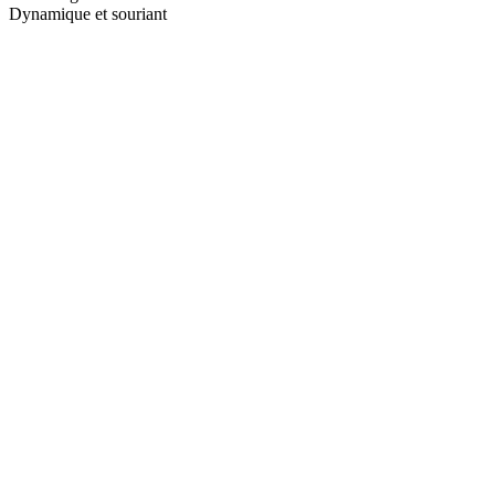
Dynamique et souriant