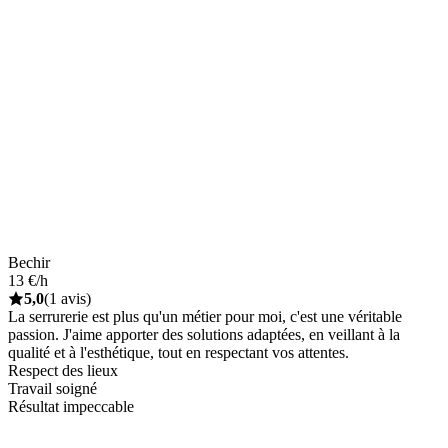
Bechir
13 €/h
5,0
(1 avis)
La serrurerie est plus qu'un métier pour moi, c'est une véritable
passion. J'aime apporter des solutions adaptées, en veillant à la
qualité et à l'esthétique, tout en respectant vos attentes.
Respect des lieux
Travail soigné
Résultat impeccable