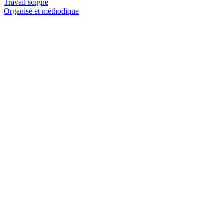
Travail soigné
Organisé et méthodique