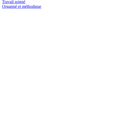
Travail soigné
Organisé et méthodique