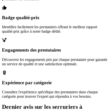
Badge qualité-prix
Identifiez facilement les prestataires offrant le meilleur rapport
qualité-prix grâce à notre badge dédié.
Engagements des prestataires
Découvrez les engagements pris par chaque prestataire pour garantir
un service de qualité et une satisfaction optimale.
Expérience par catégorie
Consultez l'expérience spécifique des prestataires dans chaque
catégorie pour trouver l'expert qui répondra à vos besoins.
Dernier avis sur les serruriers à