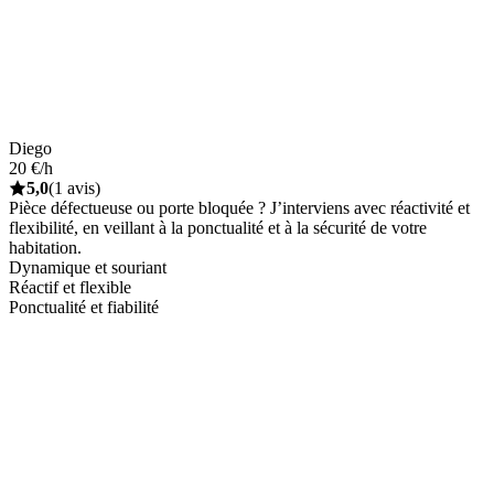
Diego
20 €/h
5,0
(1 avis)
Pièce défectueuse ou porte bloquée ? J’interviens avec réactivité et
flexibilité, en veillant à la ponctualité et à la sécurité de votre
habitation.
Dynamique et souriant
Réactif et flexible
Ponctualité et fiabilité