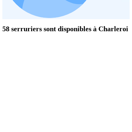
58 serruriers sont disponibles à Charleroi