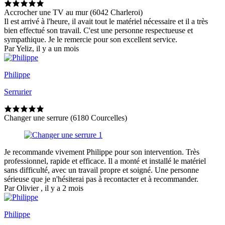
Accrocher une TV au mur (6042 Charleroi)
Il est arrivé à l'heure, il avait tout le matériel nécessaire et il a très
bien effectué son travail. C'est une personne respectueuse et
sympathique. Je le remercie pour son excellent service.
Par Yeliz, il y a un mois
Philippe
Serrurier
Changer une serrure (6180 Courcelles)
Je recommande vivement Philippe pour son intervention. Très
professionnel, rapide et efficace. Il a monté et installé le matériel
sans difficulté, avec un travail propre et soigné. Une personne
sérieuse que je n'hésiterai pas à recontacter et à recommander.
Par Olivier , il y a 2 mois
Philippe