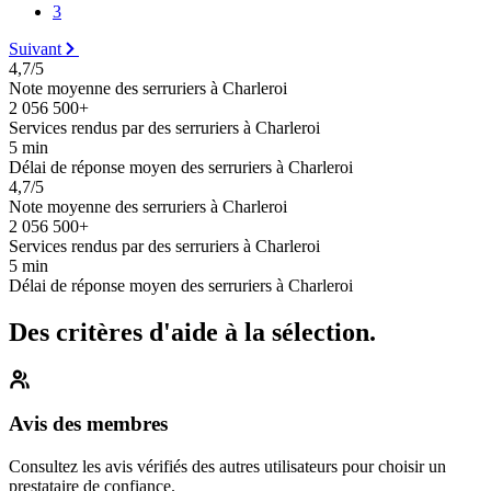
3
Suivant
4,7/5
Note moyenne des serruriers à Charleroi
2 056 500+
Services rendus par des serruriers à Charleroi
5 min
Délai de réponse moyen des serruriers à Charleroi
4,7/5
Note moyenne des serruriers à Charleroi
2 056 500+
Services rendus par des serruriers à Charleroi
5 min
Délai de réponse moyen des serruriers à Charleroi
Des critères d'aide à la sélection.
Avis des membres
Consultez les avis vérifiés des autres utilisateurs pour choisir un
prestataire de confiance.