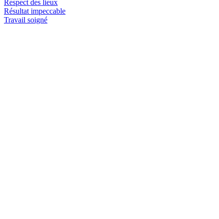
Respect des lieux
Résultat impeccable
Travail soigné