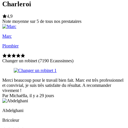
Charleroi
4,9
Note moyenne sur 5 de tous nos prestataires
Marc
Plombier
Changer un robinet (7190 Ecaussinnes)
Merci beaucoup pour le travail bien fait. Marc est très professionnel
et convivial, je suis très satisfaite du résultat. A recommander
vivement !
Par Michaëlla, il y a 29 jours
Abdelghani
Bricoleur