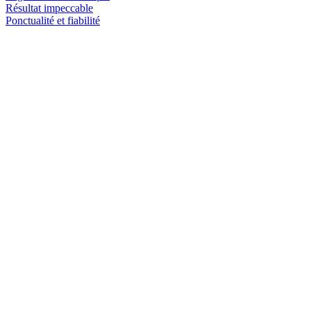
Résultat impeccable
Ponctualité et fiabilité