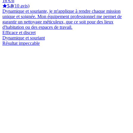
16 €/h
5,0
(10 avis)
Dynamique et souriante, je m'applique à rendre chaque mission
unique et soignée. Mon équipement professionnel me permet de
garantir un nettoyage méticuleux, que ce soit pour des lieux
d'habitation ou des espaces de travail.
Efficace et discret
Dynamique et souriant
Résultat impeccable