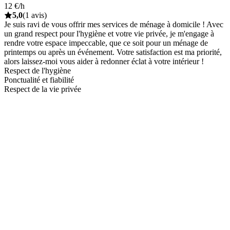
12 €/h
5,0
(1 avis)
Je suis ravi de vous offrir mes services de ménage à domicile ! Avec
un grand respect pour l'hygiène et votre vie privée, je m'engage à
rendre votre espace impeccable, que ce soit pour un ménage de
printemps ou après un événement. Votre satisfaction est ma priorité,
alors laissez-moi vous aider à redonner éclat à votre intérieur !
Respect de l'hygiène
Ponctualité et fiabilité
Respect de la vie privée