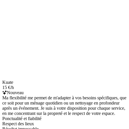
Kuate
15 €/h
Nouveau
Ma flexibilité me permet de m'adapter à vos besoins spécifiques, que
ce soit pour un ménage quotidien ou un nettoyage en profondeur
après un événement. Je suis à votre disposition pour chaque service,
en me concentrant sur la propreté et le respect de votre espace.
Ponctualité et fiabilité
Respect des lieux
Résultat impeccable