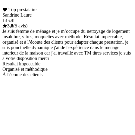
Top prestataire
Sandrine Laure
13 €/h
3,8
(5 avis)
Je suis femme de ménage et je m’occupe du nettoyage de logement
insalubre, vitres, moquettes avec méthode. Résultat impeccable,
organisé et à l’écoute des clients pour adapter chaque prestation. je
suis ponctuelle dynamique j'ai de l'expérience dans le menage
interieur de la maison car j'ai travaillé avec TM titres services je suis
a votre disposition merci
Résultat impeccable
Organisé et méthodique
À l'écoute des clients