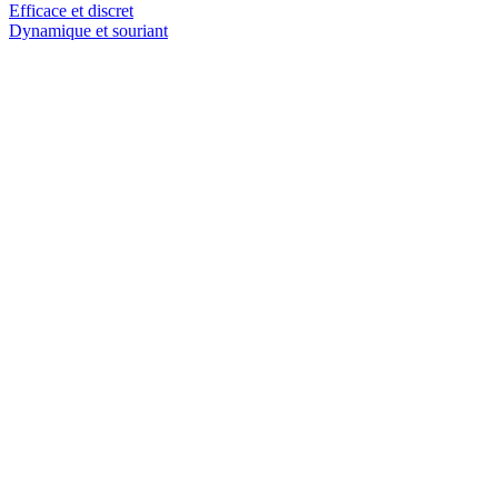
Efficace et discret
Dynamique et souriant