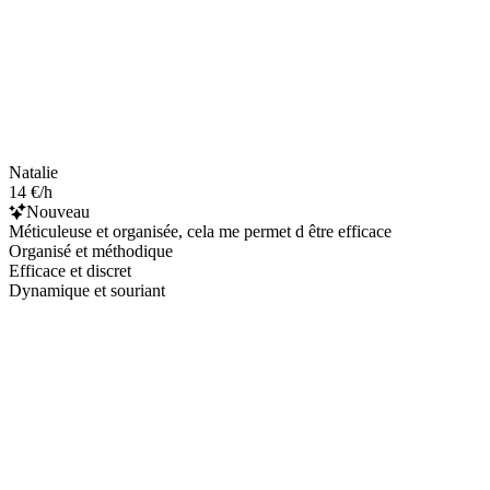
Natalie
14 €/h
Nouveau
Méticuleuse et organisée, cela me permet d être efficace
Organisé et méthodique
Efficace et discret
Dynamique et souriant