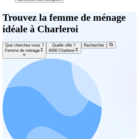
Trouvez la femme de ménage
idéale à Charleroi
Que cherchez-vous ?
Quelle ville ?
Rechercher
Femme de ménage
6000 Charleroi