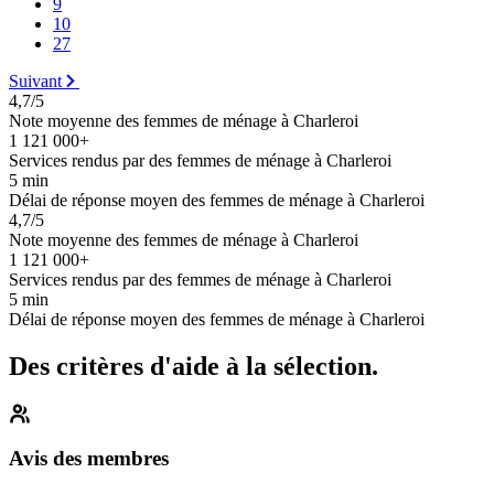
9
10
27
Suivant
4,7/5
Note moyenne des femmes de ménage à Charleroi
1 121 000+
Services rendus par des femmes de ménage à Charleroi
5 min
Délai de réponse moyen des femmes de ménage à Charleroi
4,7/5
Note moyenne des femmes de ménage à Charleroi
1 121 000+
Services rendus par des femmes de ménage à Charleroi
5 min
Délai de réponse moyen des femmes de ménage à Charleroi
Des critères d'aide à la sélection.
Avis des membres