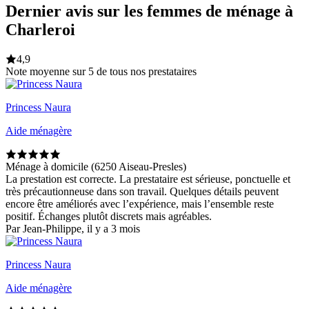
Dernier avis sur les femmes de ménage à
Charleroi
4,9
Note moyenne sur 5 de tous nos prestataires
Princess Naura
Aide ménagère
Ménage à domicile (6250 Aiseau-Presles)
La prestation est correcte. La prestataire est sérieuse, ponctuelle et
très précautionneuse dans son travail. Quelques détails peuvent
encore être améliorés avec l’expérience, mais l’ensemble reste
positif. Échanges plutôt discrets mais agréables.
Par Jean-Philippe, il y a 3 mois
Princess Naura
Aide ménagère