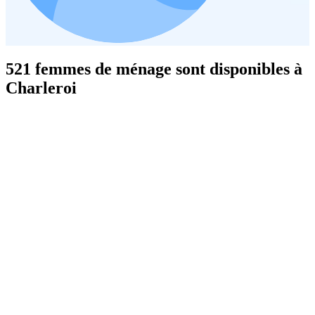
521 femmes de ménage sont disponibles à
Charleroi