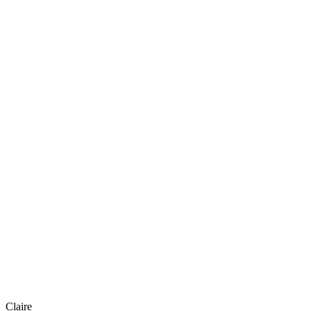
Claire