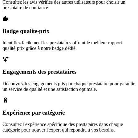
Consultez les avis vérifiés des autres utilisateurs pour choisir un
prestataire de confiance.
Badge qualité-prix
Identifiez facilement les prestataires offrant le meilleur rapport
qualité-prix grâce à notre badge dédié.
Engagements des prestataires
Découvrez les engagements pris par chaque prestataire pour garantir
un service de qualité et une satisfaction optimale.
Expérience par catégorie
Consultez l'expérience spécifique des prestataires dans chaque
catégorie pour trouver l'expert qui répondra à vos besoins.