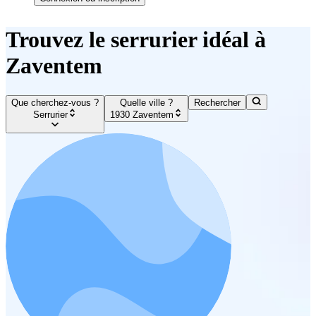
Trouvez le serrurier idéal à
Zaventem
Que cherchez-vous ?
Quelle ville ?
Rechercher
Serrurier
1930 Zaventem