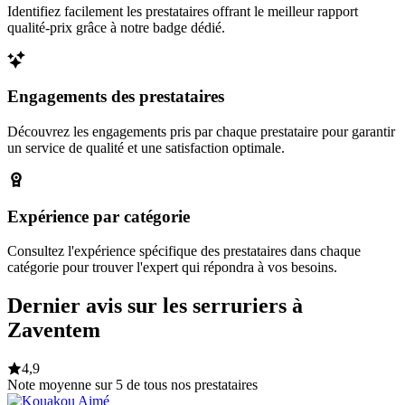
Identifiez facilement les prestataires offrant le meilleur rapport
qualité-prix grâce à notre badge dédié.
Engagements des prestataires
Découvrez les engagements pris par chaque prestataire pour garantir
un service de qualité et une satisfaction optimale.
Expérience par catégorie
Consultez l'expérience spécifique des prestataires dans chaque
catégorie pour trouver l'expert qui répondra à vos besoins.
Dernier avis sur les serruriers à
Zaventem
4,9
Note moyenne sur 5 de tous nos prestataires