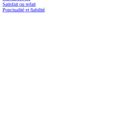
Satisfait ou refait
Ponctualité et fiabilité