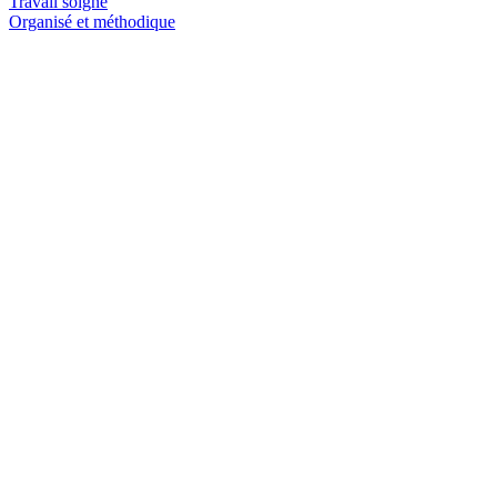
Travail soigné
Organisé et méthodique