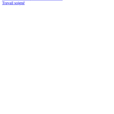
Travail soigné