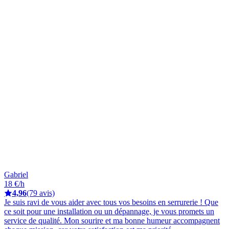
Gabriel
18 €/h
4,96
(79 avis)
Je suis ravi de vous aider avec tous vos besoins en serrurerie ! Que
ce soit pour une installation ou un dépannage, je vous promets un
service de qualité. Mon sourire et ma bonne humeur accompagnent