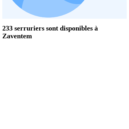
233 serruriers sont disponibles à
Zaventem