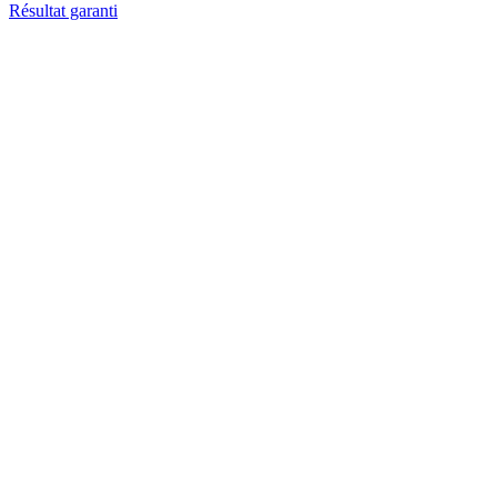
Résultat garanti