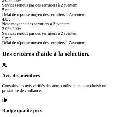
2 056 500+
Services rendus par des serruriers à Zaventem
5 min
Délai de réponse moyen des serruriers à Zaventem
4,8/5
Note moyenne des serruriers à Zaventem
2 056 500+
Services rendus par des serruriers à Zaventem
5 min
Délai de réponse moyen des serruriers à Zaventem
Des critères d'aide à la sélection.
Avis des membres
Consultez les avis vérifiés des autres utilisateurs pour choisir un
prestataire de confiance.
Badge qualité-prix