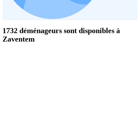
1732 déménageurs sont disponibles à
Zaventem