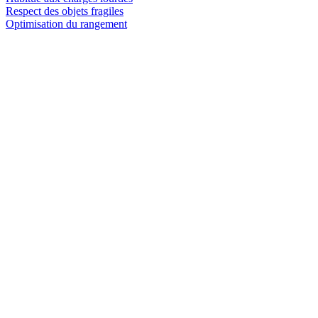
Respect des objets fragiles
Optimisation du rangement