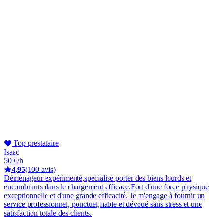
Top prestataire
Isaac
50 €/h
4,95
(100 avis)
Déménageur expérimenté,spécialisé porter des biens lourds et
encombrants dans le chargement efficace.Fort d'une force physique
exceptionnelle et d'une grande efficacité. Je m'engage à fournir un
service professionnel, ponctuel,fiable et dévoué sans stress et une
satisfaction totale des clients.