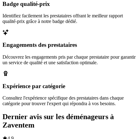
Badge qualité-prix
Identifiez facilement les prestataires offrant le meilleur rapport
qualité-prix grâce à notre badge dédié.
Engagements des prestataires
Découvrez les engagements pris par chaque prestataire pour garantir
un service de qualité et une satisfaction optimale.
Expérience par catégorie
Consultez l'expérience spécifique des prestataires dans chaque
catégorie pour trouver l'expert qui répondra à vos besoins.
Dernier avis sur les déménageurs à
Zaventem
4,9