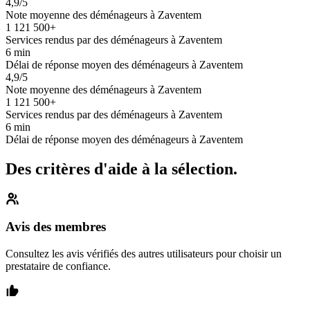
4,9/5
Note moyenne des déménageurs à Zaventem
1 121 500+
Services rendus par des déménageurs à Zaventem
6 min
Délai de réponse moyen des déménageurs à Zaventem
4,9/5
Note moyenne des déménageurs à Zaventem
1 121 500+
Services rendus par des déménageurs à Zaventem
6 min
Délai de réponse moyen des déménageurs à Zaventem
Des critères d'aide à la sélection.
Avis des membres
Consultez les avis vérifiés des autres utilisateurs pour choisir un
prestataire de confiance.