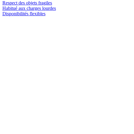
Respect des objets fragiles
Habitué aux charges lourdes
Disponibilités flexibles