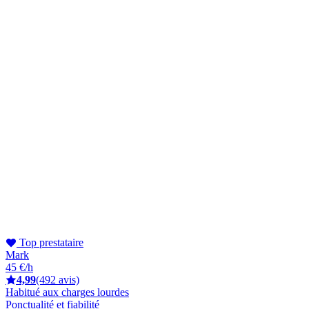
Top prestataire
Mark
45 €/h
4,99
(492 avis)
Habitué aux charges lourdes
Ponctualité et fiabilité