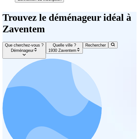
Trouvez le déménageur idéal à
Zaventem
Que cherchez-vous ?
Quelle ville ?
Rechercher
Déménageur
1930 Zaventem