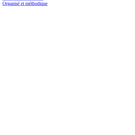
Organisé et méthodique