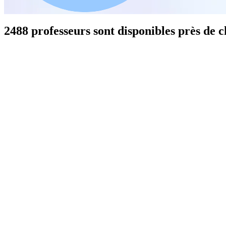
2488 professeurs sont disponibles près de 