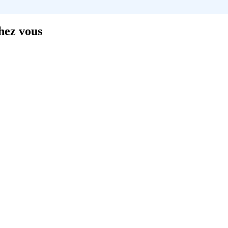
chez vous