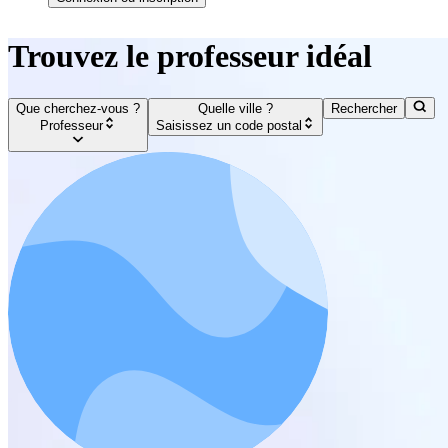
Trouvez le professeur idéal
Que cherchez-vous ?
Quelle ville ?
Rechercher
Professeur
Saisissez un code postal