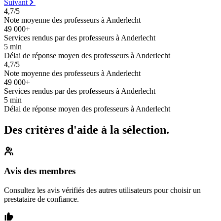
Suivant
4,7/5
Note moyenne des professeurs à Anderlecht
49 000+
Services rendus par des professeurs à Anderlecht
5 min
Délai de réponse moyen des professeurs à Anderlecht
4,7/5
Note moyenne des professeurs à Anderlecht
49 000+
Services rendus par des professeurs à Anderlecht
5 min
Délai de réponse moyen des professeurs à Anderlecht
Des critères d'aide à la sélection.
Avis des membres
Consultez les avis vérifiés des autres utilisateurs pour choisir un
prestataire de confiance.