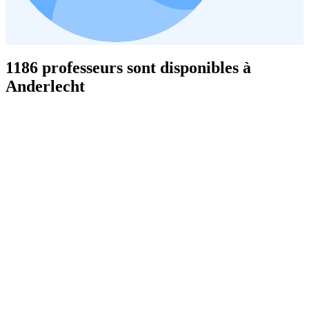
1186 professeurs sont disponibles à
Anderlecht