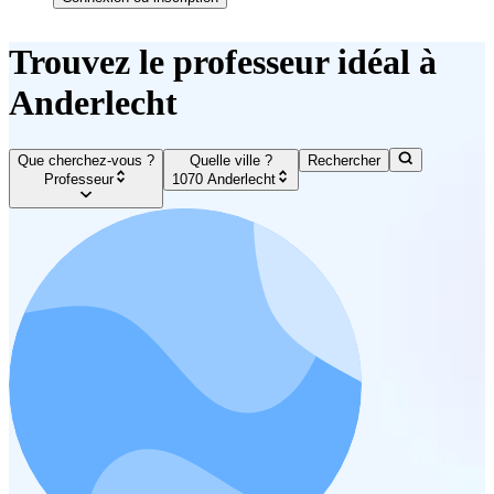
Trouvez le professeur idéal à
Anderlecht
Que cherchez-vous ?
Quelle ville ?
Rechercher
Professeur
1070 Anderlecht