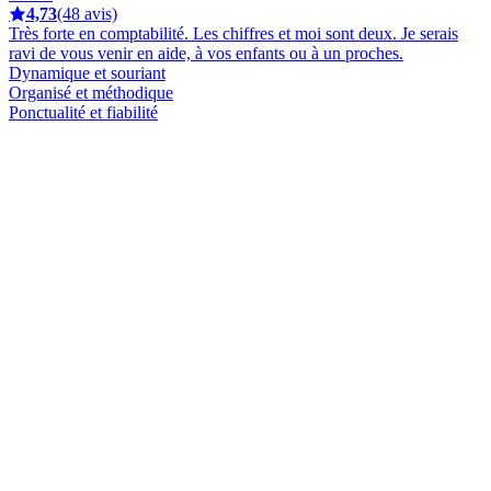
4,73
(48 avis)
Très forte en comptabilité. Les chiffres et moi sont deux. Je serais
ravi de vous venir en aide, à vos enfants ou à un proches.
Dynamique et souriant
Organisé et méthodique
Ponctualité et fiabilité