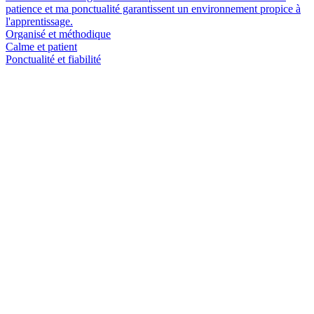
patience et ma ponctualité garantissent un environnement propice à
l'apprentissage.
Organisé et méthodique
Calme et patient
Ponctualité et fiabilité