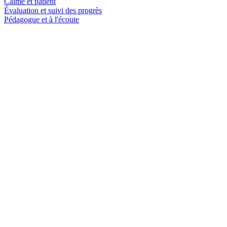
Calme et patient
Évaluation et suivi des progrès
Pédagogue et à l'écoute