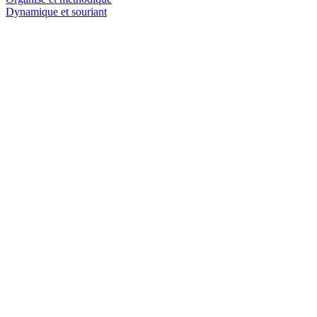
Dynamique et souriant