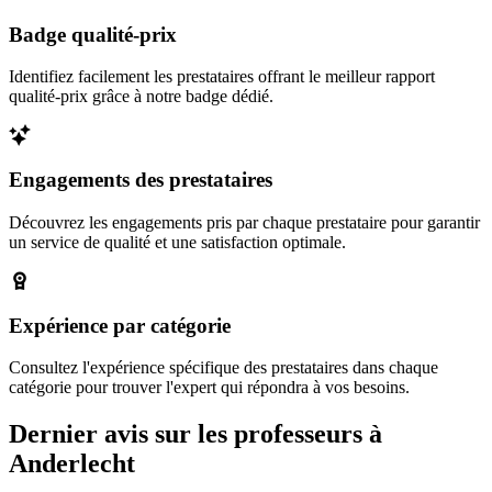
Badge qualité-prix
Identifiez facilement les prestataires offrant le meilleur rapport
qualité-prix grâce à notre badge dédié.
Engagements des prestataires
Découvrez les engagements pris par chaque prestataire pour garantir
un service de qualité et une satisfaction optimale.
Expérience par catégorie
Consultez l'expérience spécifique des prestataires dans chaque
catégorie pour trouver l'expert qui répondra à vos besoins.
Dernier avis sur les professeurs à
Anderlecht