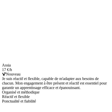
Assia
17 €/h
Nouveau
Je suis réactif et flexible, capable de m'adapter aux besoins de
chacun. Mon engagement à être présent et réactif est essentiel pour
garantir un apprentissage efficace et épanouissant.
Organisé et méthodique
Réactif et flexible
Ponctualité et fiabilité