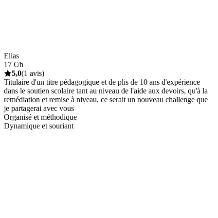
Elias
17 €/h
5,0
(1 avis)
Titulaire d'un titre pédagogique et de plis de 10 ans d'expérience
dans le soutien scolaire tant au niveau de l'aide aux devoirs, qu'à la
remédiation et remise à niveau, ce serait un nouveau challenge que
je partagerai avec vous
Organisé et méthodique
Dynamique et souriant