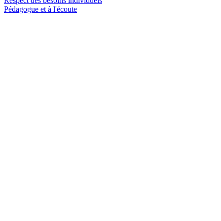
Respect des besoins individuels
Pédagogue et à l'écoute