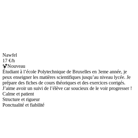
Nawfel
17 €/h
Nouveau
Étudiant à l’école Polytechnique de Bruxelles en 3eme année, je
peux enseigner les matières scientifiques jusqu’au niveau lycée. Je
prépare des fiches de cours théoriques et des exercices corrigés.
J’aime avoir un suivi de l’élève car soucieux de le voir progresser !
Calme et patient
Structure et rigueur
Ponctualité et fiabilité