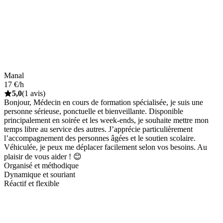
Manal
17 €/h
5,0
(1 avis)
Bonjour, Médecin en cours de formation spécialisée, je suis une
personne sérieuse, ponctuelle et bienveillante. Disponible
principalement en soirée et les week-ends, je souhaite mettre mon
temps libre au service des autres. J’apprécie particulièrement
l’accompagnement des personnes âgées et le soutien scolaire.
Véhiculée, je peux me déplacer facilement selon vos besoins. Au
plaisir de vous aider ! 😊
Organisé et méthodique
Dynamique et souriant
Réactif et flexible