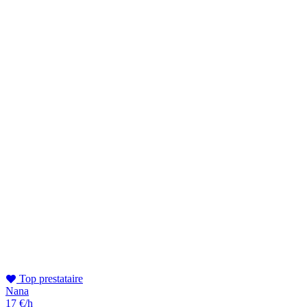
Top prestataire
Nana
17 €/h