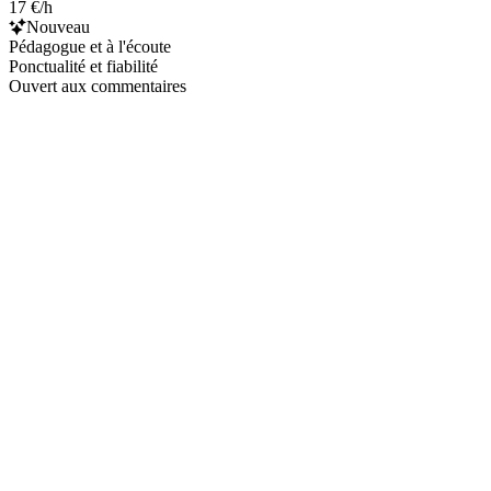
17 €/h
Nouveau
Pédagogue et à l'écoute
Ponctualité et fiabilité
Ouvert aux commentaires