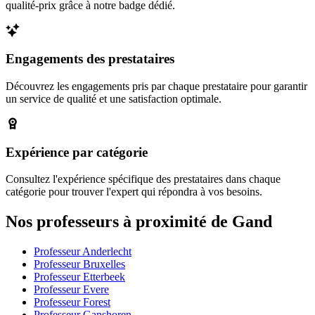
qualité-prix grâce à notre badge dédié.
Engagements des prestataires
Découvrez les engagements pris par chaque prestataire pour garantir
un service de qualité et une satisfaction optimale.
Expérience par catégorie
Consultez l'expérience spécifique des prestataires dans chaque
catégorie pour trouver l'expert qui répondra à vos besoins.
Nos professeurs à proximité de Gand
Professeur Anderlecht
Professeur Bruxelles
Professeur Etterbeek
Professeur Evere
Professeur Forest
Professeur Ganshoren