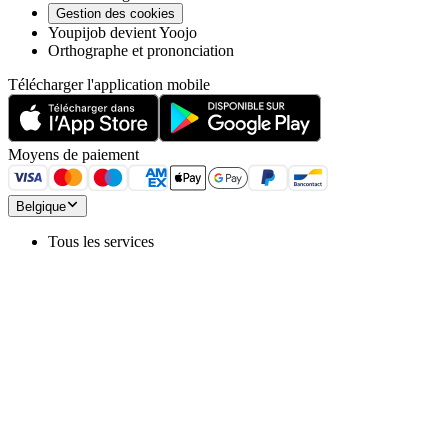
Gestion des cookies
Youpijob devient Yoojo
Orthographe et prononciation
Télécharger l'application mobile
Moyens de paiement
Belgique
Tous les services