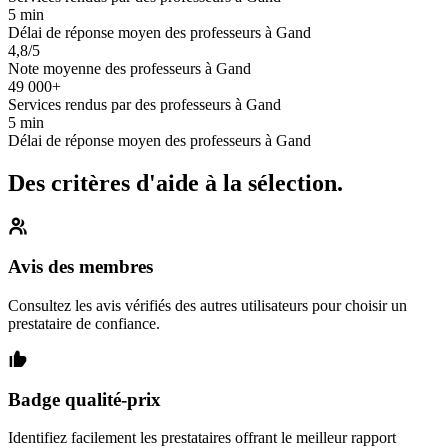
5 min
Délai de réponse moyen des professeurs à Gand
4,8/5
Note moyenne des professeurs à Gand
49 000+
Services rendus par des professeurs à Gand
5 min
Délai de réponse moyen des professeurs à Gand
Des critères d'aide à la sélection.
Avis des membres
Consultez les avis vérifiés des autres utilisateurs pour choisir un
prestataire de confiance.
Badge qualité-prix
Identifiez facilement les prestataires offrant le meilleur rapport