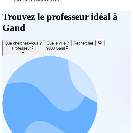
Trouvez le professeur idéal à
Gand
Que cherchez-vous ?
Quelle ville ?
Rechercher
Professeur
9000 Gand