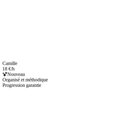
Camille
18 €/h
Nouveau
Organisé et méthodique
Progression garantie