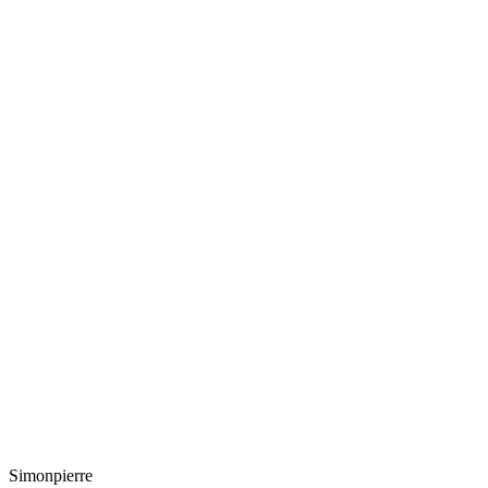
Simonpierre