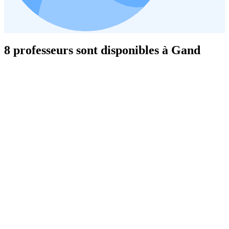
8 professeurs sont disponibles à Gand