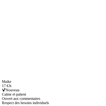
Maike
17 €/h
Nouveau
Calme et patient
Ouvert aux commentaires
Respect des besoins individuels