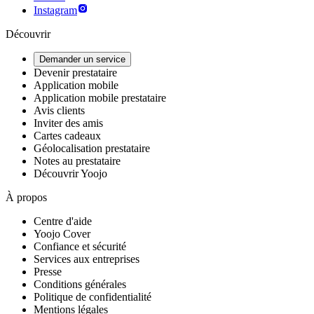
Instagram
Découvrir
Demander un service
Devenir prestataire
Application mobile
Application mobile prestataire
Avis clients
Inviter des amis
Cartes cadeaux
Géolocalisation prestataire
Notes au prestataire
Découvrir Yoojo
À propos
Centre d'aide
Yoojo Cover
Confiance et sécurité
Services aux entreprises
Presse
Conditions générales
Politique de confidentialité
Mentions légales