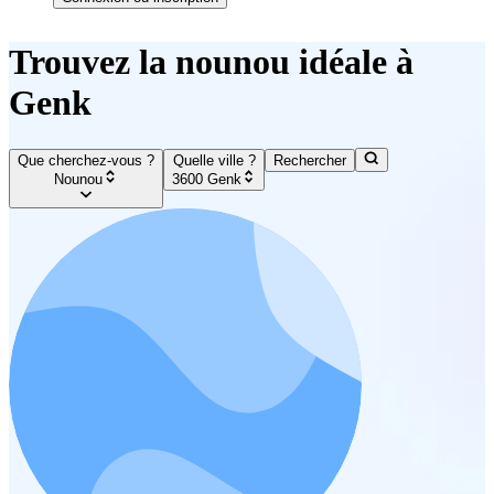
Trouvez la nounou idéale à
Genk
Que cherchez-vous ?
Quelle ville ?
Rechercher
Nounou
3600 Genk