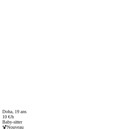
Doha, 19 ans
10 €/h
Baby-sitter
Nouveau