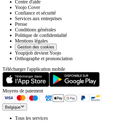
Centre d'aide
Yoojo Cover
Confiance et sécurité
Services aux entreprises
Presse
Conditions générales
Politique de confidentialité
Mentions légales
Gestion des cookies
Youpijob devient Yoojo
Orthographe et prononciation
Télécharger l'application mobile
Moyens de paiement
Belgique
Tous les services