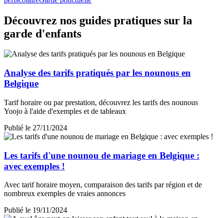
Découvrez nos guides pratiques sur la
garde d'enfants
Analyse des tarifs pratiqués par les nounous en
Belgique
Tarif horaire ou par prestation, découvrez les tarifs des nounous
Yoojo à l'aide d'exemples et de tableaux
Publié le 27/11/2024
Les tarifs d'une nounou de mariage en Belgique :
avec exemples !
Avec tarif horaire moyen, comparaison des tarifs par région et de
nombreux exemples de vraies annonces
Publié le 19/11/2024