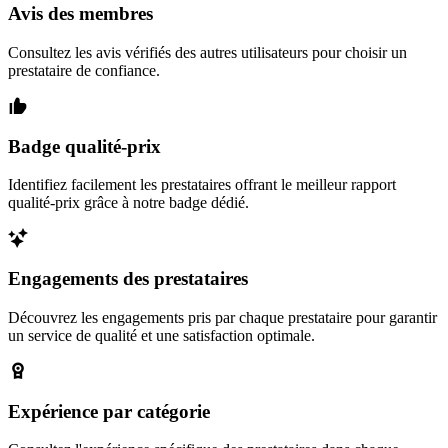
Avis des membres
Consultez les avis vérifiés des autres utilisateurs pour choisir un
prestataire de confiance.
Badge qualité-prix
Identifiez facilement les prestataires offrant le meilleur rapport
qualité-prix grâce à notre badge dédié.
Engagements des prestataires
Découvrez les engagements pris par chaque prestataire pour garantir
un service de qualité et une satisfaction optimale.
Expérience par catégorie