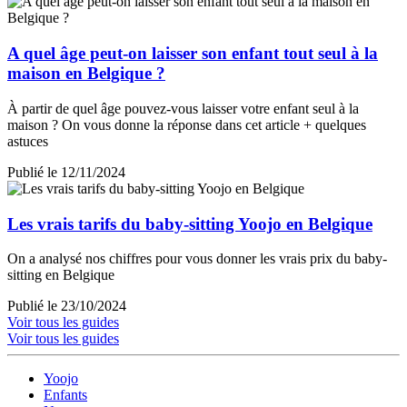
A quel âge peut-on laisser son enfant tout seul à la
maison en Belgique ?
À partir de quel âge pouvez-vous laisser votre enfant seul à la
maison ? On vous donne la réponse dans cet article + quelques
astuces
Publié le 12/11/2024
Les vrais tarifs du baby-sitting Yoojo en Belgique
On a analysé nos chiffres pour vous donner les vrais prix du baby-
sitting en Belgique
Publié le 23/10/2024
Voir tous les guides
Voir tous les guides
Yoojo
Enfants