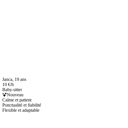
Janca, 19 ans
10 €/h
Baby-sitter
Nouveau
Calme et patient
Ponctualité et fiabilité
Flexible et adaptable