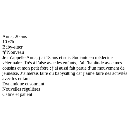
Anna, 20 ans
10 €/h
Baby-sitter
Nouveau
Je m’appelle Anna, j’ai 18 ans et suis étudiante en médecine
vétérinaire. Très à l’aise avec les enfants, j’ai l’habitude avec mes
cousins et mon petit frère ; j’ai aussi fait partie d’un mouvement de
jeunesse. J’aimerais faire du babysitting car j’aime faire des activités
avec les enfants.
Dynamique et souriant
Nouvelles régulières
Calme et patient