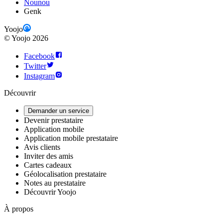
Nounou
Genk
Yoojo
©
Yoojo
2026
Facebook
Twitter
Instagram
Découvrir
Demander un service
Devenir prestataire
Application mobile
Application mobile prestataire
Avis clients
Inviter des amis
Cartes cadeaux
Géolocalisation prestataire
Notes au prestataire
Découvrir Yoojo
À propos