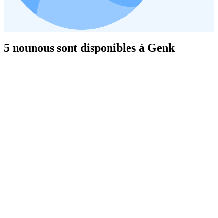
5 nounous sont disponibles à Genk