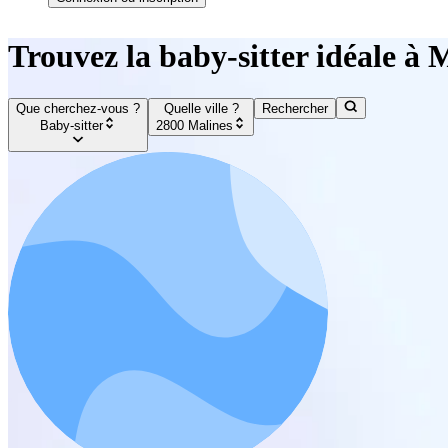
Trouvez la baby-sitter idéale à 
Que cherchez-vous ?
Quelle ville ?
Rechercher
Baby-sitter
2800 Malines