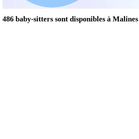
486 baby-sitters sont disponibles à Malines