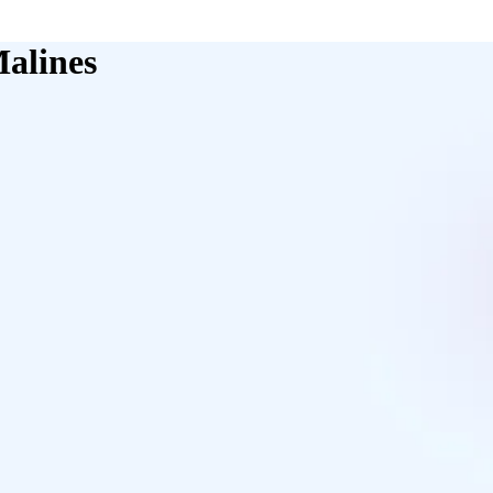
Malines