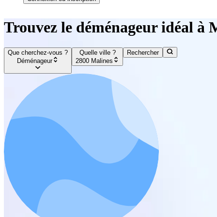
Trouvez le déménageur idéal à 
Que cherchez-vous ?
Quelle ville ?
Rechercher
Déménageur
2800 Malines