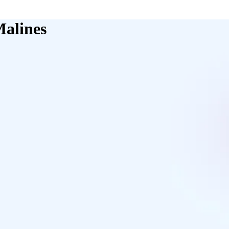
Malines