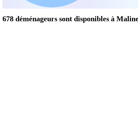
678 déménageurs sont disponibles à Malin