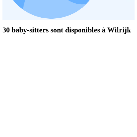
30 baby-sitters sont disponibles à Wilrijk