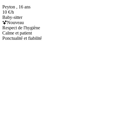
Peyton , 16 ans
10 €/h
Baby-sitter
Nouveau
Respect de l'hygiène
Calme et patient
Ponctualité et fiabilité