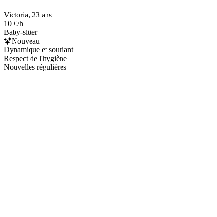
Victoria, 23 ans
10 €/h
Baby-sitter
Nouveau
Dynamique et souriant
Respect de l'hygiène
Nouvelles régulières