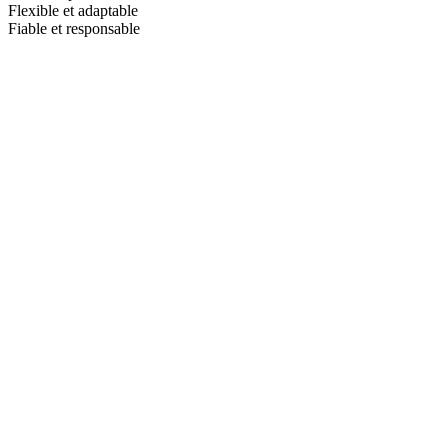
Flexible et adaptable
Fiable et responsable