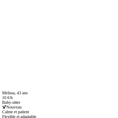
Melissa, 43 ans
10 €/h
Baby-sitter
Nouveau
Calme et patient
Flexible et adaptable