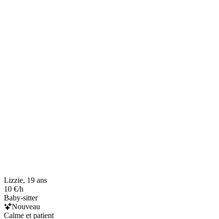
Lizzie, 19 ans
10 €/h
Baby-sitter
Nouveau
Calme et patient