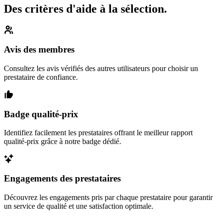
Des critères d'aide à la sélection.
Avis des membres
Consultez les avis vérifiés des autres utilisateurs pour choisir un
prestataire de confiance.
Badge qualité-prix
Identifiez facilement les prestataires offrant le meilleur rapport
qualité-prix grâce à notre badge dédié.
Engagements des prestataires
Découvrez les engagements pris par chaque prestataire pour garantir
un service de qualité et une satisfaction optimale.