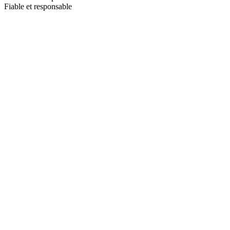
Fiable et responsable