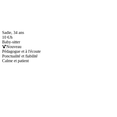
Sadie, 34 ans
10 €/h
Baby-sitter
Nouveau
Pédagogue et à l'écoute
Ponctualité et fiabilité
Calme et patient