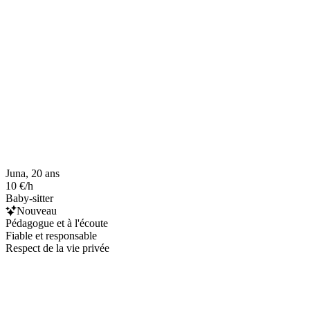
Juna, 20 ans
10 €/h
Baby-sitter
Nouveau
Pédagogue et à l'écoute
Fiable et responsable
Respect de la vie privée