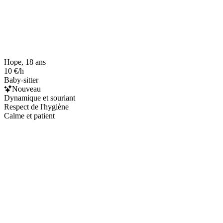
Hope, 18 ans
10 €/h
Baby-sitter
Nouveau
Dynamique et souriant
Respect de l'hygiène
Calme et patient