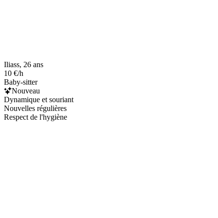
Iliass, 26 ans
10 €/h
Baby-sitter
Nouveau
Dynamique et souriant
Nouvelles régulières
Respect de l'hygiène