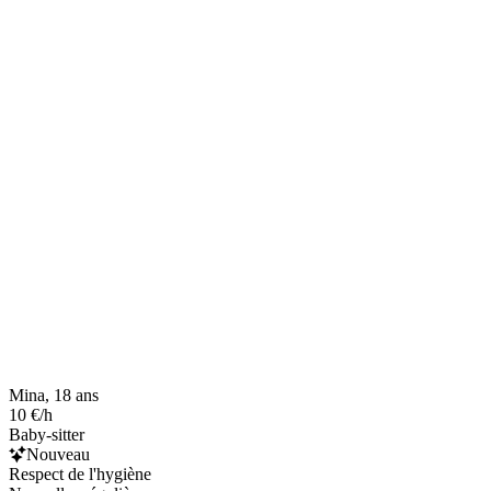
Mina, 18 ans
10 €/h
Baby-sitter
Nouveau
Respect de l'hygiène