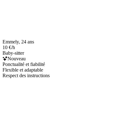
Emmely, 24 ans
10 €/h
Baby-sitter
Nouveau
Ponctualité et fiabilité
Flexible et adaptable
Respect des instructions