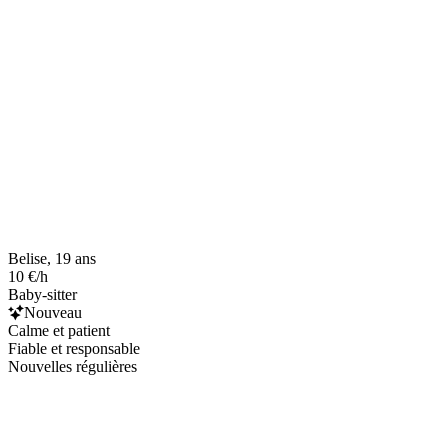
Belise, 19 ans
10 €/h
Baby-sitter
Nouveau
Calme et patient
Fiable et responsable
Nouvelles régulières