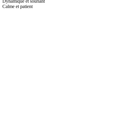
Dynamique et souriant
Calme et patient