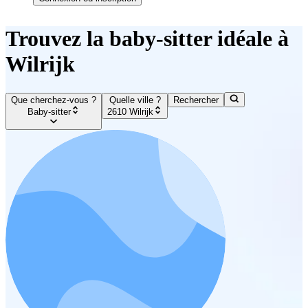
Trouvez la baby-sitter idéale à
Wilrijk
Que cherchez-vous ?
Quelle ville ?
Rechercher
Baby-sitter
2610 Wilrijk