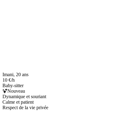
Imani, 20 ans
10 €/h
Baby-sitter
Nouveau
Dynamique et souriant
Calme et patient
Respect de la vie privée