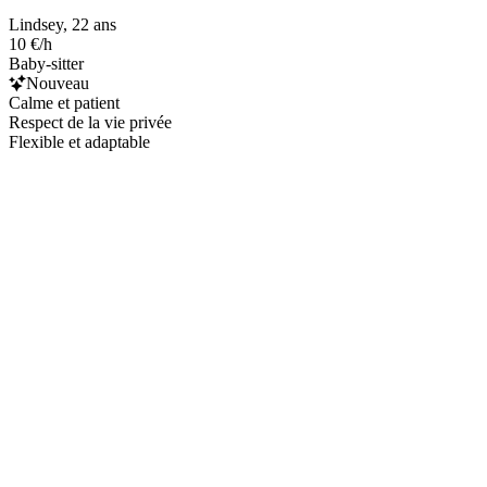
Lindsey, 22 ans
10 €/h
Baby-sitter
Nouveau
Calme et patient
Respect de la vie privée
Flexible et adaptable