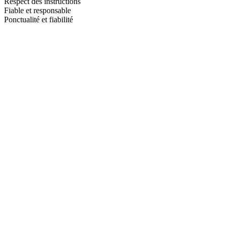
Respect des instructions
Fiable et responsable
Ponctualité et fiabilité