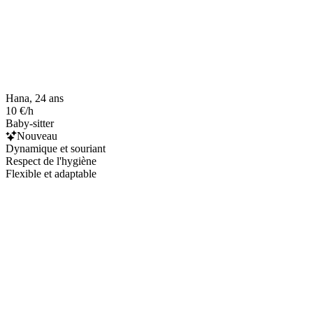
Hana, 24 ans
10 €/h
Baby-sitter
Nouveau
Dynamique et souriant
Respect de l'hygiène
Flexible et adaptable