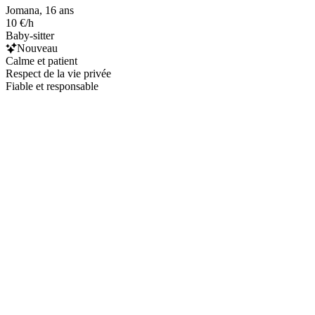
Jomana, 16 ans
10 €/h
Baby-sitter
Nouveau
Calme et patient
Respect de la vie privée
Fiable et responsable