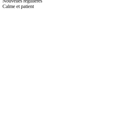
Nouvelles régulières
Calme et patient