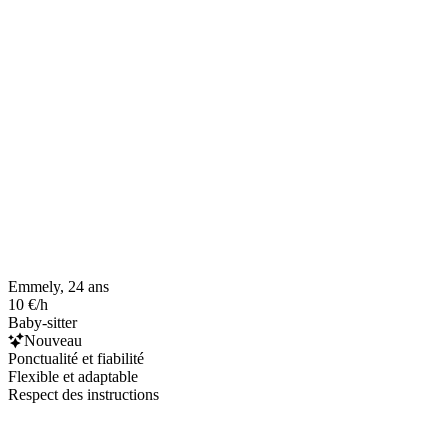
Emmely, 24 ans
10 €/h
Baby-sitter
Nouveau
Ponctualité et fiabilité
Flexible et adaptable
Respect des instructions