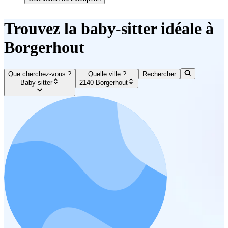
Trouvez la baby-sitter idéale à
Borgerhout
Que cherchez-vous ?
Quelle ville ?
Rechercher
Baby-sitter
2140 Borgerhout