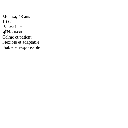
Melissa, 43 ans
10 €/h
Baby-sitter
Nouveau
Calme et patient
Flexible et adaptable
Fiable et responsable