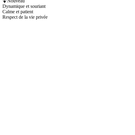
Nouveau
Dynamique et souriant
Calme et patient
Respect de la vie privée