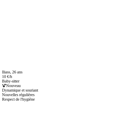
Iliass, 26 ans
10 €/h
Baby-sitter
Nouveau
Dynamique et souriant
Nouvelles régulières
Respect de l'hygiène