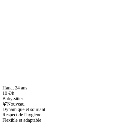
Hana, 24 ans
10 €/h
Baby-sitter
Nouveau
Dynamique et souriant
Respect de l'hygiène
Flexible et adaptable