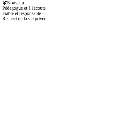
Nouveau
Pédagogue et à l'écoute
Fiable et responsable
Respect de la vie privée