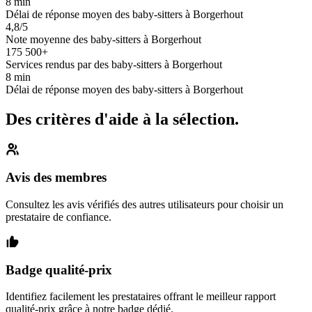
8 min
Délai de réponse moyen des baby-sitters à Borgerhout
4,8/5
Note moyenne des baby-sitters à Borgerhout
175 500+
Services rendus par des baby-sitters à Borgerhout
8 min
Délai de réponse moyen des baby-sitters à Borgerhout
Des critères d'aide à la sélection.
Avis des membres
Consultez les avis vérifiés des autres utilisateurs pour choisir un
prestataire de confiance.
Badge qualité-prix
Identifiez facilement les prestataires offrant le meilleur rapport
qualité-prix grâce à notre badge dédié.