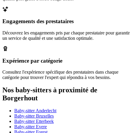
Engagements des prestataires
Découvrez les engagements pris par chaque prestataire pour garantir
un service de qualité et une satisfaction optimale.
Expérience par catégorie
Consultez l'expérience spécifique des prestataires dans chaque
catégorie pour trouver l'expert qui répondra à vos besoins.
Nos baby-sitters à proximité de
Borgerhout
Baby-sitter Anderlecht
Baby-sitter Bruxelles
Baby-sitter Etterbeek
Baby-sitter Evere
Baby-sitter Forest