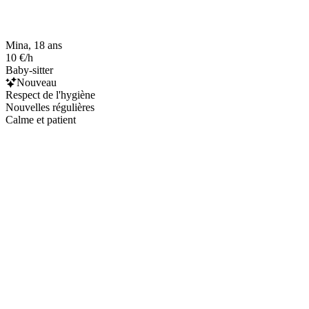
Mina, 18 ans
10 €/h
Baby-sitter
Nouveau
Respect de l'hygiène
Nouvelles régulières
Calme et patient