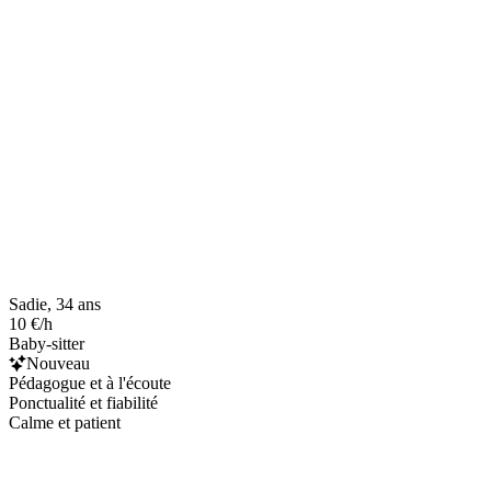
Sadie, 34 ans
10 €/h
Baby-sitter
Nouveau
Pédagogue et à l'écoute
Ponctualité et fiabilité
Calme et patient