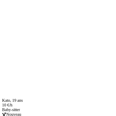
Kato, 19 ans
10 €/h
Baby-sitter
Nouveau