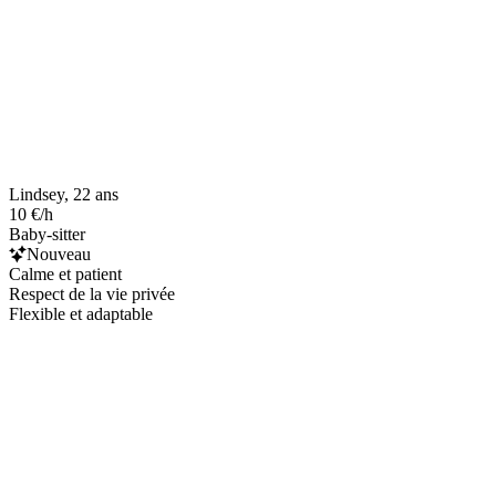
Lindsey, 22 ans
10 €/h
Baby-sitter
Nouveau
Calme et patient
Respect de la vie privée
Flexible et adaptable