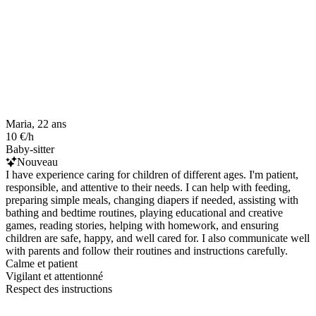
Maria, 22 ans
10 €/h
Baby-sitter
Nouveau
I have experience caring for children of different ages. I'm patient,
responsible, and attentive to their needs. I can help with feeding,
preparing simple meals, changing diapers if needed, assisting with
bathing and bedtime routines, playing educational and creative
games, reading stories, helping with homework, and ensuring
children are safe, happy, and well cared for. I also communicate well
with parents and follow their routines and instructions carefully.
Calme et patient
Vigilant et attentionné
Respect des instructions