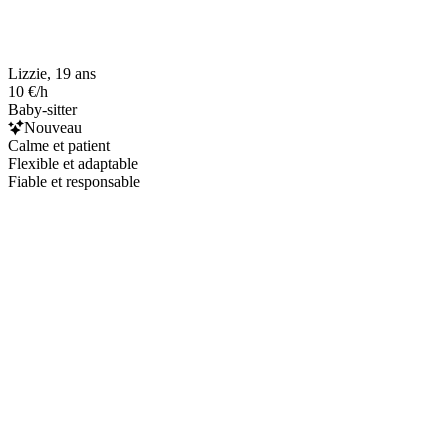
Lizzie, 19 ans
10 €/h
Baby-sitter
Nouveau
Calme et patient
Flexible et adaptable
Fiable et responsable