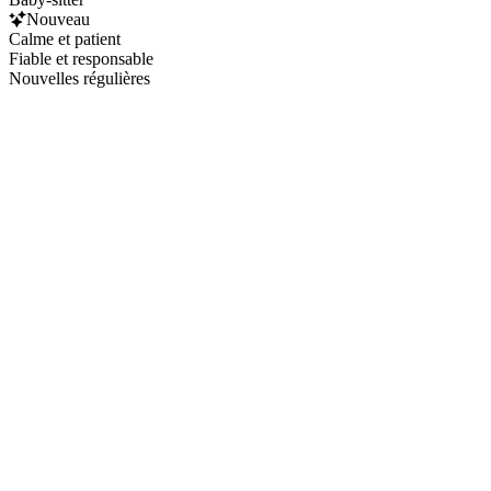
Nouveau
Calme et patient
Fiable et responsable
Nouvelles régulières