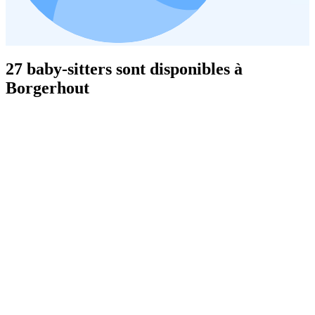
27 baby-sitters sont disponibles à
Borgerhout