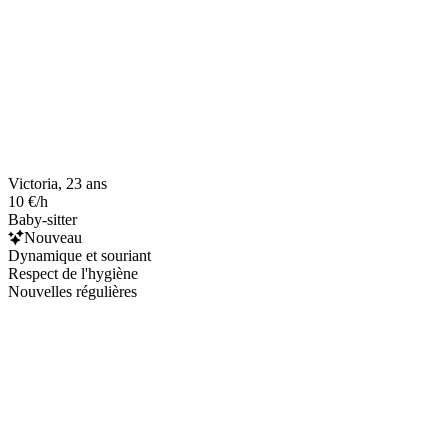
Victoria, 23 ans
10 €/h
Baby-sitter
Nouveau
Dynamique et souriant
Respect de l'hygiène
Nouvelles régulières