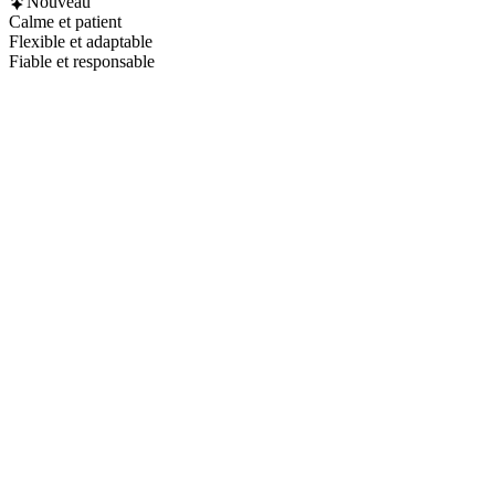
Nouveau
Calme et patient
Flexible et adaptable
Fiable et responsable