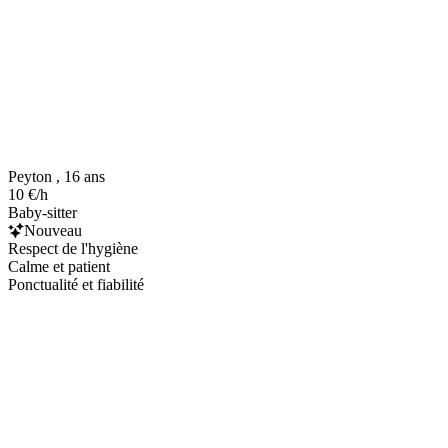
Peyton , 16 ans
10 €/h
Baby-sitter
Nouveau
Respect de l'hygiène
Calme et patient
Ponctualité et fiabilité