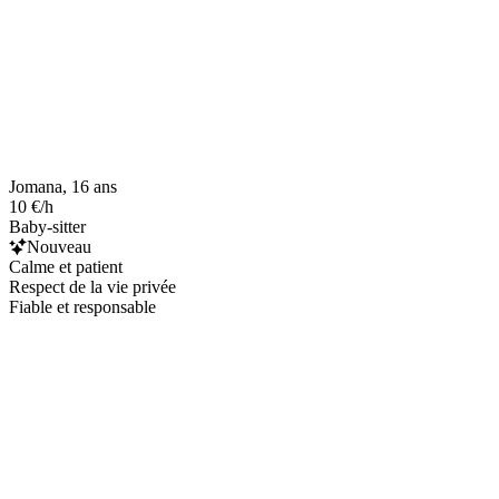
Jomana, 16 ans
10 €/h
Baby-sitter
Nouveau
Calme et patient
Respect de la vie privée
Fiable et responsable