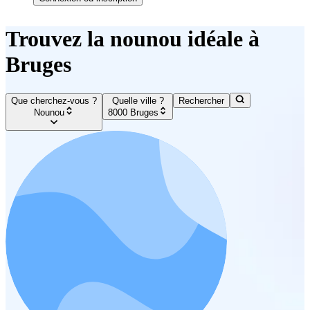
Trouvez la nounou idéale à
Bruges
Que cherchez-vous ?
Quelle ville ?
Rechercher
Nounou
8000 Bruges