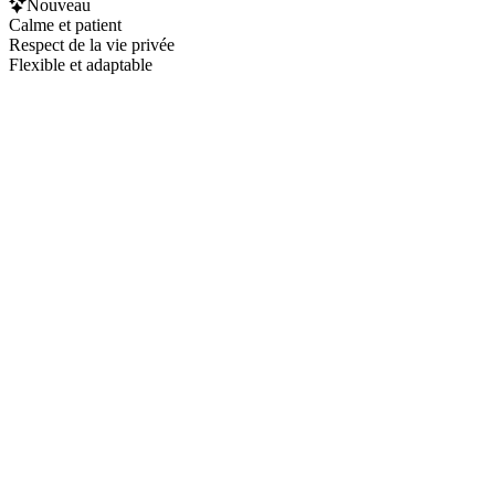
Nouveau
Calme et patient
Respect de la vie privée
Flexible et adaptable