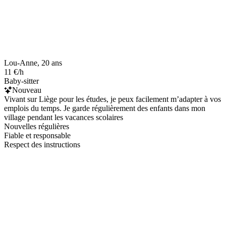
Lou-Anne, 20 ans
11 €/h
Baby-sitter
Nouveau
Vivant sur Liège pour les études, je peux facilement m’adapter à vos
emplois du temps. Je garde régulièrement des enfants dans mon
village pendant les vacances scolaires
Nouvelles régulières
Fiable et responsable
Respect des instructions