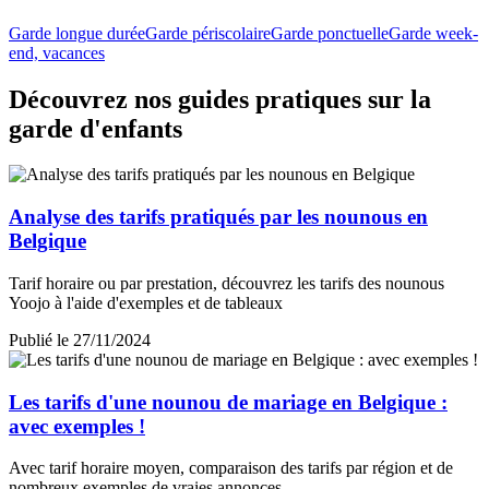
Garde longue durée
Garde périscolaire
Garde ponctuelle
Garde week-
end, vacances
Découvrez nos guides pratiques sur la
garde d'enfants
Analyse des tarifs pratiqués par les nounous en
Belgique
Tarif horaire ou par prestation, découvrez les tarifs des nounous
Yoojo à l'aide d'exemples et de tableaux
Publié le 27/11/2024
Les tarifs d'une nounou de mariage en Belgique :
avec exemples !
Avec tarif horaire moyen, comparaison des tarifs par région et de
nombreux exemples de vraies annonces