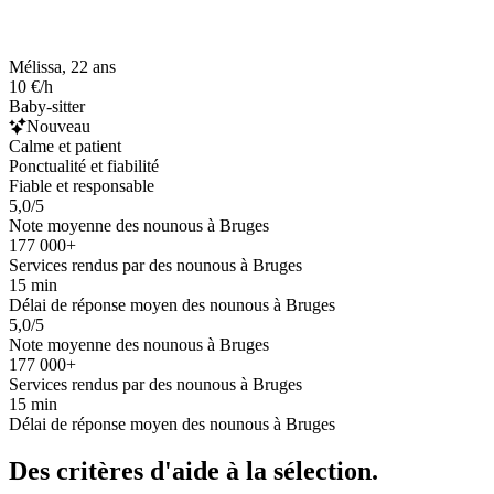
Mélissa, 22 ans
10 €/h
Baby-sitter
Nouveau
Calme et patient
Ponctualité et fiabilité
Fiable et responsable
5,0/5
Note moyenne des nounous à Bruges
177 000+
Services rendus par des nounous à Bruges
15 min
Délai de réponse moyen des nounous à Bruges
5,0/5
Note moyenne des nounous à Bruges
177 000+
Services rendus par des nounous à Bruges
15 min
Délai de réponse moyen des nounous à Bruges
Des critères d'aide à la sélection.