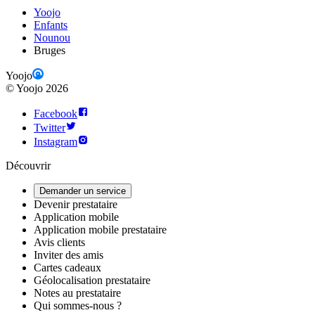
Yoojo
Enfants
Nounou
Bruges
Yoojo
©
Yoojo
2026
Facebook
Twitter
Instagram
Découvrir
Demander un service
Devenir prestataire
Application mobile
Application mobile prestataire
Avis clients
Inviter des amis
Cartes cadeaux
Géolocalisation prestataire
Notes au prestataire
Qui sommes-nous ?