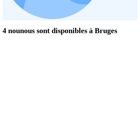
4 nounous sont disponibles à Bruges