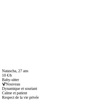
Natascha, 27 ans
10 €/h
Baby-sitter
Nouveau
Dynamique et souriant
Calme et patient
Respect de la vie privée