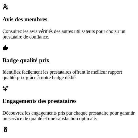
Avis des membres
Consultez les avis vérifiés des autres utilisateurs pour choisir un
prestataire de confiance.
Badge qualité-prix
Identifiez facilement les prestataires offrant le meilleur rapport
qualité-prix grâce à notre badge dédié.
Engagements des prestataires
Découvrez les engagements pris par chaque prestataire pour garantir
un service de qualité et une satisfaction optimale.