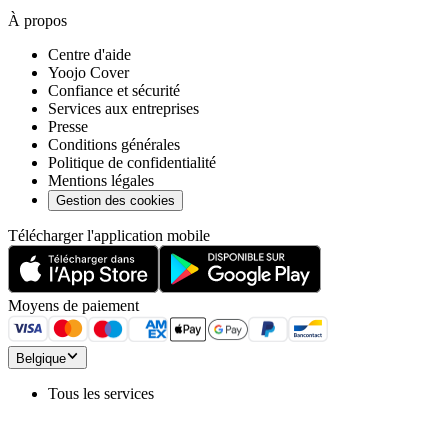
À propos
Centre d'aide
Yoojo Cover
Confiance et sécurité
Services aux entreprises
Presse
Conditions générales
Politique de confidentialité
Mentions légales
Gestion des cookies
Télécharger l'application mobile
Moyens de paiement
Belgique
Tous les services