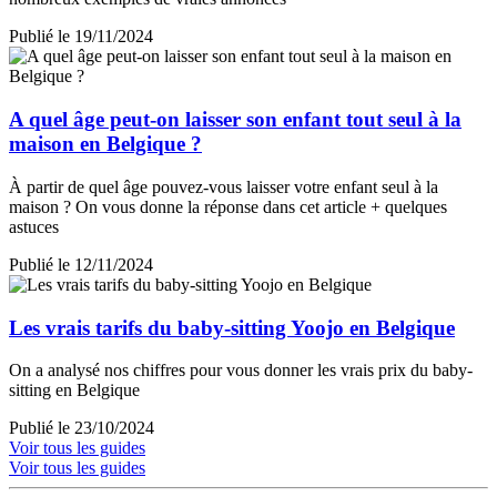
Publié le 19/11/2024
A quel âge peut-on laisser son enfant tout seul à la
maison en Belgique ?
À partir de quel âge pouvez-vous laisser votre enfant seul à la
maison ? On vous donne la réponse dans cet article + quelques
astuces
Publié le 12/11/2024
Les vrais tarifs du baby-sitting Yoojo en Belgique
On a analysé nos chiffres pour vous donner les vrais prix du baby-
sitting en Belgique
Publié le 23/10/2024
Voir tous les guides
Voir tous les guides