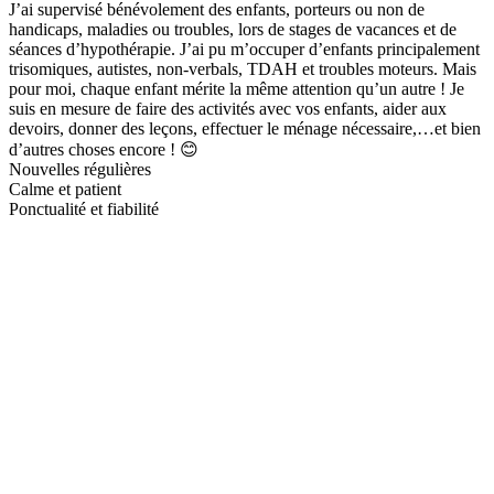
J’ai supervisé bénévolement des enfants, porteurs ou non de
handicaps, maladies ou troubles, lors de stages de vacances et de
séances d’hypothérapie. J’ai pu m’occuper d’enfants principalement
trisomiques, autistes, non-verbals, TDAH et troubles moteurs. Mais
pour moi, chaque enfant mérite la même attention qu’un autre ! Je
suis en mesure de faire des activités avec vos enfants, aider aux
devoirs, donner des leçons, effectuer le ménage nécessaire,…et bien
d’autres choses encore ! 😊
Nouvelles régulières
Calme et patient
Ponctualité et fiabilité