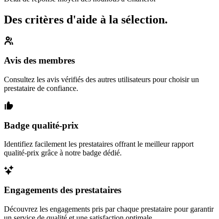
Des critères d'aide à la sélection.
Avis des membres
Consultez les avis vérifiés des autres utilisateurs pour choisir un
prestataire de confiance.
Badge qualité-prix
Identifiez facilement les prestataires offrant le meilleur rapport
qualité-prix grâce à notre badge dédié.
Engagements des prestataires
Découvrez les engagements pris par chaque prestataire pour garantir
un service de qualité et une satisfaction optimale.