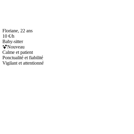
Floriane, 22 ans
10 €/h
Baby-sitter
Nouveau
Calme et patient
Ponctualité et fiabilité
Vigilant et attentionné