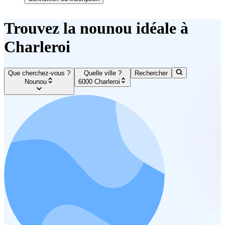
Trouvez la nounou idéale à
Charleroi
Que cherchez-vous ?
Quelle ville ?
Rechercher
Nounou
6000 Charleroi