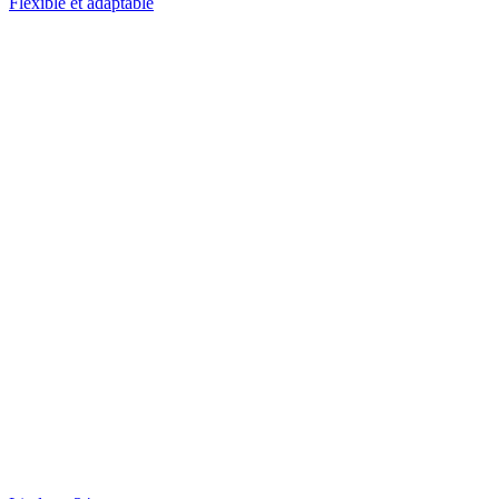
Flexible et adaptable