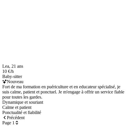
Lea, 21 ans
10 €/h
Baby-sitter
Nouveau
Fort de ma formation en puériculture et en educateur spécialisé, je
suis calme, patient et ponctuel. Je m'engage à offrir un service fiable
pour toutes les gardes.
Dynamique et souriant
Calme et patient
Ponctualité et fiabilité
Précédent
Page 1