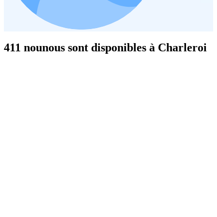
411 nounous sont disponibles à Charleroi