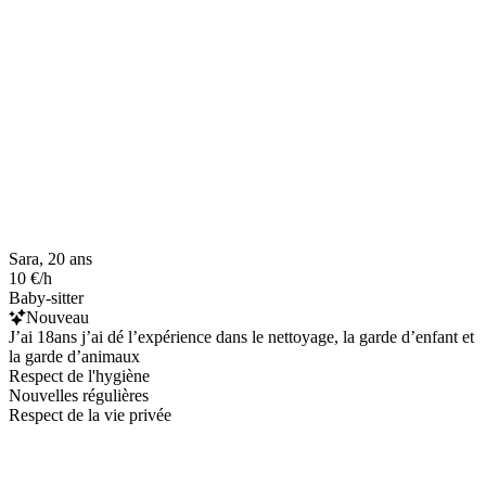
Sara, 20 ans
10 €/h
Baby-sitter
Nouveau
J’ai 18ans j’ai dé l’expérience dans le nettoyage, la garde d’enfant et
la garde d’animaux
Respect de l'hygiène
Nouvelles régulières
Respect de la vie privée