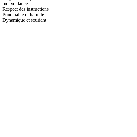
bienveillance.
Respect des instructions
Ponctualité et fiabilité
Dynamique et souriant