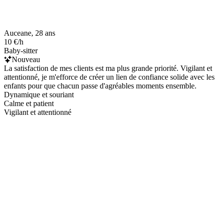
Auceane, 28 ans
10 €/h
Baby-sitter
Nouveau
La satisfaction de mes clients est ma plus grande priorité. Vigilant et
attentionné, je m'efforce de créer un lien de confiance solide avec les
enfants pour que chacun passe d'agréables moments ensemble.
Dynamique et souriant
Calme et patient
Vigilant et attentionné