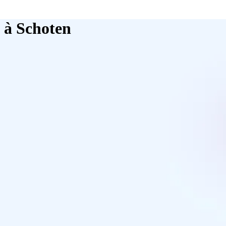
e à Schoten