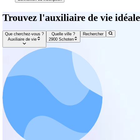
Trouvez l'auxiliaire de vie idéal
Que cherchez-vous ?
Quelle ville ?
Rechercher
Auxiliaire de vie
2900 Schoten