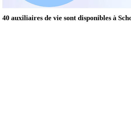
40 auxiliaires de vie sont disponibles à Sch