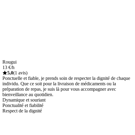
Rougui
13 €/h
5,0
(1 avis)
Ponctuelle et fiable, je prends soin de respecter la dignité de chaque
individu. Que ce soit pour la livraison de médicaments ou la
préparation de repas, je suis là pour vous accompagner avec
bienveillance au quotidien.
Dynamique et souriant
Ponctualité et fiabilité
Respect de la dignité