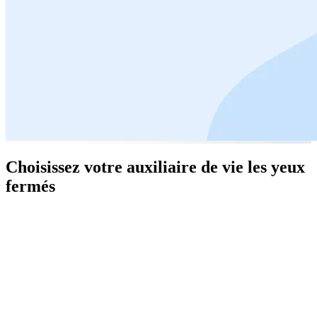
Choisissez votre auxiliaire de vie les yeux
fermés