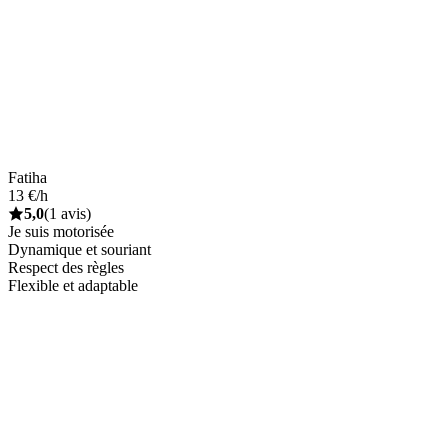
Fatiha
13 €/h
5,0
(1 avis)
Je suis motorisée
Dynamique et souriant
Respect des règles
Flexible et adaptable