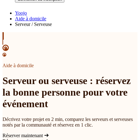
Yoojo
Aide à domicile
Serveur / Serveuse
Aide à domicile
Serveur ou serveuse : réservez
la bonne personne pour votre
événement
Décrivez votre projet en 2 min, comparez les serveurs et serveuses
notés par la communauté et réservez en 1 clic.
Réserver maintenant