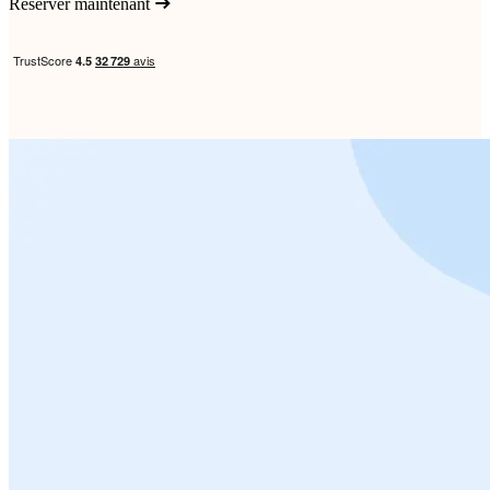
Réserver maintenant