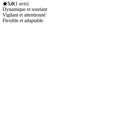
5,0
(1 avis)
Dynamique et souriant
Vigilant et attentionné
Flexible et adaptable