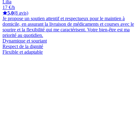
Lilia
17 €/h
5,0
(8 avis)
Je propose un soutien attentif et respectueux pour le maintien à
domicile, en assurant la livraison de médicaments et courses avec le
sourire et la flexibilité qui me caractérisent. Votre bien-être est ma
priorité au quotidien.
Dynamique et souriant
Respect de la dignité
Flexible et adaptable