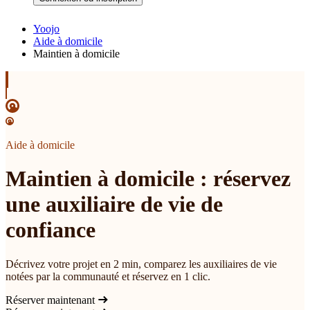
Yoojo
Aide à domicile
Maintien à domicile
Aide à domicile
Maintien à domicile : réservez
une auxiliaire de vie de
confiance
Décrivez votre projet en 2 min, comparez les auxiliaires de vie
notées par la communauté et réservez en 1 clic.
Réserver maintenant