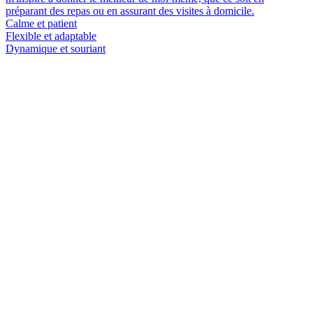
préparant des repas ou en assurant des visites à domicile.
Calme et patient
Flexible et adaptable
Dynamique et souriant