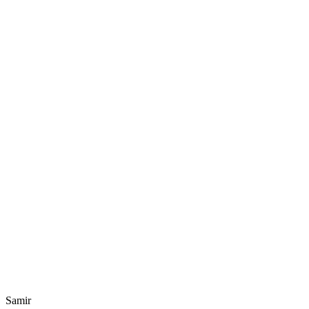
Samir