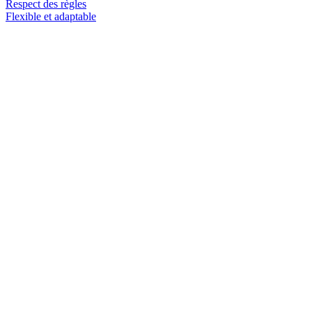
Respect des règles
Flexible et adaptable