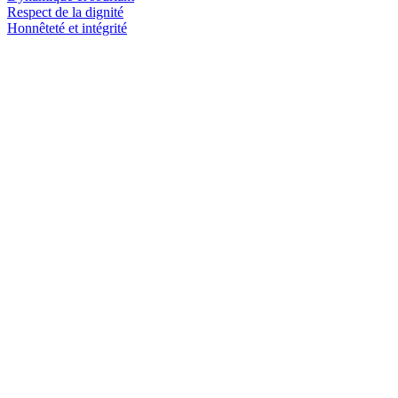
Respect de la dignité
Honnêteté et intégrité