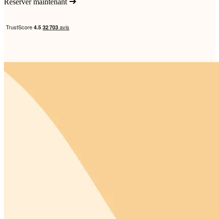
Réserver maintenant