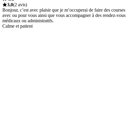
3,0
(2 avis)
Bonjour, c’est avec plaisir que je m’occuperai de faire des courses
avec ou pour vous ainsi que vous accompagner à des rendez-vous
médicaux ou administratifs.
Calme et patient