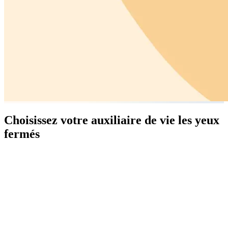
Choisissez votre auxiliaire de vie les yeux
fermés