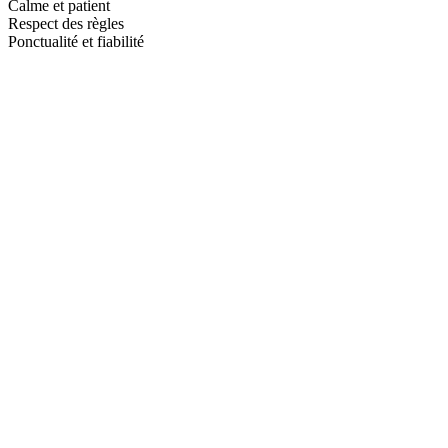
Calme et patient
Respect des règles
Ponctualité et fiabilité