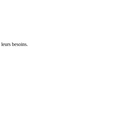
 leurs besoins.