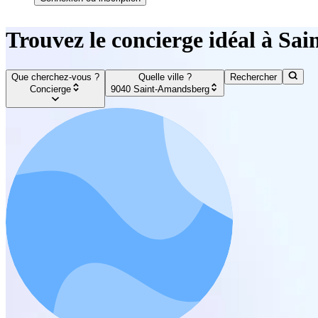
Trouvez le concierge idéal à S
Que cherchez-vous ?
Quelle ville ?
Rechercher
Concierge
9040 Saint-Amandsberg