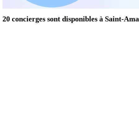
20 concierges sont disponibles à Saint-Am