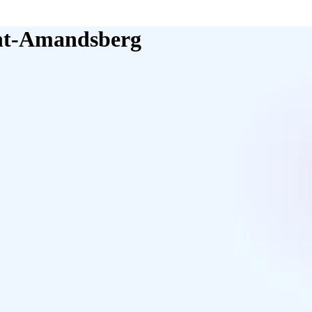
aint-Amandsberg