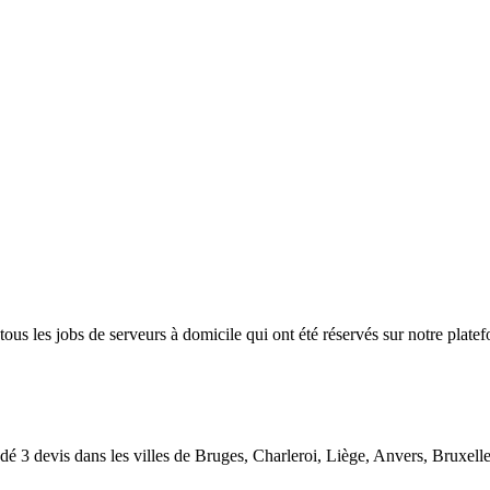
 tous les jobs de serveurs à domicile qui ont été réservés sur notre plate
dé 3 devis dans les villes de Bruges, Charleroi, Liège, Anvers, Bruxell