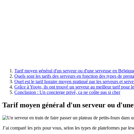
Tarif moyen général d'un serveur ou d'une serveuse en Belgiqu
Quels sont les tarifs des serveurs en fonction des types de presta
Quel est le tarif horaire moyen pratiqué par les serveurs et ser
Grâce à Yoojo, ils ont trouvé un serveur au meilleur tarif pour
Conclusion : Un concierge privé, ça ne coûte pas si cher
Tarif moyen général d'un serveur ou d'une
J’ai comparé les prix pour vous, selon les types de plateformes par le