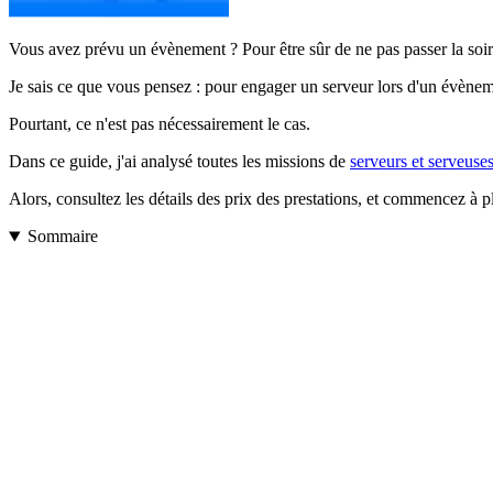
Vous avez prévu un évènement ? Pour être sûr de ne pas passer la soirée
Je sais ce que vous pensez : pour engager un serveur lors d'un évènement
Pourtant, ce n'est pas nécessairement le cas.
Dans ce guide, j'ai analysé toutes les missions de
serveurs et serveuse
Alors, consultez les détails des prix des prestations, et commencez à p
Sommaire