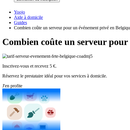
Yoojo
Aide à domicile
Guides
Combien coûte un serveur pour un événement privé en Belgiqu
Combien coûte un serveur pour 
Inscrivez-vous et recevez 5 €.
Réservez le prestataire idéal pour vos services à domicile.
J'en profite