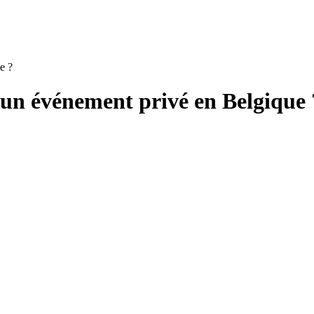
e ?
un événement privé en Belgique 