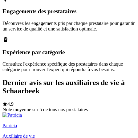
Engagements des prestataires
Découvrez les engagements pris par chaque prestataire pour garantir
un service de qualité et une satisfaction optimale.
Expérience par catégorie
Consultez l'expérience spécifique des prestataires dans chaque
catégorie pour trouver l'expert qui répondra à vos besoins.
Dernier avis sur les auxiliaires de vie à
Schaarbeek
4,9
Note moyenne sur 5 de tous nos prestataires
Patricia
Auxiliaire de vie