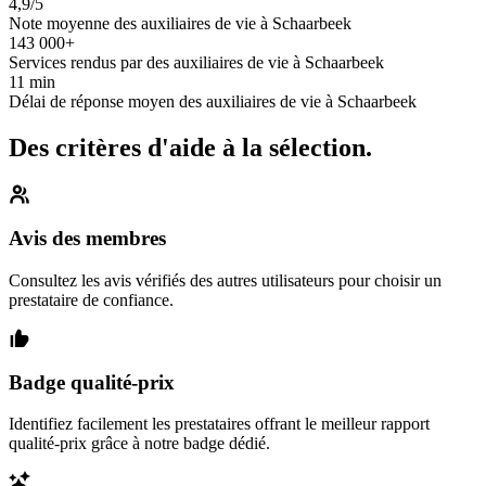
4,9/5
Note moyenne des auxiliaires de vie à Schaarbeek
143 000+
Services rendus par des auxiliaires de vie à Schaarbeek
11 min
Délai de réponse moyen des auxiliaires de vie à Schaarbeek
Des critères d'aide à la sélection.
Avis des membres
Consultez les avis vérifiés des autres utilisateurs pour choisir un
prestataire de confiance.
Badge qualité-prix
Identifiez facilement les prestataires offrant le meilleur rapport
qualité-prix grâce à notre badge dédié.