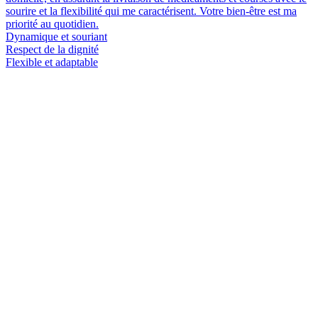
sourire et la flexibilité qui me caractérisent. Votre bien-être est ma
priorité au quotidien.
Dynamique et souriant
Respect de la dignité
Flexible et adaptable