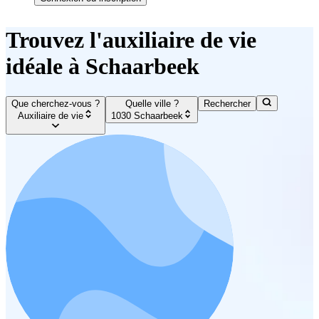
Trouvez l'auxiliaire de vie
idéale à Schaarbeek
Que cherchez-vous ?
Quelle ville ?
Rechercher
Auxiliaire de vie
1030 Schaarbeek