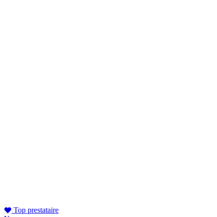
Top prestataire