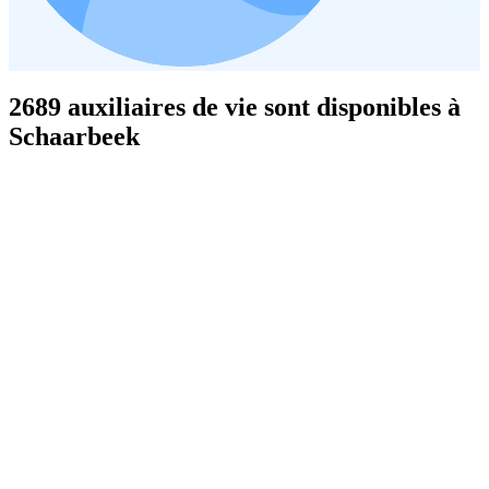
2689 auxiliaires de vie sont disponibles à
Schaarbeek