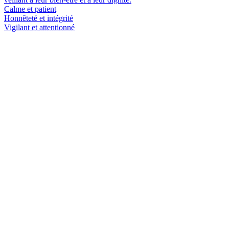
Calme et patient
Honnêteté et intégrité
Vigilant et attentionné