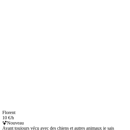
Florent
10 €/h
Nouveau
Ayant toujours vécu avec des chiens et autres animaux je sais