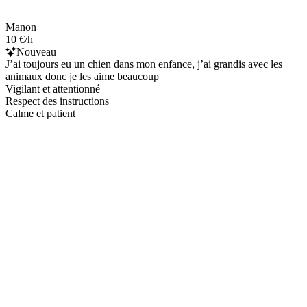
Manon
10 €/h
Nouveau
J’ai toujours eu un chien dans mon enfance, j’ai grandis avec les
animaux donc je les aime beaucoup
Vigilant et attentionné
Respect des instructions
Calme et patient