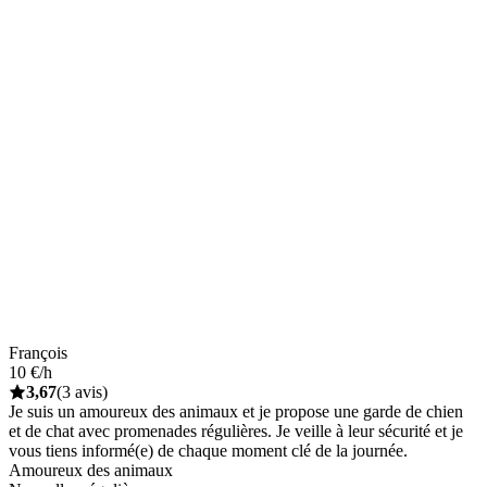
François
10 €/h
3,67
(3 avis)
Je suis un amoureux des animaux et je propose une garde de chien
et de chat avec promenades régulières. Je veille à leur sécurité et je
vous tiens informé(e) de chaque moment clé de la journée.
Amoureux des animaux