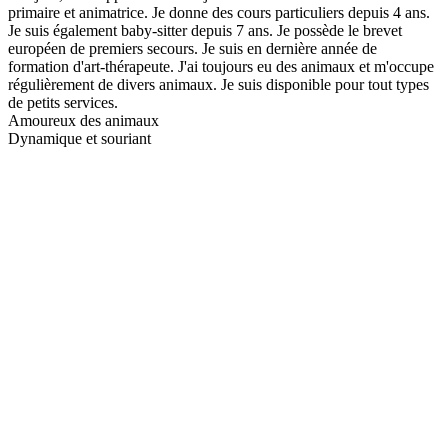
primaire et animatrice. Je donne des cours particuliers depuis 4 ans.
Je suis également baby-sitter depuis 7 ans. Je possède le brevet
européen de premiers secours. Je suis en dernière année de
formation d'art-thérapeute. J'ai toujours eu des animaux et m'occupe
régulièrement de divers animaux. Je suis disponible pour tout types
de petits services.
Amoureux des animaux
Dynamique et souriant