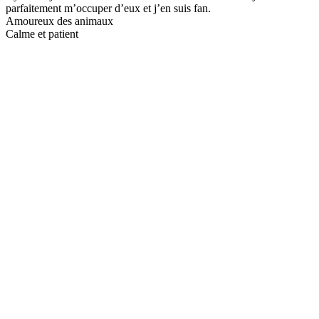
parfaitement m’occuper d’eux et j’en suis fan.
Amoureux des animaux
Calme et patient