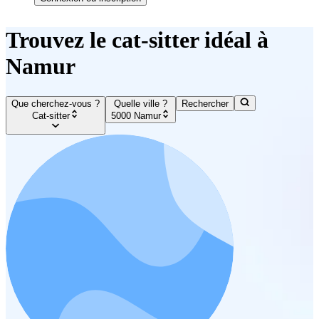
Trouvez le cat-sitter idéal à
Namur
Que cherchez-vous ?
Quelle ville ?
Rechercher
Cat-sitter
5000 Namur