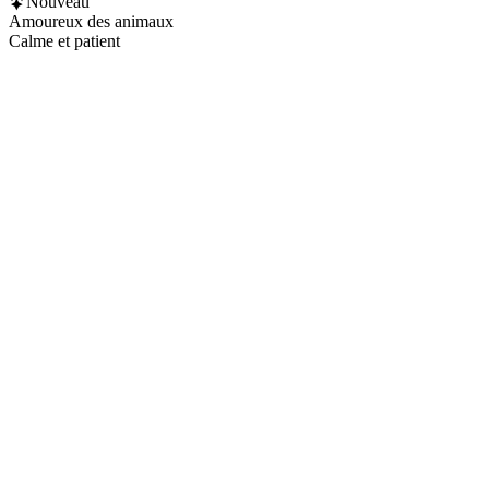
Nouveau
Amoureux des animaux
Calme et patient