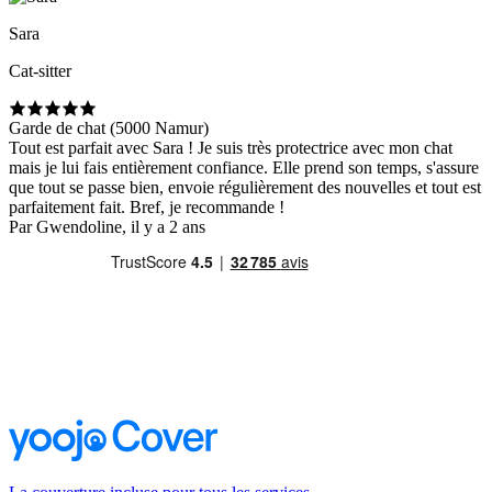
Sara
Cat-sitter
Garde de chat (5000 Namur)
Tout est parfait avec Sara ! Je suis très protectrice avec mon chat
mais je lui fais entièrement confiance. Elle prend son temps, s'assure
que tout se passe bien, envoie régulièrement des nouvelles et tout est
parfaitement fait. Bref, je recommande !
Par Gwendoline, il y a 2 ans