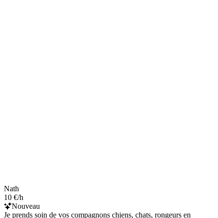
Nath
10 €/h
Nouveau
Je prends soin de vos compagnons chiens, chats, rongeurs en