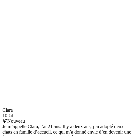
Clara
10 €/h
Nouveau
Je m’appelle Clara, j’ai 21 ans. Il y a deux ans, j’ai adopté deux
chats en famille d’accueil, ce qui m’a donné envie d’en devenir une