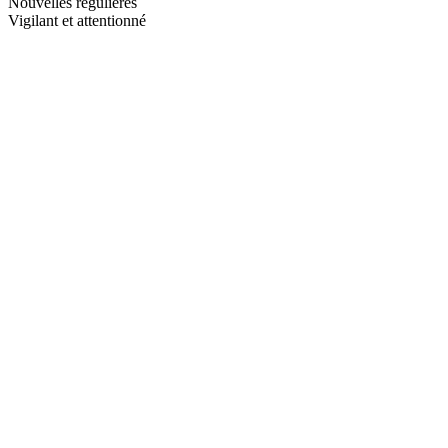
Nouvelles régulières
Vigilant et attentionné