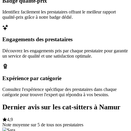
Badge qualité-prix
Identifiez facilement les prestataires offrant le meilleur rapport
qualité-prix grâce à notre badge dédié.
Engagements des prestataires
Découvrez les engagements pris par chaque prestataire pour garantir
un service de qualité et une satisfaction optimale.
Expérience par catégorie
Consultez l'expérience spécifique des prestataires dans chaque
catégorie pour trouver l'expert qui répondra à vos besoins.
Dernier avis sur les cat-sitters à Namur
4,9
Note moyenne sur 5 de tous nos prestataires