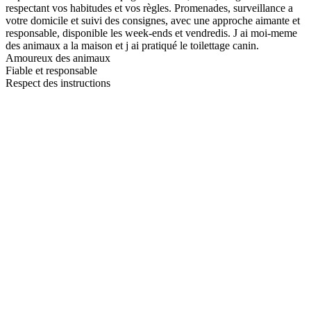
respectant vos habitudes et vos règles. Promenades, surveillance a
votre domicile et suivi des consignes, avec une approche aimante et
responsable, disponible les week-ends et vendredis. J ai moi-meme
des animaux a la maison et j ai pratiqué le toilettage canin.
Amoureux des animaux
Fiable et responsable
Respect des instructions