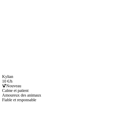
Kylian
10 €/h
Nouveau
Calme et patient
Amoureux des animaux
Fiable et responsable