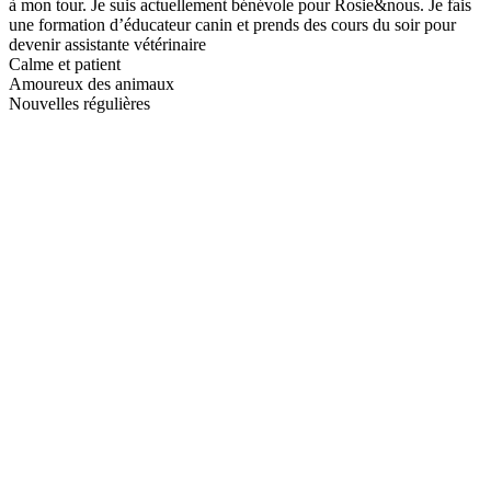
à mon tour. Je suis actuellement bénévole pour Rosie&nous. Je fais
une formation d’éducateur canin et prends des cours du soir pour
devenir assistante vétérinaire
Calme et patient
Amoureux des animaux
Nouvelles régulières