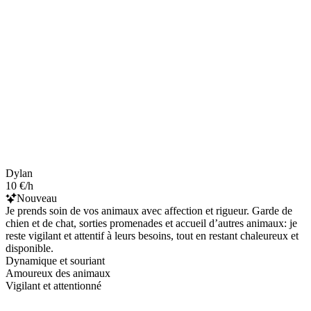
Dylan
10 €/h
Nouveau
Je prends soin de vos animaux avec affection et rigueur. Garde de
chien et de chat, sorties promenades et accueil d’autres animaux: je
reste vigilant et attentif à leurs besoins, tout en restant chaleureux et
disponible.
Dynamique et souriant
Amoureux des animaux
Vigilant et attentionné