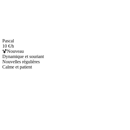
Pascal
10 €/h
Nouveau
Dynamique et souriant
Nouvelles régulières
Calme et patient