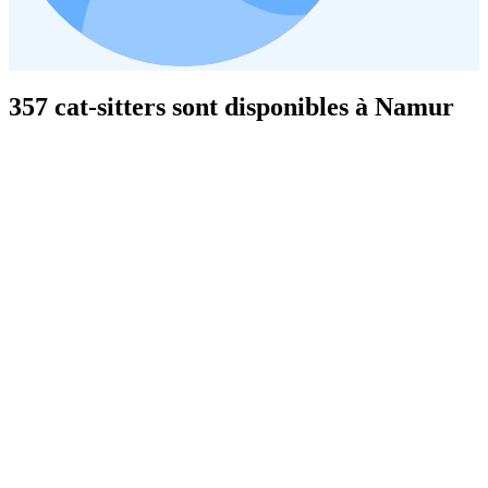
357 cat-sitters sont disponibles à Namur