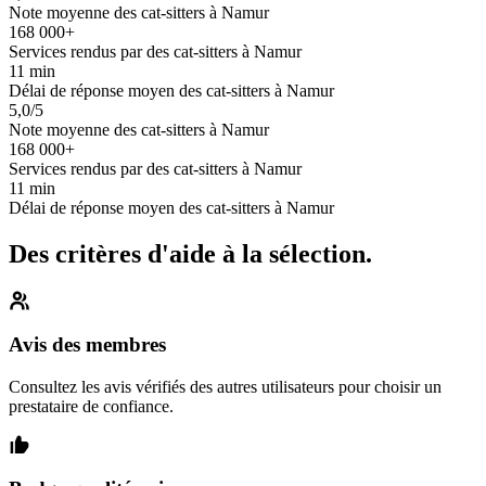
Note moyenne des cat-sitters à Namur
168 000+
Services rendus par des cat-sitters à Namur
11 min
Délai de réponse moyen des cat-sitters à Namur
5,0/5
Note moyenne des cat-sitters à Namur
168 000+
Services rendus par des cat-sitters à Namur
11 min
Délai de réponse moyen des cat-sitters à Namur
Des critères d'aide à la sélection.
Avis des membres
Consultez les avis vérifiés des autres utilisateurs pour choisir un
prestataire de confiance.