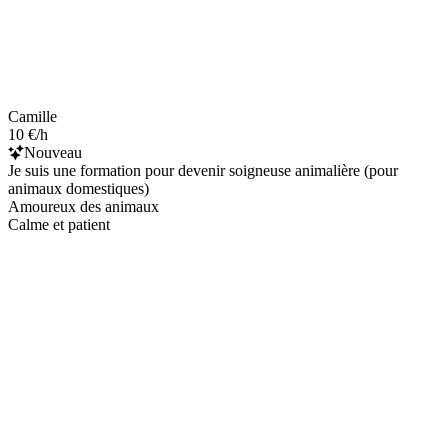
Camille
10 €/h
Nouveau
Je suis une formation pour devenir soigneuse animalière (pour
animaux domestiques)
Amoureux des animaux
Calme et patient