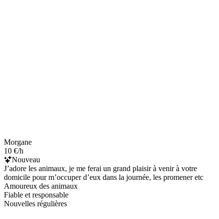
Morgane
10 €/h
Nouveau
J’adore les animaux, je me ferai un grand plaisir à venir à votre
domicile pour m’occuper d’eux dans la journée, les promener etc
Amoureux des animaux
Fiable et responsable
Nouvelles régulières