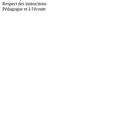
Respect des instructions
Pédagogue et à l'écoute