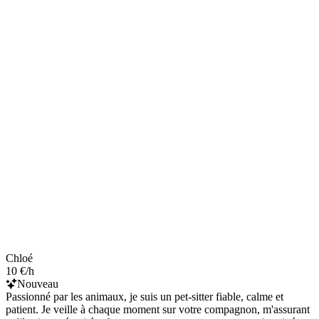
Chloé
10 €/h
Nouveau
Passionné par les animaux, je suis un pet-sitter fiable, calme et
patient. Je veille à chaque moment sur votre compagnon, m'assurant