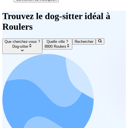
Trouvez le dog-sitter idéal à
Roulers
Que cherchez-vous ?
Quelle ville ?
Rechercher
Dog-sitter
8800 Roulers