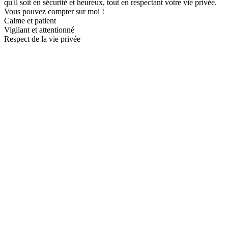
qu'il soit en sécurité et heureux, tout en respectant votre vie privée.
Vous pouvez compter sur moi !
Calme et patient
Vigilant et attentionné
Respect de la vie privée