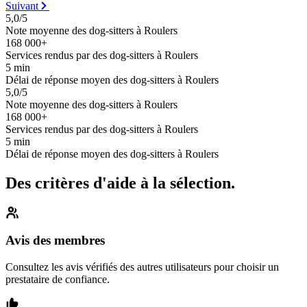
Suivant
5,0/5
Note moyenne des dog-sitters à Roulers
168 000+
Services rendus par des dog-sitters à Roulers
5 min
Délai de réponse moyen des dog-sitters à Roulers
5,0/5
Note moyenne des dog-sitters à Roulers
168 000+
Services rendus par des dog-sitters à Roulers
5 min
Délai de réponse moyen des dog-sitters à Roulers
Des critères d'aide à la sélection.
Avis des membres
Consultez les avis vérifiés des autres utilisateurs pour choisir un
prestataire de confiance.