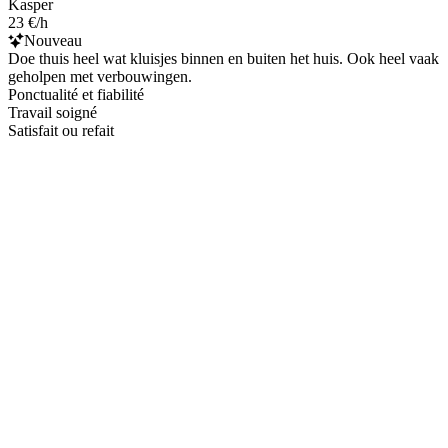
Kasper
23 €/h
Nouveau
Doe thuis heel wat kluisjes binnen en buiten het huis. Ook heel vaak
geholpen met verbouwingen.
Ponctualité et fiabilité
Travail soigné
Satisfait ou refait