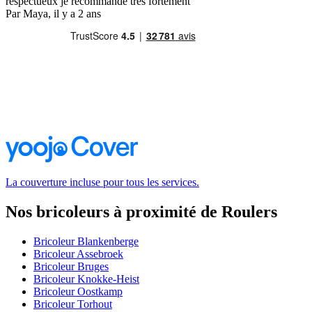
respectueux je recommande très fortement
Par Maya, il y a 2 ans
La couverture incluse pour tous les services.
Nos bricoleurs à proximité de Roulers
Bricoleur Blankenberge
Bricoleur Assebroek
Bricoleur Bruges
Bricoleur Knokke-Heist
Bricoleur Oostkamp
Bricoleur Torhout