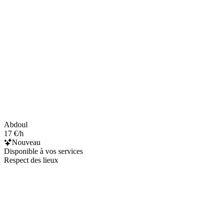
Abdoul
17 €/h
Nouveau
Disponible à vos services
Respect des lieux