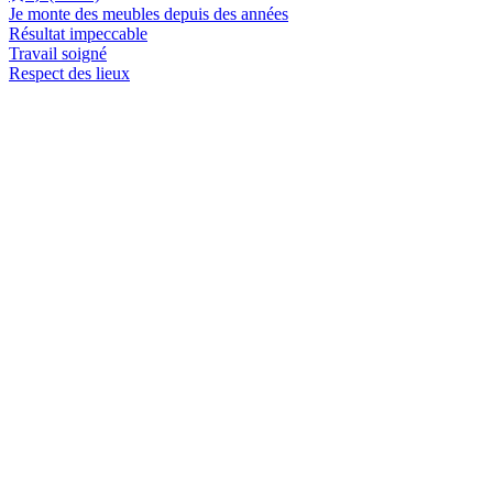
Je monte des meubles depuis des années
Résultat impeccable
Travail soigné
Respect des lieux