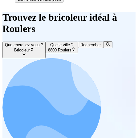
Trouvez le bricoleur idéal à
Roulers
Que cherchez-vous ?
Quelle ville ?
Rechercher
Bricoleur
8800 Roulers