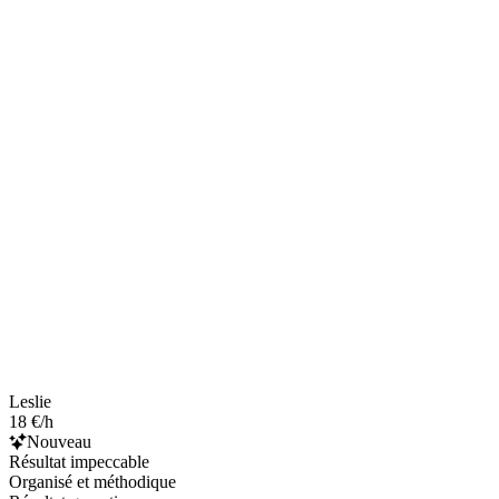
Leslie
18 €/h
Nouveau
Résultat impeccable
Organisé et méthodique