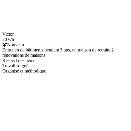
Victor
20 €/h
Nouveau
Entretien de bâtiments pendant 5 ans, en maison de retraite 2
rénovations de maisons
Respect des lieux
Travail soigné
Organisé et méthodique