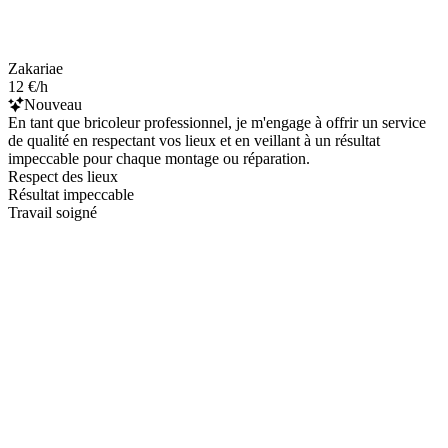
Zakariae
12 €/h
Nouveau
En tant que bricoleur professionnel, je m'engage à offrir un service
de qualité en respectant vos lieux et en veillant à un résultat
impeccable pour chaque montage ou réparation.
Respect des lieux
Résultat impeccable
Travail soigné