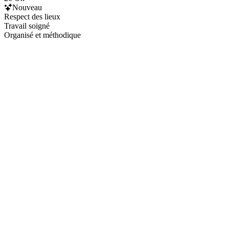
Nouveau
Respect des lieux
Travail soigné
Organisé et méthodique