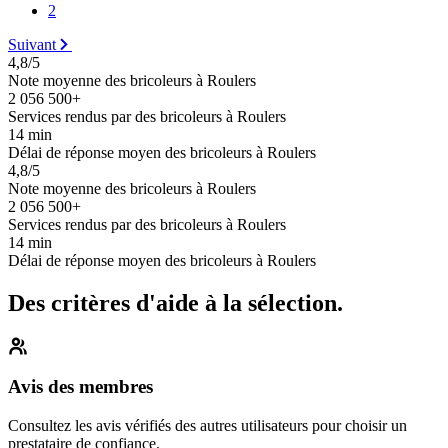
2
Suivant
4,8/5
Note moyenne des bricoleurs à Roulers
2 056 500+
Services rendus par des bricoleurs à Roulers
14 min
Délai de réponse moyen des bricoleurs à Roulers
4,8/5
Note moyenne des bricoleurs à Roulers
2 056 500+
Services rendus par des bricoleurs à Roulers
14 min
Délai de réponse moyen des bricoleurs à Roulers
Des critères d'aide à la sélection.
Avis des membres
Consultez les avis vérifiés des autres utilisateurs pour choisir un
prestataire de confiance.