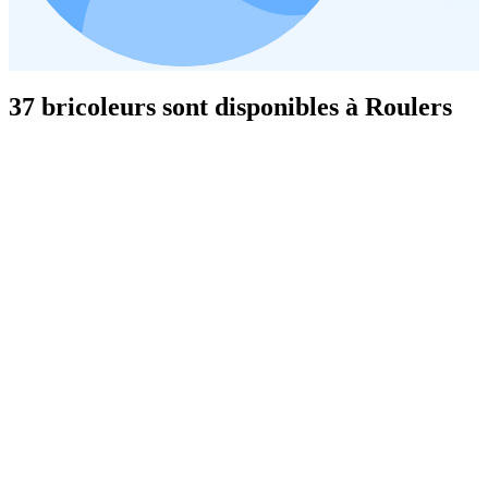
37 bricoleurs sont disponibles à Roulers