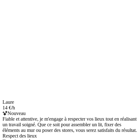
Laure
14 €/h
Nouveau
Fiable et attentive, je m'engage à respecter vos lieux tout en réalisant
un travail soigné. Que ce soit pour assembler un lit, fixer des
éléments au mur ou poser des stores, vous serez satisfaits du résultat.
Respect des lieux