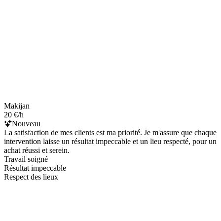
Makijan
20 €/h
Nouveau
La satisfaction de mes clients est ma priorité. Je m'assure que chaque
intervention laisse un résultat impeccable et un lieu respecté, pour un
achat réussi et serein.
Travail soigné
Résultat impeccable
Respect des lieux