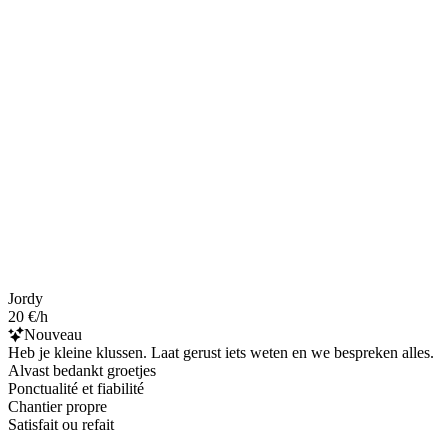
Jordy
20 €/h
Nouveau
Heb je kleine klussen. Laat gerust iets weten en we bespreken alles.
Alvast bedankt groetjes
Ponctualité et fiabilité
Chantier propre
Satisfait ou refait