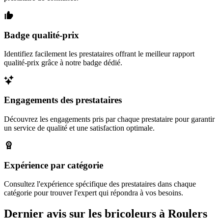
Badge qualité-prix
Identifiez facilement les prestataires offrant le meilleur rapport
qualité-prix grâce à notre badge dédié.
Engagements des prestataires
Découvrez les engagements pris par chaque prestataire pour garantir
un service de qualité et une satisfaction optimale.
Expérience par catégorie
Consultez l'expérience spécifique des prestataires dans chaque
catégorie pour trouver l'expert qui répondra à vos besoins.
Dernier avis sur les bricoleurs à Roulers