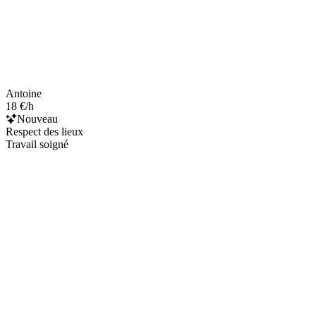
Antoine
18 €/h
Nouveau
Respect des lieux
Travail soigné