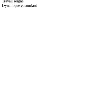
Travail soigné
Dynamique et souriant