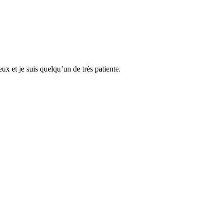
x et je suis quelqu’un de très patiente.