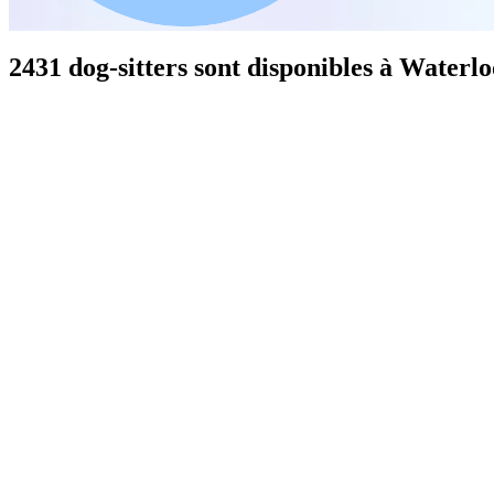
2431 dog-sitters sont disponibles à Waterlo