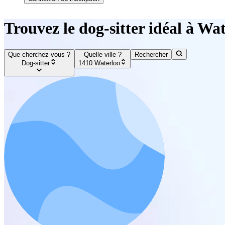
Trouvez le dog-sitter idéal à Wa
Que cherchez-vous ?
Quelle ville ?
Rechercher
Dog-sitter
1410 Waterloo