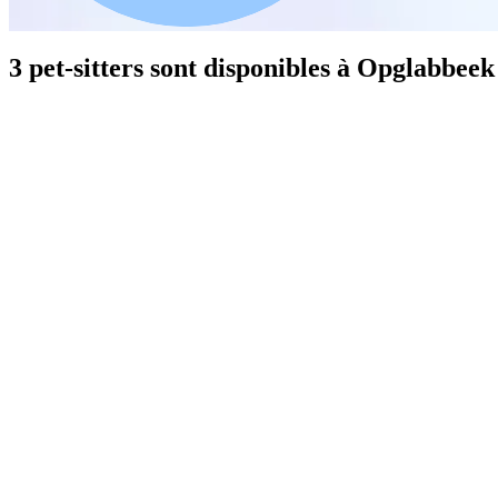
3 pet-sitters sont disponibles à Opglabbeek