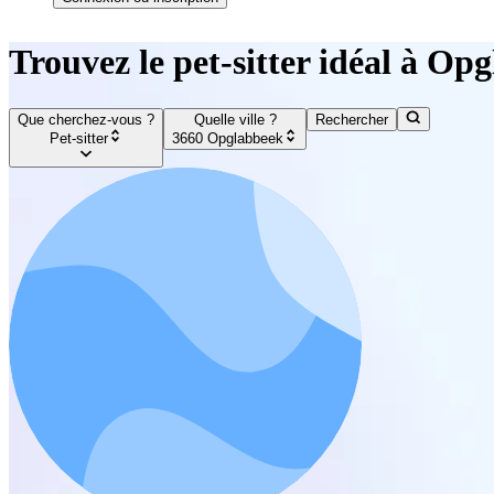
Trouvez le pet-sitter idéal à Op
Que cherchez-vous ?
Quelle ville ?
Rechercher
Pet-sitter
3660 Opglabbeek