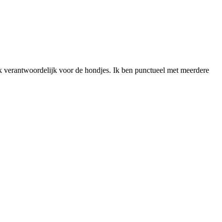
aak verantwoordelijk voor de hondjes. Ik ben punctueel met meerdere