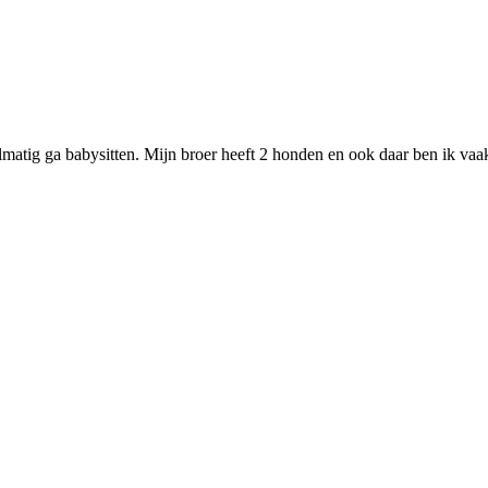
gelmatig ga babysitten. Mijn broer heeft 2 honden en ook daar ben ik v