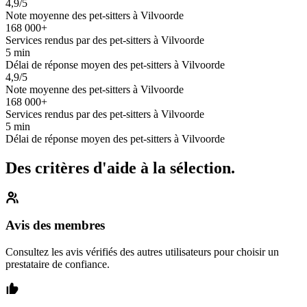
4,9/5
Note moyenne des pet-sitters à Vilvoorde
168 000+
Services rendus par des pet-sitters à Vilvoorde
5 min
Délai de réponse moyen des pet-sitters à Vilvoorde
4,9/5
Note moyenne des pet-sitters à Vilvoorde
168 000+
Services rendus par des pet-sitters à Vilvoorde
5 min
Délai de réponse moyen des pet-sitters à Vilvoorde
Des critères d'aide à la sélection.
Avis des membres
Consultez les avis vérifiés des autres utilisateurs pour choisir un
prestataire de confiance.