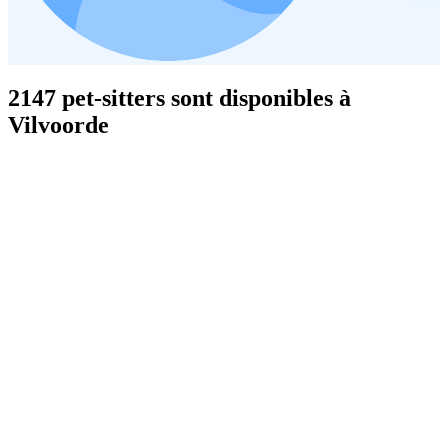
2147 pet-sitters sont disponibles à
Vilvoorde