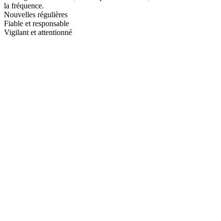
la fréquence.
Nouvelles régulières
Fiable et responsable
Vigilant et attentionné