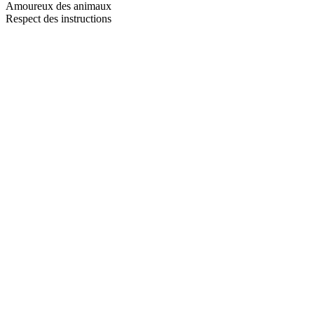
Amoureux des animaux
Respect des instructions