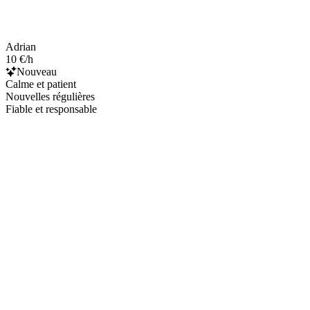
Adrian
10 €/h
Nouveau
Calme et patient
Nouvelles régulières
Fiable et responsable