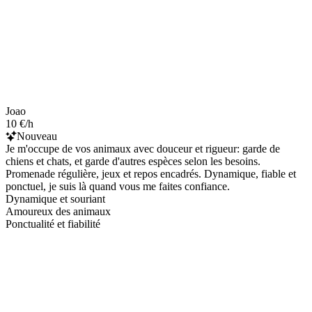
Joao
10 €/h
Nouveau
Je m'occupe de vos animaux avec douceur et rigueur: garde de
chiens et chats, et garde d'autres espèces selon les besoins.
Promenade régulière, jeux et repos encadrés. Dynamique, fiable et
ponctuel, je suis là quand vous me faites confiance.
Dynamique et souriant
Amoureux des animaux
Ponctualité et fiabilité