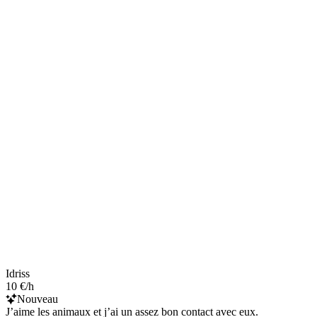
Idriss
10 €/h
Nouveau
J’aime les animaux et j’ai un assez bon contact avec eux.