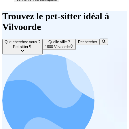
Trouvez le pet-sitter idéal à
Vilvoorde
Que cherchez-vous ?
Quelle ville ?
Rechercher
Pet-sitter
1800 Vilvoorde