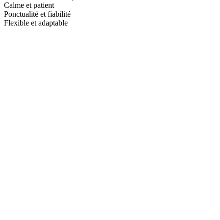
Calme et patient
Ponctualité et fiabilité
Flexible et adaptable