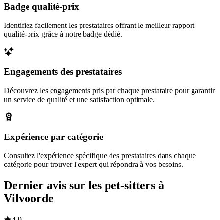
Badge qualité-prix
Identifiez facilement les prestataires offrant le meilleur rapport
qualité-prix grâce à notre badge dédié.
Engagements des prestataires
Découvrez les engagements pris par chaque prestataire pour garantir
un service de qualité et une satisfaction optimale.
Expérience par catégorie
Consultez l'expérience spécifique des prestataires dans chaque
catégorie pour trouver l'expert qui répondra à vos besoins.
Dernier avis sur les pet-sitters à
Vilvoorde
4,9