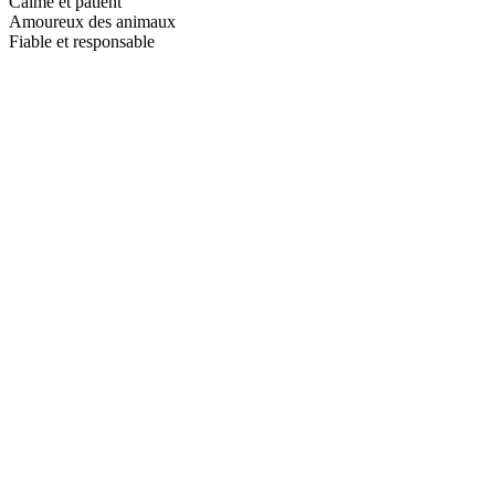
Calme et patient
Amoureux des animaux
Fiable et responsable