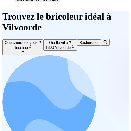
Trouvez le bricoleur idéal à
Vilvoorde
Que cherchez-vous ?
Quelle ville ?
Rechercher
Bricoleur
1800 Vilvoorde