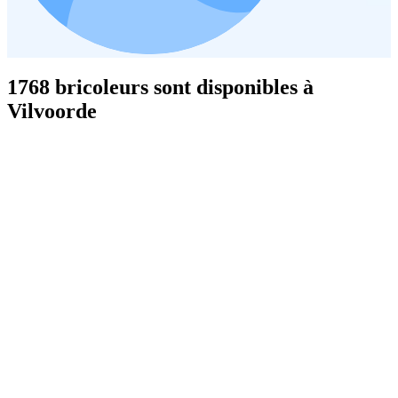
1768 bricoleurs sont disponibles à
Vilvoorde