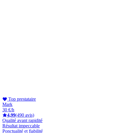
Top prestataire
Mark
30 €/h
4,99
(490 avis)
Qualité avant rapidité
Résultat impeccable
Ponctualité et fiabilité