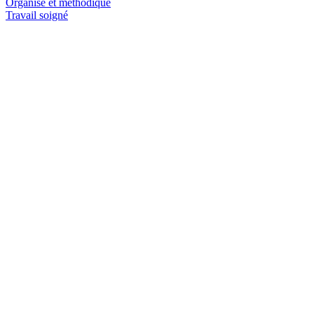
Organisé et méthodique
Travail soigné