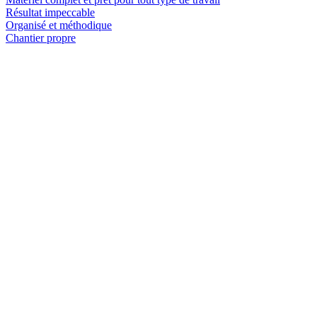
Résultat impeccable
Organisé et méthodique
Chantier propre