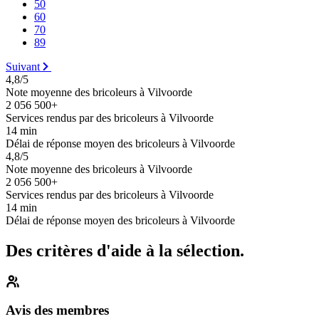
50
60
70
89
Suivant
4,8/5
Note moyenne des bricoleurs à Vilvoorde
2 056 500+
Services rendus par des bricoleurs à Vilvoorde
14 min
Délai de réponse moyen des bricoleurs à Vilvoorde
4,8/5
Note moyenne des bricoleurs à Vilvoorde
2 056 500+
Services rendus par des bricoleurs à Vilvoorde
14 min
Délai de réponse moyen des bricoleurs à Vilvoorde
Des critères d'aide à la sélection.
Avis des membres