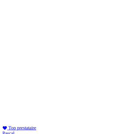
Top prestataire
Pascal