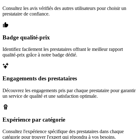
Consultez les avis vérifiés des autres utilisateurs pour choisir un
prestataire de confiance.
Badge qualité-prix
Identifiez facilement les prestataires offrant le meilleur rapport
qualité-prix grâce à notre badge dédié.
Engagements des prestataires
Découvrez les engagements pris par chaque prestataire pour garantir
un service de qualité et une satisfaction optimale.
Expérience par catégorie
Consultez l'expérience spécifique des prestataires dans chaque
catégorie pour trouver l'expert qui répondra à vos besoins.