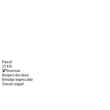
Pascal
15 €/h
Nouveau
Respect des lieux
Résultat impeccable
Travail soigné