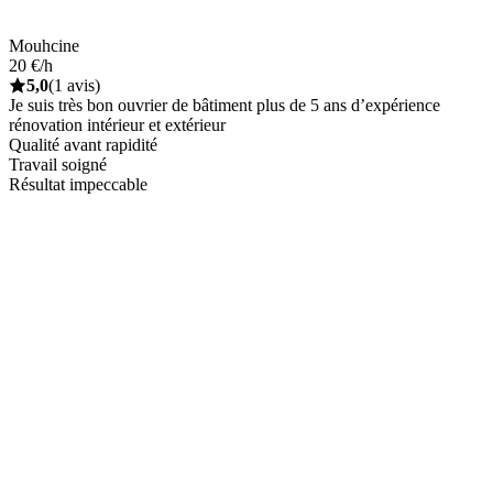
Mouhcine
20 €/h
5,0
(1 avis)
Je suis très bon ouvrier de bâtiment plus de 5 ans d’expérience
rénovation intérieur et extérieur
Qualité avant rapidité
Travail soigné
Résultat impeccable