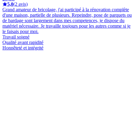
5,0
(2 avis)
Grand amateur de bricolage, j'ai participé à la rénovation complète
d'une maison, partielle de plusieurs. Repeindre, pose de parquets ou
de bardage sont largement dans mes competences, je dispose du
matériel nécessaire. Je travaille toujours pour les autres comme si je
le faisais pour moi.
Travail soigné
Qualité avant rapidité
Honnêteté et intégrité