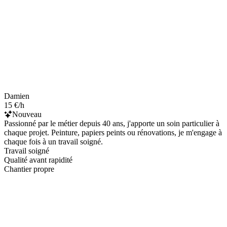
Damien
15 €/h
Nouveau
Passionné par le métier depuis 40 ans, j'apporte un soin particulier à
chaque projet. Peinture, papiers peints ou rénovations, je m'engage à
chaque fois à un travail soigné.
Travail soigné
Qualité avant rapidité
Chantier propre