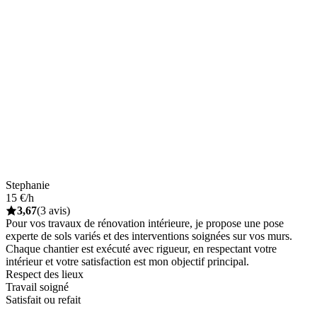
Stephanie
15 €/h
3,67
(3 avis)
Pour vos travaux de rénovation intérieure, je propose une pose
experte de sols variés et des interventions soignées sur vos murs.
Chaque chantier est exécuté avec rigueur, en respectant votre
intérieur et votre satisfaction est mon objectif principal.
Respect des lieux
Travail soigné
Satisfait ou refait