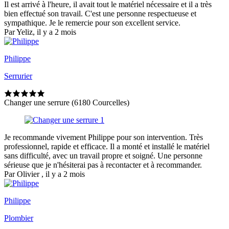
Il est arrivé à l'heure, il avait tout le matériel nécessaire et il a très
bien effectué son travail. C'est une personne respectueuse et
sympathique. Je le remercie pour son excellent service.
Par Yeliz, il y a 2 mois
Philippe
Serrurier
Changer une serrure (6180 Courcelles)
Je recommande vivement Philippe pour son intervention. Très
professionnel, rapide et efficace. Il a monté et installé le matériel
sans difficulté, avec un travail propre et soigné. Une personne
sérieuse que je n'hésiterai pas à recontacter et à recommander.
Par Olivier , il y a 2 mois
Philippe
Plombier