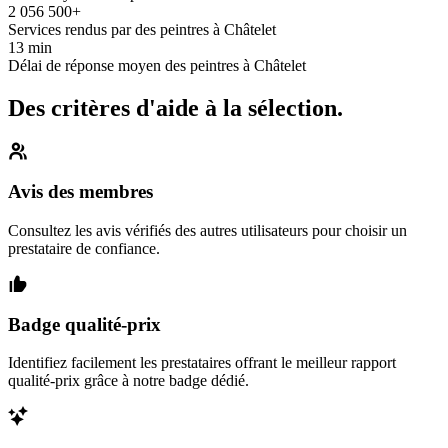
2 056 500+
Services rendus par des peintres à Châtelet
13 min
Délai de réponse moyen des peintres à Châtelet
Des critères d'aide à la sélection.
Avis des membres
Consultez les avis vérifiés des autres utilisateurs pour choisir un
prestataire de confiance.
Badge qualité-prix
Identifiez facilement les prestataires offrant le meilleur rapport
qualité-prix grâce à notre badge dédié.