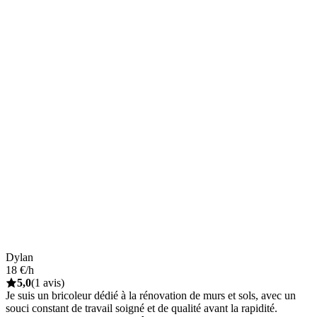
Dylan
18 €/h
5,0
(1 avis)
Je suis un bricoleur dédié à la rénovation de murs et sols, avec un
souci constant de travail soigné et de qualité avant la rapidité.