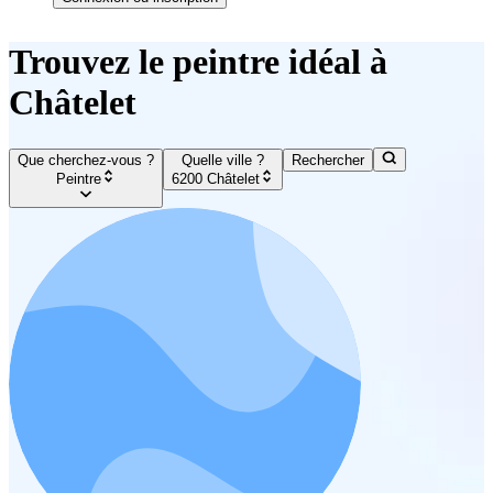
Trouvez le peintre idéal à
Châtelet
Que cherchez-vous ?
Quelle ville ?
Rechercher
Peintre
6200 Châtelet