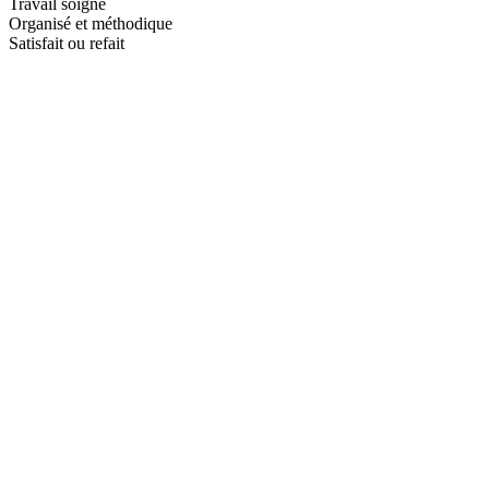
Travail soigné
Organisé et méthodique
Satisfait ou refait