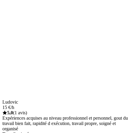
Ludovic
15 €/h
5,0
(1 avis)
Expériences acquises au niveau professionnel et personnel, gout du
travail bien fait, rapidité d exécution, travail propre, soigné et
organisé