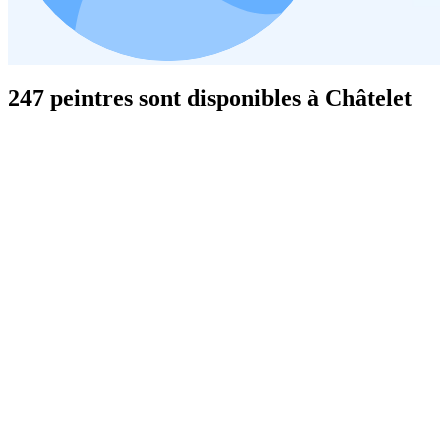
247 peintres sont disponibles à Châtelet