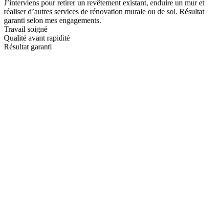
J’interviens pour retirer un revêtement existant, enduire un mur et
réaliser d’autres services de rénovation murale ou de sol. Résultat
garanti selon mes engagements.
Travail soigné
Qualité avant rapidité
Résultat garanti