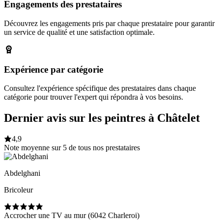
Engagements des prestataires
Découvrez les engagements pris par chaque prestataire pour garantir
un service de qualité et une satisfaction optimale.
Expérience par catégorie
Consultez l'expérience spécifique des prestataires dans chaque
catégorie pour trouver l'expert qui répondra à vos besoins.
Dernier avis sur les peintres à Châtelet
4,9
Note moyenne sur 5 de tous nos prestataires
Abdelghani
Bricoleur
Accrocher une TV au mur (6042 Charleroi)