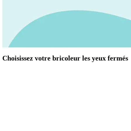
Choisissez votre bricoleur les yeux fermés