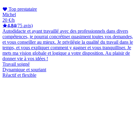
Top prestataire
Michel
20 €/h
4,84
(75 avis)
Autodidacte et ayant travaillé avec des professionnels dans divers
compétences, je pourrai concrétiser quasiment toutes vos demandes,
et vous conseiller au mieux. Je privilégie la qualité du travail dans le
temps, et vous expliquer comment y gagner et vous tranquilliser. Je
mets ma vision globale et logique a votre disposition. Au plaisir de
donner vie à vos idées !
Travail soigné
Dynamique et souriant
Réactif et flexible