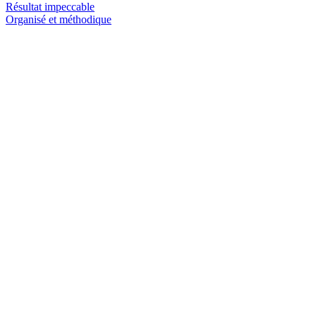
Résultat impeccable
Organisé et méthodique