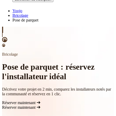
Yoojo
Bricolage
Pose de parquet
Bricolage
Pose de parquet : réservez
l'installateur idéal
Décrivez votre projet en 2 min, comparez les installateurs notés par
la communauté et réservez en 1 clic.
Réserver maintenant
Réserver maintenant