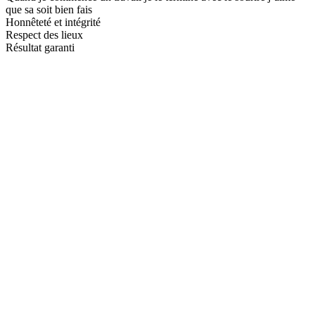
que sa soit bien fais
Honnêteté et intégrité
Respect des lieux
Résultat garanti