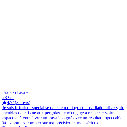
Francki Leonel
23 €/h
4,74
(35 avis)
Je suis bricoleur spécialisé dans le montage et l'installation divers, de
meubles de cuisine aux pergolas. Je m'engage à respecter votre
espace et à vous livrer un travail soigné avec un résultat impeccable.
Vous pouvez compter sur ma précision et mon sérieux.