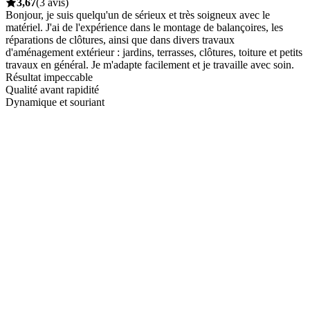
3,67
(3 avis)
Bonjour, je suis quelqu'un de sérieux et très soigneux avec le
matériel. J'ai de l'expérience dans le montage de balançoires, les
réparations de clôtures, ainsi que dans divers travaux
d'aménagement extérieur : jardins, terrasses, clôtures, toiture et petits
travaux en général. Je m'adapte facilement et je travaille avec soin.
Résultat impeccable
Qualité avant rapidité
Dynamique et souriant