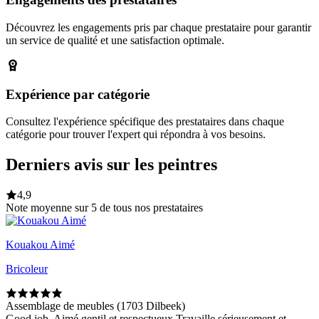
Découvrez les engagements pris par chaque prestataire pour garantir
un service de qualité et une satisfaction optimale.
Expérience par catégorie
Consultez l'expérience spécifique des prestataires dans chaque
catégorie pour trouver l'expert qui répondra à vos besoins.
Derniers avis sur les peintres
4,9
Note moyenne sur 5 de tous nos prestataires
Kouakou Aimé
Bricoleur
Assemblage de meubles (1703 Dilbeek)
Good job. Aimé gentil et respectueux Travaille sérieusement et