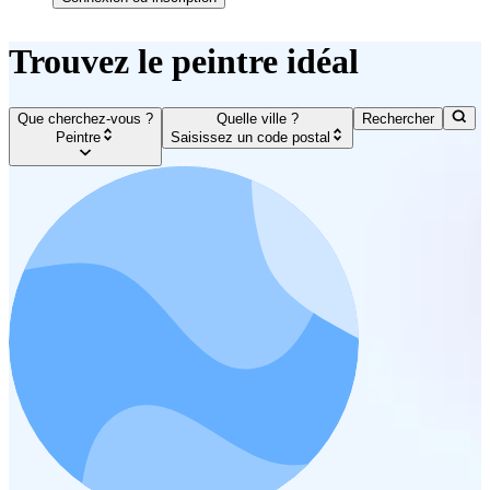
Trouvez le peintre idéal
Que cherchez-vous ?
Quelle ville ?
Rechercher
Peintre
Saisissez un code postal