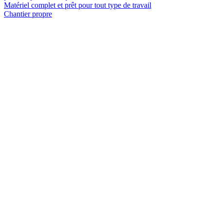
Matériel complet et prêt pour tout type de travail
Chantier propre