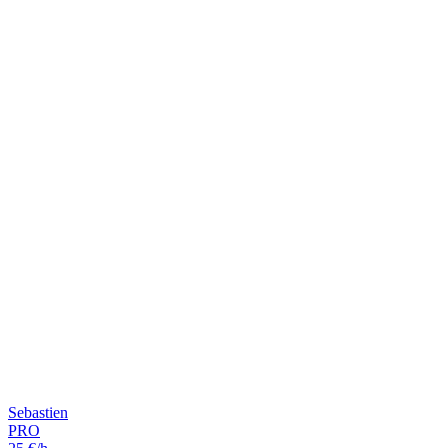
Sebastien
PRO