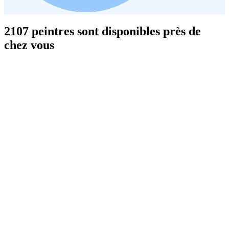
2107 peintres sont disponibles près de
chez vous