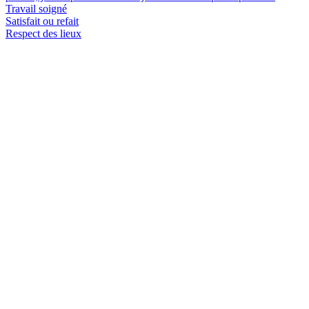
Travail soigné
Satisfait ou refait
Respect des lieux