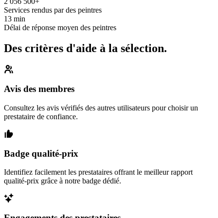
2 056 500+
Services rendus par des peintres
13 min
Délai de réponse moyen des peintres
Des critères d'aide à la sélection.
Avis des membres
Consultez les avis vérifiés des autres utilisateurs pour choisir un
prestataire de confiance.
Badge qualité-prix
Identifiez facilement les prestataires offrant le meilleur rapport
qualité-prix grâce à notre badge dédié.
Engagements des prestataires