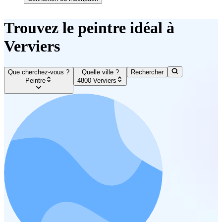
Trouvez le peintre idéal à
Verviers
Que cherchez-vous ?
Quelle ville ?
Rechercher
Peintre
4800 Verviers