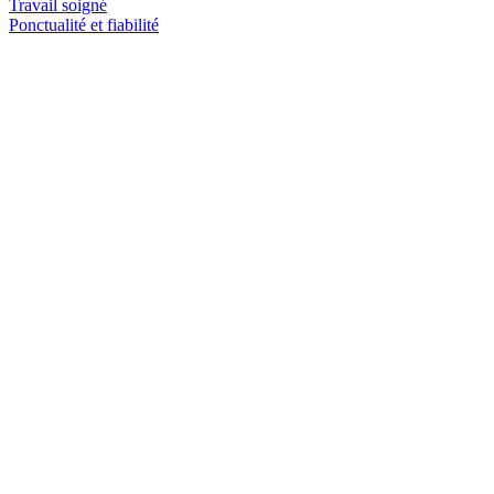
Travail soigné
Ponctualité et fiabilité