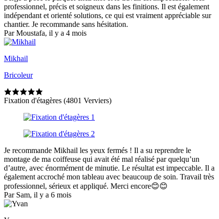
professionnel, précis et soigneux dans les finitions. Il est également
indépendant et orienté solutions, ce qui est vraiment appréciable sur
chantier. Je recommande sans hésitation.
Par Moustafa, il y a 4 mois
Mikhail
Bricoleur
Fixation d'étagères (4801 Verviers)
Je recommande Mikhail les yeux fermés ! Il a su reprendre le
montage de ma coiffeuse qui avait été mal réalisé par quelqu’un
d’autre, avec énormément de minutie. Le résultat est impeccable. Il a
également accroché mon tableau avec beaucoup de soin. Travail très
professionnel, sérieux et appliqué. Merci encore😊😊
Par Sam, il y a 6 mois