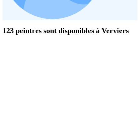
123 peintres sont disponibles à Verviers