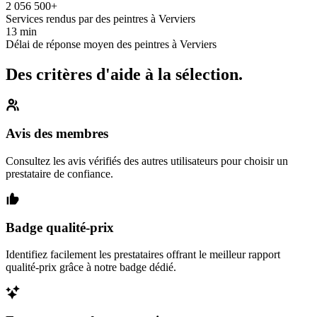
2 056 500+
Services rendus par des peintres à Verviers
13 min
Délai de réponse moyen des peintres à Verviers
Des critères d'aide à la sélection.
Avis des membres
Consultez les avis vérifiés des autres utilisateurs pour choisir un
prestataire de confiance.
Badge qualité-prix
Identifiez facilement les prestataires offrant le meilleur rapport
qualité-prix grâce à notre badge dédié.