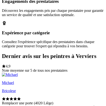
Engagements des prestataires
Découvrez les engagements pris par chaque prestataire pour garantir
un service de qualité et une satisfaction optimale.
Expérience par catégorie
Consultez l'expérience spécifique des prestataires dans chaque
catégorie pour trouver l'expert qui répondra à vos besoins.
Dernier avis sur les peintres à Verviers
4,9
Note moyenne sur 5 de tous nos prestataires
Michael
Bricoleur
Remplacer une porte (4020 Liège)