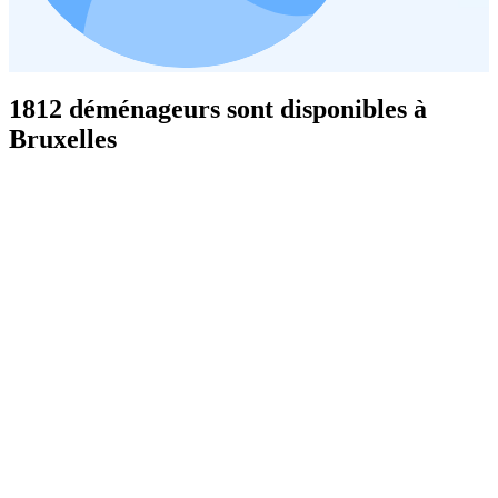
1812 déménageurs sont disponibles à
Bruxelles