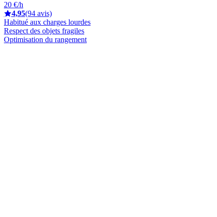
20 €/h
4,95
(94 avis)
Habitué aux charges lourdes
Respect des objets fragiles
Optimisation du rangement