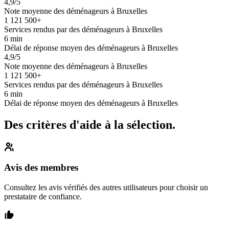
4,9/5
Note moyenne des déménageurs à Bruxelles
1 121 500+
Services rendus par des déménageurs à Bruxelles
6 min
Délai de réponse moyen des déménageurs à Bruxelles
4,9/5
Note moyenne des déménageurs à Bruxelles
1 121 500+
Services rendus par des déménageurs à Bruxelles
6 min
Délai de réponse moyen des déménageurs à Bruxelles
Des critères d'aide à la sélection.
Avis des membres
Consultez les avis vérifiés des autres utilisateurs pour choisir un
prestataire de confiance.