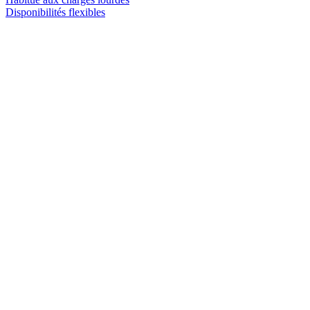
Disponibilités flexibles