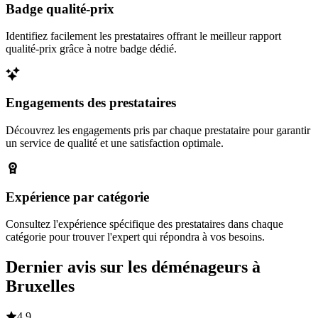
Badge qualité-prix
Identifiez facilement les prestataires offrant le meilleur rapport
qualité-prix grâce à notre badge dédié.
Engagements des prestataires
Découvrez les engagements pris par chaque prestataire pour garantir
un service de qualité et une satisfaction optimale.
Expérience par catégorie
Consultez l'expérience spécifique des prestataires dans chaque
catégorie pour trouver l'expert qui répondra à vos besoins.
Dernier avis sur les déménageurs à
Bruxelles
4,9