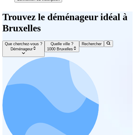
Trouvez le déménageur idéal à
Bruxelles
Que cherchez-vous ?
Quelle ville ?
Rechercher
Déménageur
1000 Bruxelles