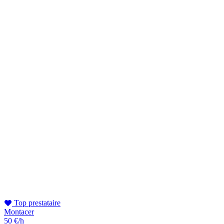
Top prestataire
Montacer
50 €/h