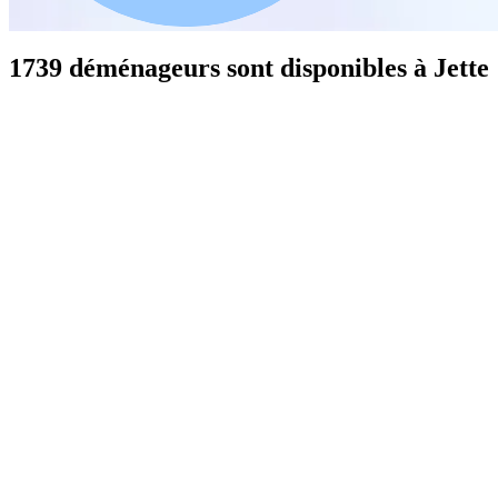
1739 déménageurs sont disponibles à Jette