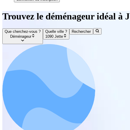
Trouvez le déménageur idéal à J
Que cherchez-vous ?
Quelle ville ?
Rechercher
Déménageur
1090 Jette