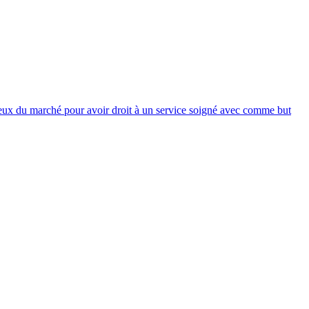
ceux du marché pour avoir droit à un service soigné avec comme but